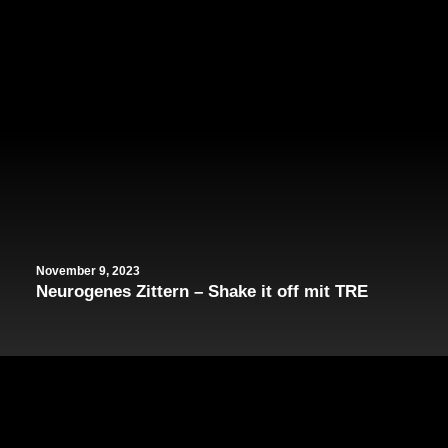
November 9, 2023
Neurogenes Zittern – Shake it off mit TRE