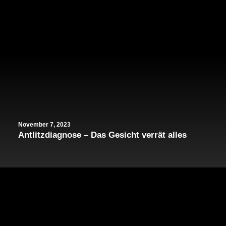
November 7, 2023
Antlitzdiagnose – Das Gesicht verrät alles