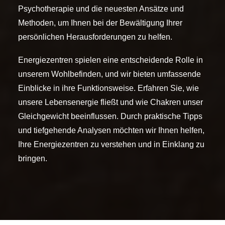
Psychotherapie und die neuesten Ansätze und
Methoden, um Ihnen bei der Bewältigung Ihrer
persönlichen Herausforderungen zu helfen.
Energiezentren spielen eine entscheidende Rolle in
unserem Wohlbefinden, und wir bieten umfassende
Einblicke in ihre Funktionsweise. Erfahren Sie, wie
unsere Lebensenergie fließt und wie Chakren unser
Gleichgewicht beeinflussen. Durch praktische Tipps
und tiefgehende Analysen möchten wir Ihnen helfen,
Ihre Energiezentren zu verstehen und in Einklang zu
bringen.