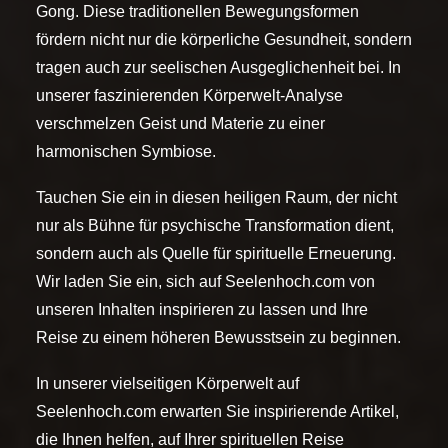
Gong. Diese traditionellen Bewegungsformen
fördern nicht nur die körperliche Gesundheit, sondern
tragen auch zur seelischen Ausgeglichenheit bei. In
unserer faszinierenden Körperwelt-Analyse
verschmelzen Geist und Materie zu einer
harmonischen Symbiose.
Tauchen Sie ein in diesen heiligen Raum, der nicht
nur als Bühne für psychische Transformation dient,
sondern auch als Quelle für spirituelle Erneuerung.
Wir laden Sie ein, sich auf Seelenhoch.com von
unseren Inhalten inspirieren zu lassen und Ihre
Reise zu einem höheren Bewusstsein zu beginnen.
In unserer vielseitigen Körperwelt auf
Seelenhoch.com erwarten Sie inspirierende Artikel,
die Ihnen helfen, auf Ihrer spirituellen Reise