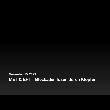
November 15, 2023
MET & EFT – Blockaden lösen durch Klopfen