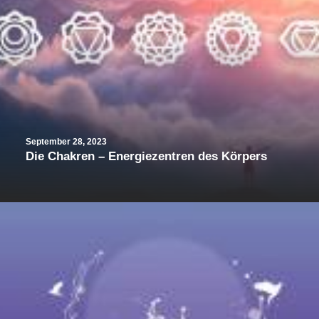
September 28, 2023
Die Chakren – Energiezentren des Körpers