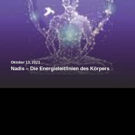
Oktober 13, 2023
Nadis – Die Energieleitlinien des Körpers