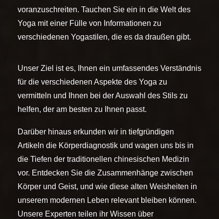
voranzuschreiten. Tauchen Sie ein in die Welt des
Yoga mit einer Fülle von Informationen zu
verschiedenen Yogastilen, die es da draußen gibt.
Unser Ziel ist es, Ihnen ein umfassendes Verständnis
für die verschiedenen Aspekte des Yoga zu
vermitteln und Ihnen bei der Auswahl des Stils zu
helfen, der am besten zu Ihnen passt.
Darüber hinaus erkunden wir in tiefgründigen
Artikeln die Körperdiagnostik und wagen uns bis in
die Tiefen der traditionellen chinesischen Medizin
vor. Entdecken Sie die Zusammenhänge zwischen
Körper und Geist, und wie diese alten Weisheiten in
unserem modernen Leben relevant bleiben können.
Unsere Experten teilen ihr Wissen über