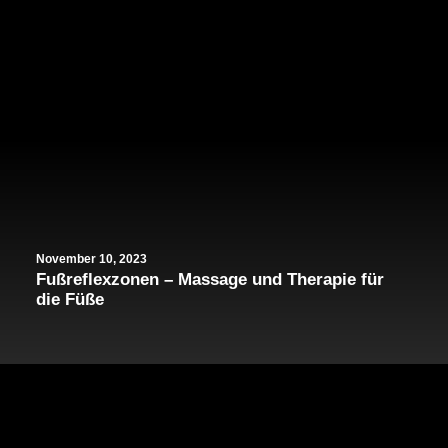
November 10, 2023
Fußreflexzonen – Massage und Therapie für
die Füße