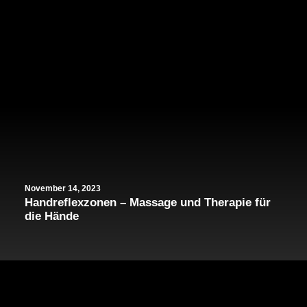
November 14, 2023
Handreflexzonen – Massage und Therapie für
die Hände