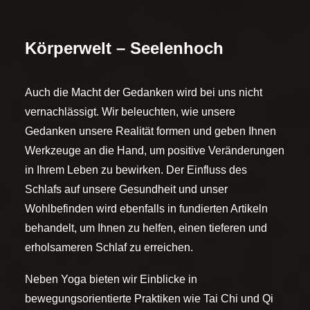
Körperwelt – Seelenhoch
Auch die Macht der Gedanken wird bei uns nicht
vernachlässigt. Wir beleuchten, wie unsere
Gedanken unsere Realität formen und geben Ihnen
Werkzeuge an die Hand, um positive Veränderungen
in Ihrem Leben zu bewirken. Der Einfluss des
Schlafs auf unsere Gesundheit und unser
Wohlbefinden wird ebenfalls in fundierten Artikeln
behandelt, um Ihnen zu helfen, einen tieferen und
erholsameren Schlaf zu erreichen.
Neben Yoga bieten wir Einblicke in
bewegungsorientierte Praktiken wie Tai Chi und Qi