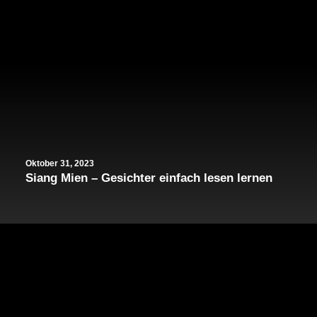
Oktober 31, 2023
Siang Mien – Gesichter einfach lesen lernen