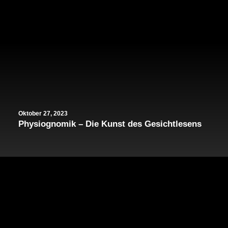
Oktober 27, 2023
Physiognomik – Die Kunst des Gesichtlesens