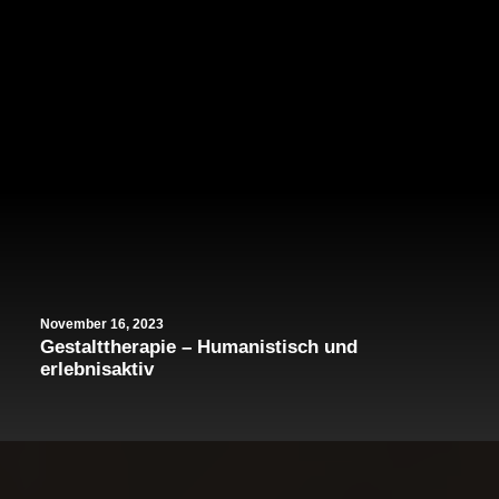
November 16, 2023
Gestalttherapie – Humanistisch und
erlebnisaktiv