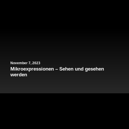
November 7, 2023
Mikroexpressionen – Sehen und gesehen
werden