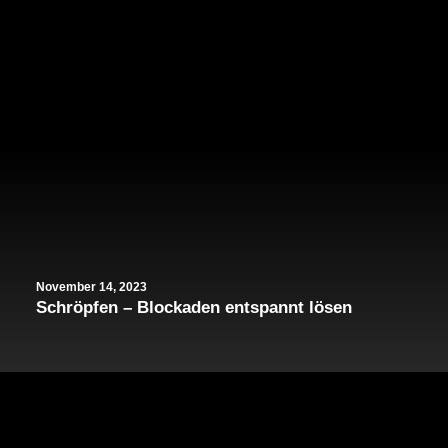
November 14, 2023
Schröpfen – Blockaden entspannt lösen