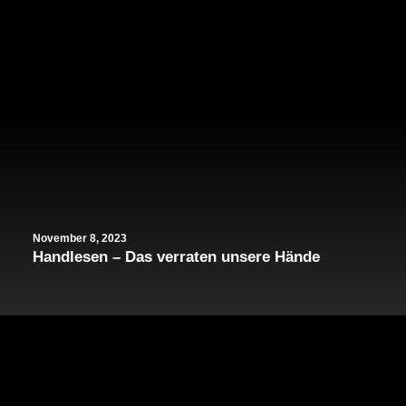
November 8, 2023
Handlesen – Das verraten unsere Hände