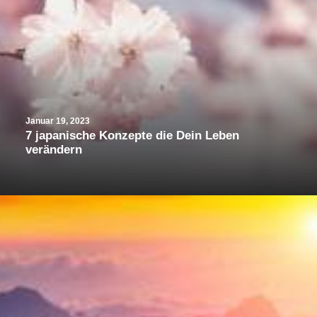
Januar 19, 2023
7 japanische Konzepte die Dein Leben
verändern