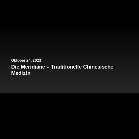
Oktober 24, 2023
Die Meridiane – Traditionelle Chinesische
Medizin