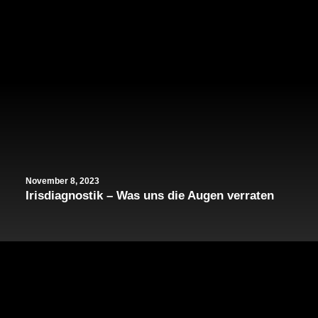
November 8, 2023
Irisdiagnostik – Was uns die Augen verraten