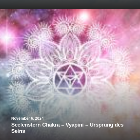
November 6, 2024
Seelenstern Chakra – Vyapini – Ursprung des
Seins