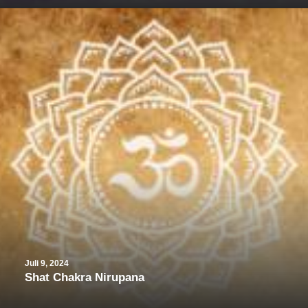
Juli 9, 2024
Shat Chakra Nirupana