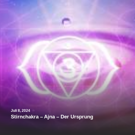
Juli 8, 2024
Stirnchakra – Ajna – Der Ursprung