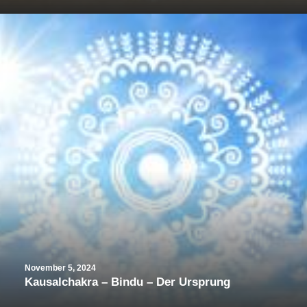
November 5, 2024
Kausalchakra – Bindu – Der Ursprung