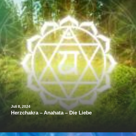
Juli 8, 2024
Herzchakra – Anahata – Die Liebe