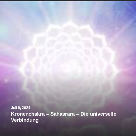
Juli 9, 2024
Kronenchakra – Sahasrara – Die universelle
Verbindung