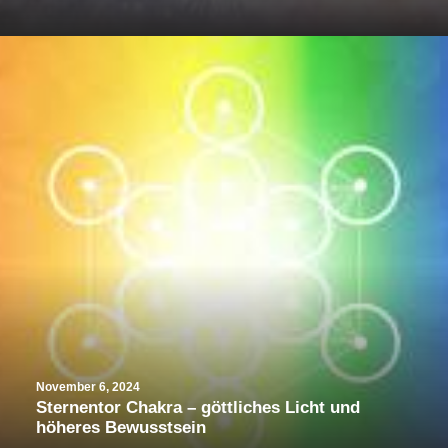
November 6, 2024
Sternentor Chakra – göttliches Licht und
höheres Bewusstsein