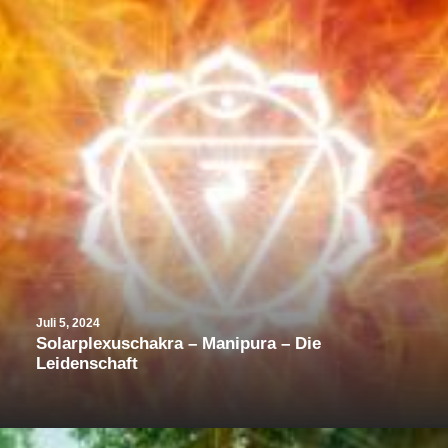
Juli 5, 2024
Solarplexuschakra – Manipura – Die
Leidenschaft