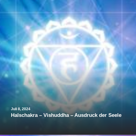
Juli 8, 2024
Halschakra – Vishuddha – Ausdruck der Seele