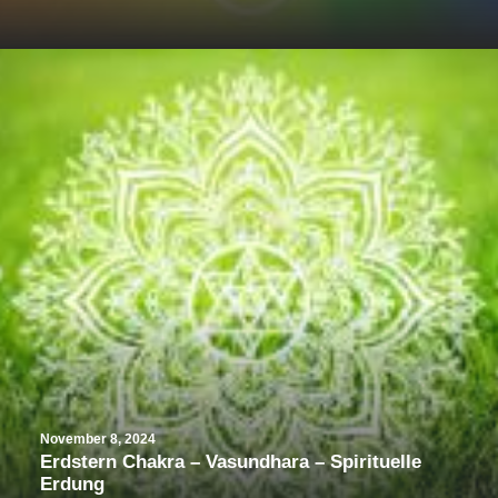
November 8, 2024
Erdstern Chakra – Vasundhara – Spirituelle
Erdung