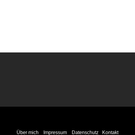
Über mich
Impressum
Datenschutz
Kontakt