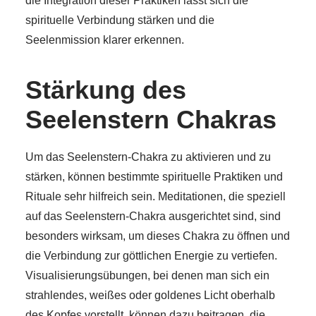
die Integration dieser Praktiken lässt sich die
spirituelle Verbindung stärken und die
Seelenmission klarer erkennen.
Stärkung des
Seelenstern Chakras
Um das Seelenstern-Chakra zu aktivieren und zu
stärken, können bestimmte spirituelle Praktiken und
Rituale sehr hilfreich sein. Meditationen, die speziell
auf das Seelenstern-Chakra ausgerichtet sind, sind
besonders wirksam, um dieses Chakra zu öffnen und
die Verbindung zur göttlichen Energie zu vertiefen.
Visualisierungsübungen, bei denen man sich ein
strahlendes, weißes oder goldenes Licht oberhalb
des Kopfes vorstellt, können dazu beitragen, die