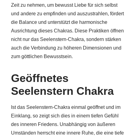
Zeit zu nehmen, um bewusst Liebe für sich selbst
und andere zu empfinden und auszustrahlen, fördert
die Balance und unterstützt die harmonische
Ausrichtung dieses Chakras. Diese Praktiken öffnen
nicht nur das Seelenstern-Chakra, sondern stärken
auch die Verbindung zu höheren Dimensionen und
zum göttlichen Bewusstsein.
Geöffnetes
Seelenstern Chakra
Ist das Seelenstern-Chakra einmal geöffnet und im
Einklang, so zeigt sich dies in einem tiefen Gefühl
des inneren Friedens. Unabhängig von äußeren
Umständen herrscht eine innere Ruhe, die eine tiefe