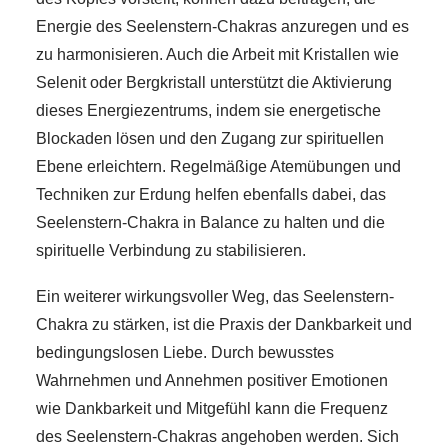
Energie des Seelenstern-Chakras anzuregen und es
zu harmonisieren. Auch die Arbeit mit Kristallen wie
Selenit oder Bergkristall unterstützt die Aktivierung
dieses Energiezentrums, indem sie energetische
Blockaden lösen und den Zugang zur spirituellen
Ebene erleichtern. Regelmäßige Atemübungen und
Techniken zur Erdung helfen ebenfalls dabei, das
Seelenstern-Chakra in Balance zu halten und die
spirituelle Verbindung zu stabilisieren.
Ein weiterer wirkungsvoller Weg, das Seelenstern-
Chakra zu stärken, ist die Praxis der Dankbarkeit und
bedingungslosen Liebe. Durch bewusstes
Wahrnehmen und Annehmen positiver Emotionen
wie Dankbarkeit und Mitgefühl kann die Frequenz
des Seelenstern-Chakras angehoben werden. Sich