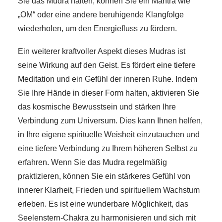
Sie das Mudra halten, können Sie ein Mantra wie
„OM“ oder eine andere beruhigende Klangfolge
wiederholen, um den Energiefluss zu fördern.
Ein weiterer kraftvoller Aspekt dieses Mudras ist
seine Wirkung auf den Geist. Es fördert eine tiefere
Meditation und ein Gefühl der inneren Ruhe. Indem
Sie Ihre Hände in dieser Form halten, aktivieren Sie
das kosmische Bewusstsein und stärken Ihre
Verbindung zum Universum. Dies kann Ihnen helfen,
in Ihre eigene spirituelle Weisheit einzutauchen und
eine tiefere Verbindung zu Ihrem höheren Selbst zu
erfahren. Wenn Sie das Mudra regelmäßig
praktizieren, können Sie ein stärkeres Gefühl von
innerer Klarheit, Frieden und spirituellem Wachstum
erleben. Es ist eine wunderbare Möglichkeit, das
Seelenstern-Chakra zu harmonisieren und sich mit