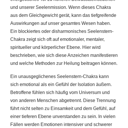
und unserer Seelenmission. Wenn dieses Chakra
aus dem Gleichgewicht gerät, kann das tiefgreifende
Auswirkungen auf unser gesamtes Wesen haben.
Ein blockiertes oder disharmonisches Seelenstern-
Chakra zeigt sich oft auf emotionaler, mentaler,
spiritueller und körperlicher Ebene. Hier wird
beschrieben, wie sich diese Anzeichen manifestieren
und welche Methoden zur Heilung beitragen können.
Ein unausgeglichenes Seelenstern-Chakra kann
sich emotional als ein Gefühl der Isolation äußern.
Betroffene fühlen sich häufig vom Universum und
von anderen Menschen abgetrennt. Diese Trennung
führt nicht selten zu Einsamkeit und dem Gefühl, auf
einer tieferen Ebene unverstanden zu sein. In vielen
Fällen werden Emotionen intensiver und schwerer