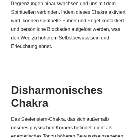
Begrenzungen hinauswachsen und uns mit dem
Spirituellen verbinden. Indem dieses Chakra aktiviert
wird, können spirituelle Führer und Engel kontaktiert
und persönliche Blockaden aufgelöst werden, was
den Weg zu höherem Selbstbewusstsein und
Erleuchtung ebnet.
Disharmonisches
Chakra
Das Seelenstern-Chakra, das sich außerhalb
unseres physischen Körpers befindet, dient als
energetisches Tor zu höheren Bewusstseinsebenen