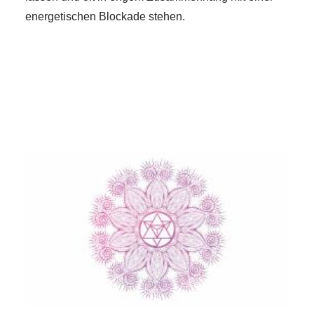
energetischen Blockade stehen.