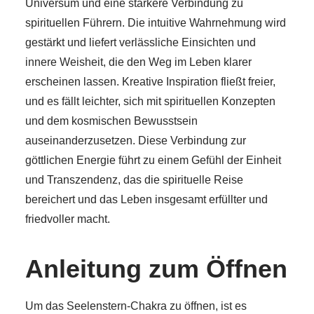
Universum und eine stärkere Verbindung zu
spirituellen Führern. Die intuitive Wahrnehmung wird
gestärkt und liefert verlässliche Einsichten und
innere Weisheit, die den Weg im Leben klarer
erscheinen lassen. Kreative Inspiration fließt freier,
und es fällt leichter, sich mit spirituellen Konzepten
und dem kosmischen Bewusstsein
auseinanderzusetzen. Diese Verbindung zur
göttlichen Energie führt zu einem Gefühl der Einheit
und Transzendenz, das die spirituelle Reise
bereichert und das Leben insgesamt erfüllter und
friedvoller macht.
Anleitung zum Öffnen
Um das Seelenstern-Chakra zu öffnen, ist es