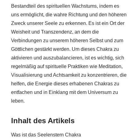
Bestandteil des spirituellen Wachstums, indem es
uns ermöglicht, die wahre Richtung und den höheren
Zweck unserer Seele zu erkennen. Es ist ein Ort der
Weisheit und Transzendenz, an dem die
Verbindungen zu unserem höheren Selbst und zum
Göttlichen gestärkt werden. Um dieses Chakra zu
aktivieren und auszubalancieren, ist es wichtig, sich
regelmäßig auf spirituelle Praktiken wie Meditation,
Visualisierung und Achtsamkeit zu konzentrieren, die
helfen, die Energie dieses erhabenen Chakras zu
entfachen und in Einklang mit dem Universum zu
leben.
Inhalt des Artikels
Was ist das Seelenstern Chakra