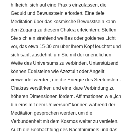
hilfreich, sich auf eine Praxis einzulassen, die
Geduld und Bewusstsein erfordert. Eine tiefe
Meditation über das kosmische Bewusstsein kann
den Zugang zu diesem Chakra erleichtern: Stellen
Sie sich ein strahlend weißes oder goldenes Licht
vor, das etwa 15-30 cm über Ihrem Kopf leuchtet und
sich sanft ausdehnt, um Sie mit der unendlichen
Weite des Universums zu verbinden. Unterstützend
können Edelsteine wie Azeztulit oder Angelit
verwendet werden, die die Energie des Seelenstern-
Chakras verstärken und eine klare Verbindung zu
höheren Dimensionen fördern. Affirmationen wie „Ich
bin eins mit dem Universum“ können während der
Meditation gesprochen werden, um die
Verbundenheit mit dem Kosmos weiter zu vertiefen.
Auch die Beobachtung des Nachthimmels und das