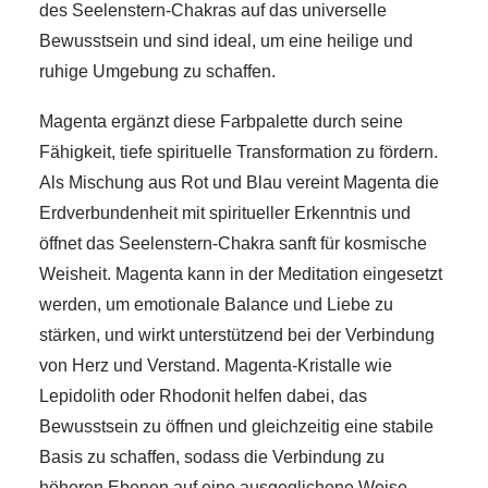
des Seelenstern-Chakras auf das universelle
Bewusstsein und sind ideal, um eine heilige und
ruhige Umgebung zu schaffen.
Magenta ergänzt diese Farbpalette durch seine
Fähigkeit, tiefe spirituelle Transformation zu fördern.
Als Mischung aus Rot und Blau vereint Magenta die
Erdverbundenheit mit spiritueller Erkenntnis und
öffnet das Seelenstern-Chakra sanft für kosmische
Weisheit. Magenta kann in der Meditation eingesetzt
werden, um emotionale Balance und Liebe zu
stärken, und wirkt unterstützend bei der Verbindung
von Herz und Verstand. Magenta-Kristalle wie
Lepidolith oder Rhodonit helfen dabei, das
Bewusstsein zu öffnen und gleichzeitig eine stabile
Basis zu schaffen, sodass die Verbindung zu
höheren Ebenen auf eine ausgeglichene Weise