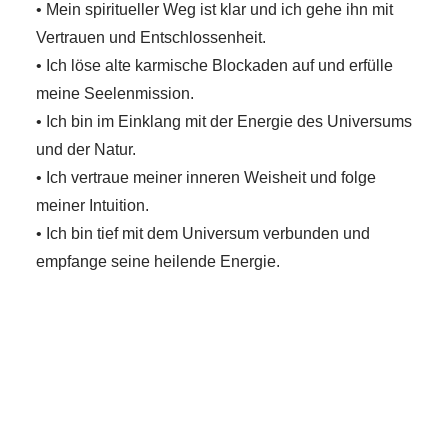
• Mein spiritueller Weg ist klar und ich gehe ihn mit
Vertrauen und Entschlossenheit.
• Ich löse alte karmische Blockaden auf und erfülle
meine Seelenmission.
• Ich bin im Einklang mit der Energie des Universums
und der Natur.
• Ich vertraue meiner inneren Weisheit und folge
meiner Intuition.
• Ich bin tief mit dem Universum verbunden und
empfange seine heilende Energie.