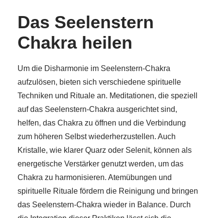
Das Seelenstern
Chakra heilen
Um die Disharmonie im Seelenstern-Chakra
aufzulösen, bieten sich verschiedene spirituelle
Techniken und Rituale an. Meditationen, die speziell
auf das Seelenstern-Chakra ausgerichtet sind,
helfen, das Chakra zu öffnen und die Verbindung
zum höheren Selbst wiederherzustellen. Auch
Kristalle, wie klarer Quarz oder Selenit, können als
energetische Verstärker genutzt werden, um das
Chakra zu harmonisieren. Atemübungen und
spirituelle Rituale fördern die Reinigung und bringen
das Seelenstern-Chakra wieder in Balance. Durch