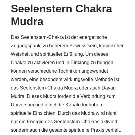
Seelenstern Chakra
Mudra
Das Seelenstern-Chakra ist der energetische
Zugangspunkt zu höherem Bewusstsein, kosmischer
Weisheit und spiritueller Erfüllung. Um dieses
Chakra zu aktivieren und in Einklang zu bringen,
können verschiedene Techniken angewendet
werden, eine besonders wirkungsvolle Methode ist
das Seelenstern-Chakra Mudra oder auch Dayan
Mudra. Dieses Mudra fördert die Verbindung zum
Universum und öffnet die Kanäle für höhere
spirituelle Einsichten. Durch das Mudra wird nicht
nur die Energie des Seelenstern-Chakras aktiviert,
sondern auch die gesamte spirituelle Praxis vertieft.