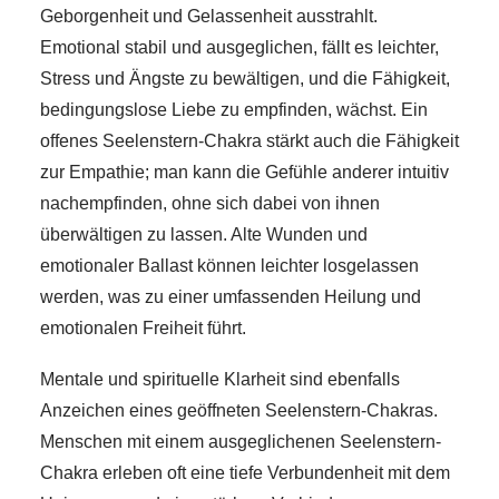
Geborgenheit und Gelassenheit ausstrahlt.
Emotional stabil und ausgeglichen, fällt es leichter,
Stress und Ängste zu bewältigen, und die Fähigkeit,
bedingungslose Liebe zu empfinden, wächst. Ein
offenes Seelenstern-Chakra stärkt auch die Fähigkeit
zur Empathie; man kann die Gefühle anderer intuitiv
nachempfinden, ohne sich dabei von ihnen
überwältigen zu lassen. Alte Wunden und
emotionaler Ballast können leichter losgelassen
werden, was zu einer umfassenden Heilung und
emotionalen Freiheit führt.
Mentale und spirituelle Klarheit sind ebenfalls
Anzeichen eines geöffneten Seelenstern-Chakras.
Menschen mit einem ausgeglichenen Seelenstern-
Chakra erleben oft eine tiefe Verbundenheit mit dem