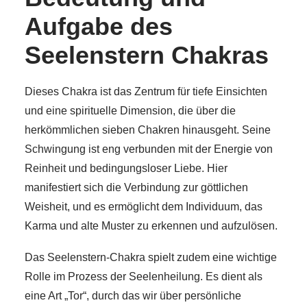
Aufgabe des
Seelenstern Chakras
Dieses Chakra ist das Zentrum für tiefe Einsichten
und eine spirituelle Dimension, die über die
herkömmlichen sieben Chakren hinausgeht. Seine
Schwingung ist eng verbunden mit der Energie von
Reinheit und bedingungsloser Liebe. Hier
manifestiert sich die Verbindung zur göttlichen
Weisheit, und es ermöglicht dem Individuum, das
Karma und alte Muster zu erkennen und aufzulösen.
Das Seelenstern-Chakra spielt zudem eine wichtige
Rolle im Prozess der Seelenheilung. Es dient als
eine Art „Tor“, durch das wir über persönliche