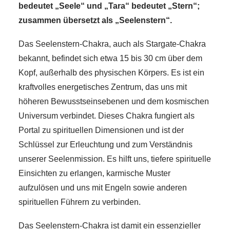
bedeutet „Seele“ und „Tara“ bedeutet „Stern“;
zusammen übersetzt als „Seelenstern“.
Das Seelenstern-Chakra, auch als Stargate-Chakra
bekannt, befindet sich etwa 15 bis 30 cm über dem
Kopf, außerhalb des physischen Körpers. Es ist ein
kraftvolles energetisches Zentrum, das uns mit
höheren Bewusstseinsebenen und dem kosmischen
Universum verbindet. Dieses Chakra fungiert als
Portal zu spirituellen Dimensionen und ist der
Schlüssel zur Erleuchtung und zum Verständnis
unserer Seelenmission. Es hilft uns, tiefere spirituelle
Einsichten zu erlangen, karmische Muster
aufzulösen und uns mit Engeln sowie anderen
spirituellen Führern zu verbinden.
Das Seelenstern-Chakra ist damit ein essenzieller