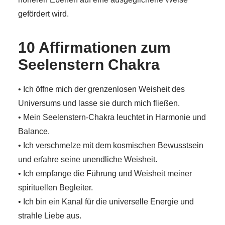
gefördert wird.
10 Affirmationen zum
Seelenstern Chakra
• Ich öffne mich der grenzenlosen Weisheit des
Universums und lasse sie durch mich fließen.
• Mein Seelenstern-Chakra leuchtet in Harmonie und
Balance.
• Ich verschmelze mit dem kosmischen Bewusstsein
und erfahre seine unendliche Weisheit.
• Ich empfange die Führung und Weisheit meiner
spirituellen Begleiter.
• Ich bin ein Kanal für die universelle Energie und
strahle Liebe aus.