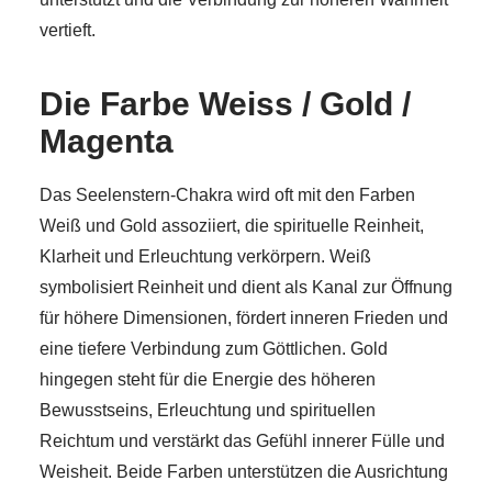
vertieft.
Die Farbe Weiss / Gold /
Magenta
Das Seelenstern-Chakra wird oft mit den Farben
Weiß und Gold assoziiert, die spirituelle Reinheit,
Klarheit und Erleuchtung verkörpern. Weiß
symbolisiert Reinheit und dient als Kanal zur Öffnung
für höhere Dimensionen, fördert inneren Frieden und
eine tiefere Verbindung zum Göttlichen. Gold
hingegen steht für die Energie des höheren
Bewusstseins, Erleuchtung und spirituellen
Reichtum und verstärkt das Gefühl innerer Fülle und
Weisheit. Beide Farben unterstützen die Ausrichtung