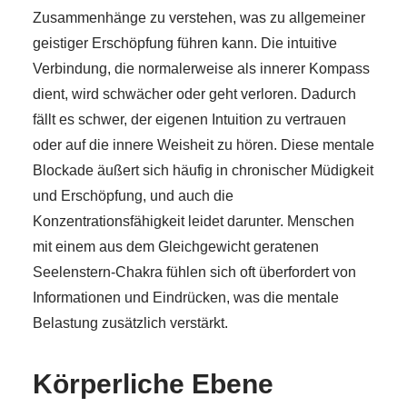
Zusammenhänge zu verstehen, was zu allgemeiner
geistiger Erschöpfung führen kann. Die intuitive
Verbindung, die normalerweise als innerer Kompass
dient, wird schwächer oder geht verloren. Dadurch
fällt es schwer, der eigenen Intuition zu vertrauen
oder auf die innere Weisheit zu hören. Diese mentale
Blockade äußert sich häufig in chronischer Müdigkeit
und Erschöpfung, und auch die
Konzentrationsfähigkeit leidet darunter. Menschen
mit einem aus dem Gleichgewicht geratenen
Seelenstern-Chakra fühlen sich oft überfordert von
Informationen und Eindrücken, was die mentale
Belastung zusätzlich verstärkt.
Körperliche Ebene