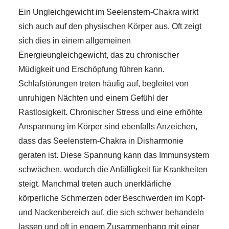
Ein Ungleichgewicht im Seelenstern-Chakra wirkt
sich auch auf den physischen Körper aus. Oft zeigt
sich dies in einem allgemeinen
Energieungleichgewicht, das zu chronischer
Müdigkeit und Erschöpfung führen kann.
Schlafstörungen treten häufig auf, begleitet von
unruhigen Nächten und einem Gefühl der
Rastlosigkeit. Chronischer Stress und eine erhöhte
Anspannung im Körper sind ebenfalls Anzeichen,
dass das Seelenstern-Chakra in Disharmonie
geraten ist. Diese Spannung kann das Immunsystem
schwächen, wodurch die Anfälligkeit für Krankheiten
steigt. Manchmal treten auch unerklärliche
körperliche Schmerzen oder Beschwerden im Kopf-
und Nackenbereich auf, die sich schwer behandeln
lassen und oft in engem Zusammenhang mit einer