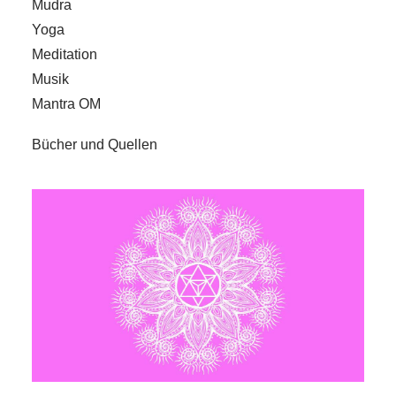
Mudra
Yoga
Meditation
Musik
Mantra OM
Bücher und Quellen