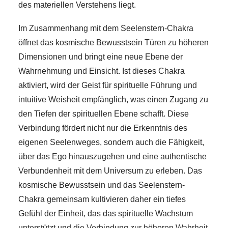
des materiellen Verstehens liegt.
Im Zusammenhang mit dem Seelenstern-Chakra
öffnet das kosmische Bewusstsein Türen zu höheren
Dimensionen und bringt eine neue Ebene der
Wahrnehmung und Einsicht. Ist dieses Chakra
aktiviert, wird der Geist für spirituelle Führung und
intuitive Weisheit empfänglich, was einen Zugang zu
den Tiefen der spirituellen Ebene schafft. Diese
Verbindung fördert nicht nur die Erkenntnis des
eigenen Seelenweges, sondern auch die Fähigkeit,
über das Ego hinauszugehen und eine authentische
Verbundenheit mit dem Universum zu erleben. Das
kosmische Bewusstsein und das Seelenstern-
Chakra gemeinsam kultivieren daher ein tiefes
Gefühl der Einheit, das das spirituelle Wachstum
unterstützt und die Verbindung zur höheren Wahrheit