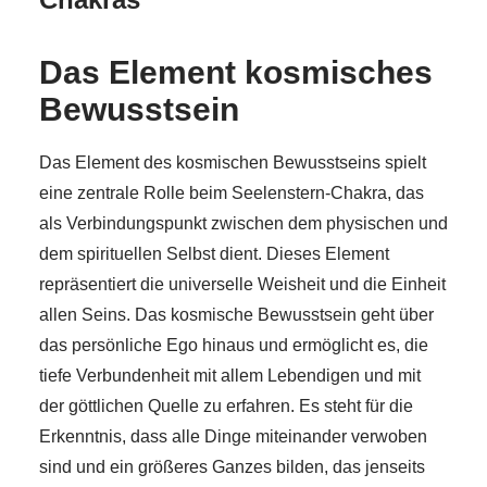
Das Element kosmisches
Bewusstsein
Das Element des kosmischen Bewusstseins spielt
eine zentrale Rolle beim Seelenstern-Chakra, das
als Verbindungspunkt zwischen dem physischen und
dem spirituellen Selbst dient. Dieses Element
repräsentiert die universelle Weisheit und die Einheit
allen Seins. Das kosmische Bewusstsein geht über
das persönliche Ego hinaus und ermöglicht es, die
tiefe Verbundenheit mit allem Lebendigen und mit
der göttlichen Quelle zu erfahren. Es steht für die
Erkenntnis, dass alle Dinge miteinander verwoben
sind und ein größeres Ganzes bilden, das jenseits