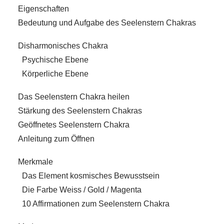
Eigenschaften
Bedeutung und Aufgabe des Seelenstern Chakras
Disharmonisches Chakra
Psychische Ebene
Körperliche Ebene
Das Seelenstern Chakra heilen
Stärkung des Seelenstern Chakras
Geöffnetes Seelenstern Chakra
Anleitung zum Öffnen
Merkmale
Das Element kosmisches Bewusstsein
Die Farbe Weiss / Gold / Magenta
10 Affirmationen zum Seelenstern Chakra