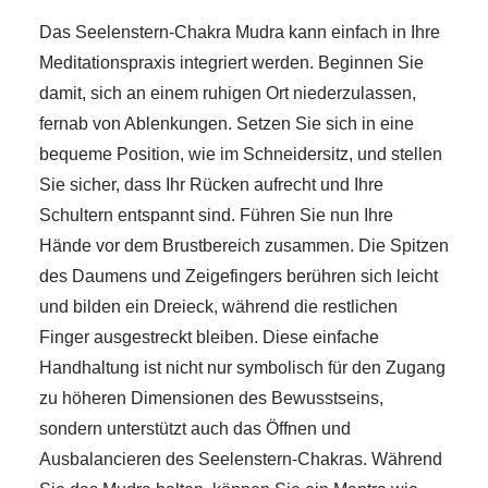
Das Seelenstern-Chakra Mudra kann einfach in Ihre
Meditationspraxis integriert werden. Beginnen Sie
damit, sich an einem ruhigen Ort niederzulassen,
fernab von Ablenkungen. Setzen Sie sich in eine
bequeme Position, wie im Schneidersitz, und stellen
Sie sicher, dass Ihr Rücken aufrecht und Ihre
Schultern entspannt sind. Führen Sie nun Ihre
Hände vor dem Brustbereich zusammen. Die Spitzen
des Daumens und Zeigefingers berühren sich leicht
und bilden ein Dreieck, während die restlichen
Finger ausgestreckt bleiben. Diese einfache
Handhaltung ist nicht nur symbolisch für den Zugang
zu höheren Dimensionen des Bewusstseins,
sondern unterstützt auch das Öffnen und
Ausbalancieren des Seelenstern-Chakras. Während