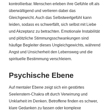
kontrollierbar. Menschen erleben ihre Gefühle oft als
überwältigend und verlieren dabei das
Gleichgewicht. Auch das Selbstwertgefühl kann
leiden, sodass es schwerfällt, sich selbst mit Liebe
und Akzeptanz zu betrachten. Emotionale Instabilität
und plötzliche Stimmungsschwankungen sind
häufige Begleiter dieses Ungleichgewichts, während
Angst und Unsicherheit den Lebensweg und die
spirituelle Bestimmung verschleiern.
Psychische Ebene
Auf mentaler Ebene zeigt sich ein gestörtes
Seelenstern-Chakra oft durch Verwirrung und
Unklarheit im Denken. Betroffene finden es schwer,
klare Gedanken zu fassen oder komplexe