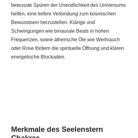
bewusste Spüren der Unendlichkeit des Universums
helfen, eine tiefere Verbindung zum kosmischen
Bewusstsein herzustellen. Klänge und
Schwingungen wie binaurale Beats in hohen
Frequenzen, sowie ätherische Öle wie Weihrauch
oder Rose fördern die spirituelle Öffnung und klären
energetische Blockaden.
Merkmale des Seelenstern
Chakras