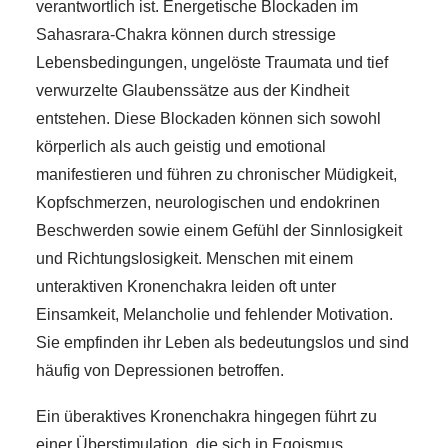
verantwortlich ist. Energetische Blockaden im
Sahasrara-Chakra können durch stressige
Lebensbedingungen, ungelöste Traumata und tief
verwurzelte Glaubenssätze aus der Kindheit
entstehen. Diese Blockaden können sich sowohl
körperlich als auch geistig und emotional
manifestieren und führen zu chronischer Müdigkeit,
Kopfschmerzen, neurologischen und endokrinen
Beschwerden sowie einem Gefühl der Sinnlosigkeit
und Richtungslosigkeit. Menschen mit einem
unteraktiven Kronenchakra leiden oft unter
Einsamkeit, Melancholie und fehlender Motivation.
Sie empfinden ihr Leben als bedeutungslos und sind
häufig von Depressionen betroffen.
Ein überaktives Kronenchakra hingegen führt zu
einer Überstimulation, die sich in Egoismus,