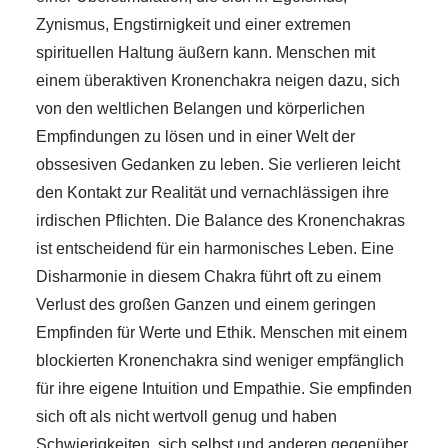
Zynismus, Engstirnigkeit und einer extremen
spirituellen Haltung äußern kann. Menschen mit
einem überaktiven Kronenchakra neigen dazu, sich
von den weltlichen Belangen und körperlichen
Empfindungen zu lösen und in einer Welt der
obssesiven Gedanken zu leben. Sie verlieren leicht
den Kontakt zur Realität und vernachlässigen ihre
irdischen Pflichten. Die Balance des Kronenchakras
ist entscheidend für ein harmonisches Leben. Eine
Disharmonie in diesem Chakra führt oft zu einem
Verlust des großen Ganzen und einem geringen
Empfinden für Werte und Ethik. Menschen mit einem
blockierten Kronenchakra sind weniger empfänglich
für ihre eigene Intuition und Empathie. Sie empfinden
sich oft als nicht wertvoll genug und haben
Schwierigkeiten, sich selbst und anderen gegenüber