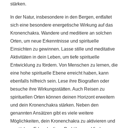
stärken.
In der Natur, insbesondere in den Bergen, entfaltet
sich eine besondere energetische Wirkung auf das
Kronenchakra. Wandere und meditiere an solchen
Orten, um neue Erkenntnisse und spirituelle
Einsichten zu gewinnen. Lasse stille und meditative
Aktivitäten in dein Leben, um tiefe spirituelle
Entwicklung zu fördern. Von Menschen zu lernen, die
eine hohe spirituelle Ebene erreicht haben, kann
ebenfalls hilfreich sein. Lese ihre Biografien oder
besuche ihre Wirkungsstätten. Auch Reisen zu
spirituellen Orten können deinen Horizont erweitern
und dein Kronenchakra stärken. Neben den
genannten Ansätzen gibt es viele weitere
Möglichkeiten, dein Kronenchakra zu aktivieren und