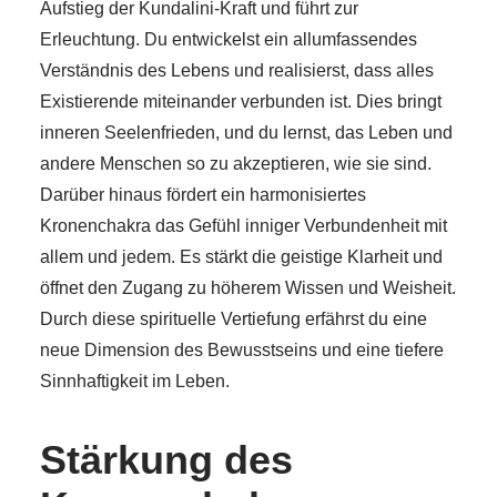
Aufstieg der Kundalini-Kraft und führt zur
Erleuchtung. Du entwickelst ein allumfassendes
Verständnis des Lebens und realisierst, dass alles
Existierende miteinander verbunden ist. Dies bringt
inneren Seelenfrieden, und du lernst, das Leben und
andere Menschen so zu akzeptieren, wie sie sind.
Darüber hinaus fördert ein harmonisiertes
Kronenchakra das Gefühl inniger Verbundenheit mit
allem und jedem. Es stärkt die geistige Klarheit und
öffnet den Zugang zu höherem Wissen und Weisheit.
Durch diese spirituelle Vertiefung erfährst du eine
neue Dimension des Bewusstseins und eine tiefere
Sinnhaftigkeit im Leben.
Stärkung des