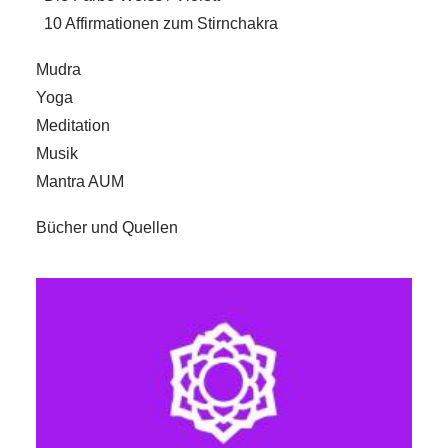
10 Affirmationen zum Stirnchakra
Mudra
Yoga
Meditation
Musik
Mantra AUM
Bücher und Quellen