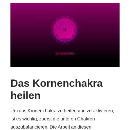
Das Kornenchakra
heilen
Um das Kronenchakra zu heilen und zu aktivieren,
ist es wichtig, zuerst die unteren Chakren
auszubalancieren. Die Arbeit an diesen