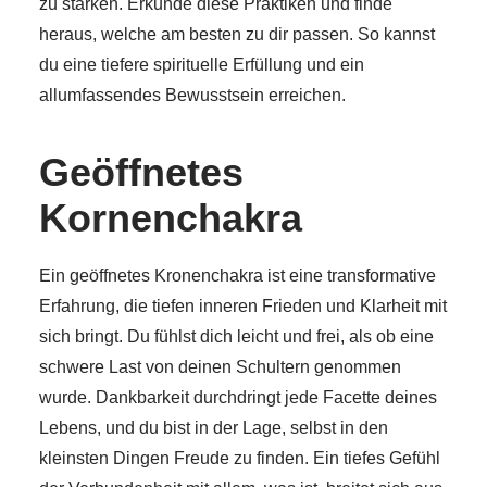
zu stärken. Erkunde diese Praktiken und finde
heraus, welche am besten zu dir passen. So kannst
du eine tiefere spirituelle Erfüllung und ein
allumfassendes Bewusstsein erreichen.
Geöffnetes
Kornenchakra
Ein geöffnetes Kronenchakra ist eine transformative
Erfahrung, die tiefen inneren Frieden und Klarheit mit
sich bringt. Du fühlst dich leicht und frei, als ob eine
schwere Last von deinen Schultern genommen
wurde. Dankbarkeit durchdringt jede Facette deines
Lebens, und du bist in der Lage, selbst in den
kleinsten Dingen Freude zu finden. Ein tiefes Gefühl