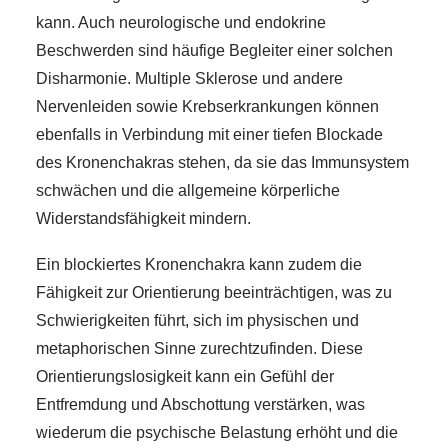
kann. Auch neurologische und endokrine
Beschwerden sind häufige Begleiter einer solchen
Disharmonie. Multiple Sklerose und andere
Nervenleiden sowie Krebserkrankungen können
ebenfalls in Verbindung mit einer tiefen Blockade
des Kronenchakras stehen, da sie das Immunsystem
schwächen und die allgemeine körperliche
Widerstandsfähigkeit mindern.
Ein blockiertes Kronenchakra kann zudem die
Fähigkeit zur Orientierung beeinträchtigen, was zu
Schwierigkeiten führt, sich im physischen und
metaphorischen Sinne zurechtzufinden. Diese
Orientierungslosigkeit kann ein Gefühl der
Entfremdung und Abschottung verstärken, was
wiederum die psychische Belastung erhöht und die