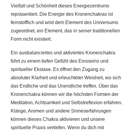
Vielfalt und Schönheit dieses Energiezentrums
repräsentiert. Die Energie des Kronenchakras ist
feinstofflich und wird dem Element des Universums
zugeordnet, ein Element, das in seiner traditionellen
Form nicht existiert.
Ein ausbalanciertes und aktiviertes Kronenchakra
führt zu einem tiefen Gefühl des Einsseins und
spiritueller Ekstase. Es öffnet den Zugang zu
absoluter Klarheit und erleuchteter Weisheit, wo sich
das Endliche und das Unendliche treffen. Über das
Kronenchakra können wir die höchsten Formen der
Meditation, Achtsamkeit und Selbstreflexion erfahren.
Klänge, Aromen und andere Sinneserfahrungen
können dieses Chakra aktivieren und unsere
spirituelle Praxis vertiefen. Wenn du dich mit