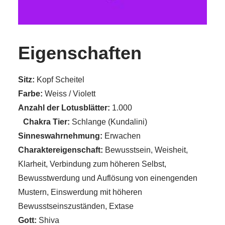
Eigenschaften
Sitz:
Kopf Scheitel
Farbe:
Weiss / Violett
Anzahl der Lotusblätter:
1.000
Chakra Tier:
Schlange (Kundalini)
Sinneswahrnehmung:
Erwachen
Charaktereigenschaft:
Bewusstsein, Weisheit,
Klarheit, Verbindung zum höheren Selbst,
Bewusstwerdung und Auflösung von einengenden
Mustern, Einswerdung mit höheren
Bewusstseinszuständen, Extase
Gott:
Shiva