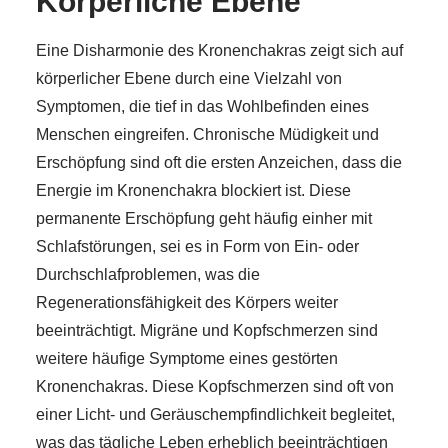
Körperliche Ebene
Eine Disharmonie des Kronenchakras zeigt sich auf
körperlicher Ebene durch eine Vielzahl von
Symptomen, die tief in das Wohlbefinden eines
Menschen eingreifen. Chronische Müdigkeit und
Erschöpfung sind oft die ersten Anzeichen, dass die
Energie im Kronenchakra blockiert ist. Diese
permanente Erschöpfung geht häufig einher mit
Schlafstörungen, sei es in Form von Ein- oder
Durchschlafproblemen, was die
Regenerationsfähigkeit des Körpers weiter
beeinträchtigt. Migräne und Kopfschmerzen sind
weitere häufige Symptome eines gestörten
Kronenchakras. Diese Kopfschmerzen sind oft von
einer Licht- und Geräuschempfindlichkeit begleitet,
was das tägliche Leben erheblich beeinträchtigen