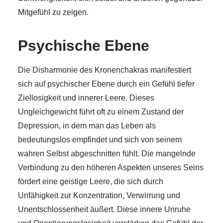
Mitgefühl zu zeigen.
Psychische Ebene
Die Disharmonie des Kronenchakras manifestiert
sich auf psychischer Ebene durch ein Gefühl tiefer
Ziellosigkeit und innerer Leere. Dieses
Ungleichgewicht führt oft zu einem Zustand der
Depression, in dem man das Leben als
bedeutungslos empfindet und sich von seinem
wahren Selbst abgeschnitten fühlt. Die mangelnde
Verbindung zu den höheren Aspekten unseres Seins
fördert eine geistige Leere, die sich durch
Unfähigkeit zur Konzentration, Verwirrung und
Unentschlossenheit äußert. Diese innere Unruhe