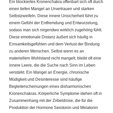
Ein blockiertes Kronenchakra offenbart sich oft durch
einen tiefen Mangel an Urvertrauen und starken
Selbstzweifeln. Diese innere Unsicherheit führt zu
einem Gefühl der Entfremdung und Entwurzelung,
sodass man sich nirgendwo wirklich zugehörig fühlt.
Diese emotionale Distanz äußert sich häufig in
Einsamkeitsgefühlen und dem Verlust der Bindung
zu anderen Menschen. Selbst wenn es an
materiellem Wohlstand nicht mangelt, bleibt oft eine
innere Leere, die die Suche nach Sinn im Leben
verstärkt. Ein Mangel an Energie, chronische
Müdigkeit und Desinteresse sind häufige
Begleiterscheinungen eines disharmonischen
Kronenchakras. Körperliche Symptome stehen oft in
Zusammenhang mit der Zirbeldrüse, die für die
Produktion der Hormone Serotonin und Melatonin