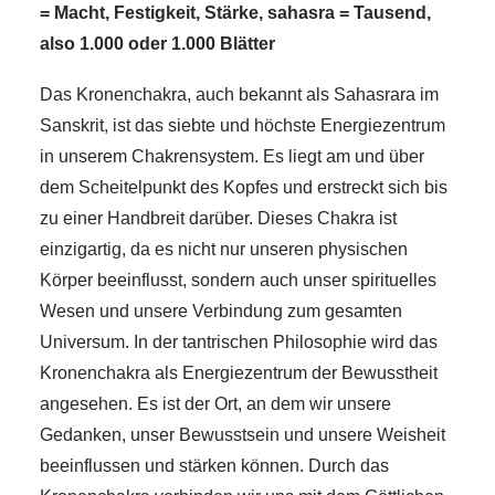
= Macht, Festigkeit, Stärke, sahasra = Tausend,
also 1.000 oder 1.000 Blätter
Das Kronenchakra, auch bekannt als Sahasrara im
Sanskrit, ist das siebte und höchste Energiezentrum
in unserem Chakrensystem. Es liegt am und über
dem Scheitelpunkt des Kopfes und erstreckt sich bis
zu einer Handbreit darüber. Dieses Chakra ist
einzigartig, da es nicht nur unseren physischen
Körper beeinflusst, sondern auch unser spirituelles
Wesen und unsere Verbindung zum gesamten
Universum. In der tantrischen Philosophie wird das
Kronenchakra als Energiezentrum der Bewusstheit
angesehen. Es ist der Ort, an dem wir unsere
Gedanken, unser Bewusstsein und unsere Weisheit
beeinflussen und stärken können. Durch das