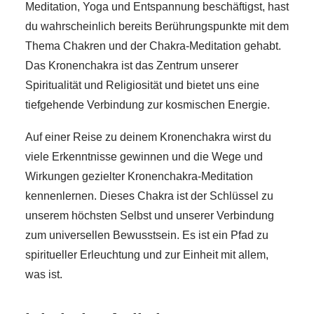
Meditation, Yoga und Entspannung beschäftigst, hast
du wahrscheinlich bereits Berührungspunkte mit dem
Thema Chakren und der Chakra-Meditation gehabt.
Das Kronenchakra ist das Zentrum unserer
Spiritualität und Religiosität und bietet uns eine
tiefgehende Verbindung zur kosmischen Energie.
Auf einer Reise zu deinem Kronenchakra wirst du
viele Erkenntnisse gewinnen und die Wege und
Wirkungen gezielter Kronenchakra-Meditation
kennenlernen. Dieses Chakra ist der Schlüssel zu
unserem höchsten Selbst und unserer Verbindung
zum universellen Bewusstsein. Es ist ein Pfad zu
spiritueller Erleuchtung und zur Einheit mit allem,
was ist.