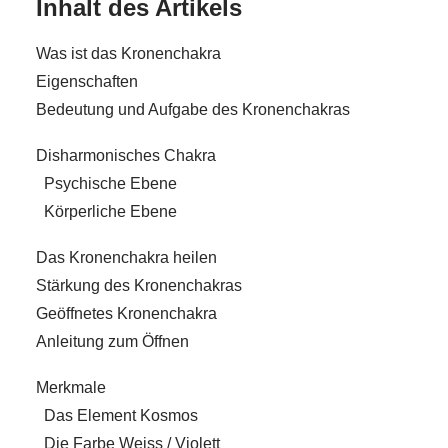
Inhalt des Artikels
Was ist das Kronenchakra
Eigenschaften
Bedeutung und Aufgabe des Kronenchakras
Disharmonisches Chakra
Psychische Ebene
Körperliche Ebene
Das Kronenchakra heilen
Stärkung des Kronenchakras
Geöffnetes Kronenchakra
Anleitung zum Öffnen
Merkmale
Das Element Kosmos
Die Farbe Weiss / Violett