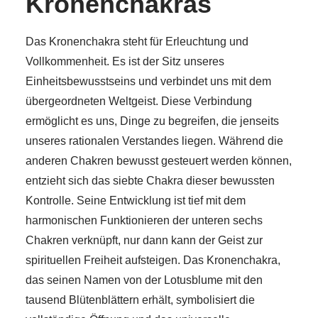
Kronenchakras
Das Kronenchakra steht für Erleuchtung und
Vollkommenheit. Es ist der Sitz unseres
Einheitsbewusstseins und verbindet uns mit dem
übergeordneten Weltgeist. Diese Verbindung
ermöglicht es uns, Dinge zu begreifen, die jenseits
unseres rationalen Verstandes liegen. Während die
anderen Chakren bewusst gesteuert werden können,
entzieht sich das siebte Chakra dieser bewussten
Kontrolle. Seine Entwicklung ist tief mit dem
harmonischen Funktionieren der unteren sechs
Chakren verknüpft, nur dann kann der Geist zur
spirituellen Freiheit aufsteigen. Das Kronenchakra,
das seinen Namen von der Lotusblume mit den
tausend Blütenblättern erhält, symbolisiert die