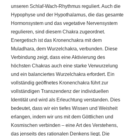
unseren Schlaf-Wach-Rhythmus reguliert. Auch die
Hypophyse und der Hypothalamus, die das gesamte
Hormonsystem und das vegetative Nervensystem
regulieren, sind diesem Chakra zugeordnet.
Energetisch ist das Kronenchakra mit dem
Muladhara, dem Wurzelchakra, verbunden. Diese
Verbindung zeigt, dass eine Aktivierung des
höchsten Chakras auch eine starke Verwurzelung
und ein balanciertes Wurzelchakra erfordert. Ein
vollständig geöffnetes Kronenchakra führt zur
vollständigen Transzendenz der individuellen
Identität und wird als Erleuchtung verstanden. Dies
bedeutet, dass wir ein tiefes Wissen und Weisheit
erlangen, indem wir uns mit dem Göttlichen und
Kosmischen verbinden – eine Art des Verstehens,
das jenseits des rationalen Denkens liegt. Die