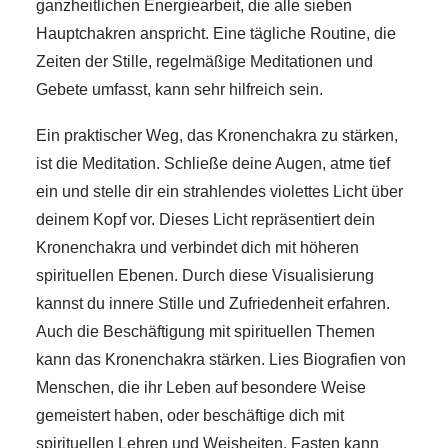
ganzheitlichen Energiearbeit, die alle sieben
Hauptchakren anspricht. Eine tägliche Routine, die
Zeiten der Stille, regelmäßige Meditationen und
Gebete umfasst, kann sehr hilfreich sein.
Ein praktischer Weg, das Kronenchakra zu stärken,
ist die Meditation. Schließe deine Augen, atme tief
ein und stelle dir ein strahlendes violettes Licht über
deinem Kopf vor. Dieses Licht repräsentiert dein
Kronenchakra und verbindet dich mit höheren
spirituellen Ebenen. Durch diese Visualisierung
kannst du innere Stille und Zufriedenheit erfahren.
Auch die Beschäftigung mit spirituellen Themen
kann das Kronenchakra stärken. Lies Biografien von
Menschen, die ihr Leben auf besondere Weise
gemeistert haben, oder beschäftige dich mit
spirituellen Lehren und Weisheiten. Fasten kann