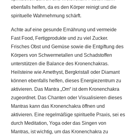
ebenfalls helfen, da es den Körper reinigt und die
spirituelle Wahrnehmung schärft.
Achte auf eine gesunde Ernährung und vermeide
Fast Food, Fertigprodukte und zu viel Zucker.
Frisches Obst und Gemüse sowie die Entgiftung des
Körpers von Schwermetallen und Schadstoffen
unterstützen die Balance des Kronenchakras.
Heilsteine wie Amethyst, Bergkristall oder Diamant
können ebenfalls helfen, dieses Energiezentrum zu
aktivieren. Das Mantra „Om“ ist dem Kronenchakra
zugeordnet. Das Chanten oder Visualisieren dieses
Mantras kann das Kronenchakra öffnen und
aktivieren. Eine regelmäßige spirituelle Praxis, sei es
durch Meditation, Yoga oder das Singen von
Mantras, ist wichtig, um das Kronenchakra zu