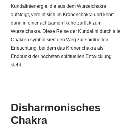
Kundalinienergie, die aus dem Wurzelchakra
aufsteigt, vereint sich im Kronenchakra und kehrt
dann in einer achtsamen Ruhe zurück zum
Wurzelchakra. Diese Reise der Kundalini durch alle
Chakren symbolisiert den Weg zur spirituellen
Erleuchtung, bei dem das Kronenchakra als
Endpunkt der höchsten spirituellen Entwicklung
steht.
Disharmonisches
Chakra