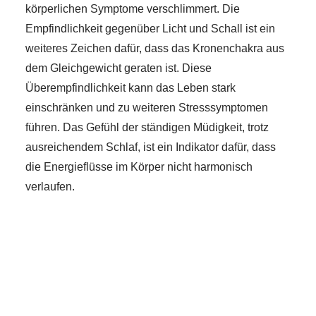
körperlichen Symptome verschlimmert. Die
Empfindlichkeit gegenüber Licht und Schall ist ein
weiteres Zeichen dafür, dass das Kronenchakra aus
dem Gleichgewicht geraten ist. Diese
Überempfindlichkeit kann das Leben stark
einschränken und zu weiteren Stresssymptomen
führen. Das Gefühl der ständigen Müdigkeit, trotz
ausreichendem Schlaf, ist ein Indikator dafür, dass
die Energieflüsse im Körper nicht harmonisch
verlaufen.