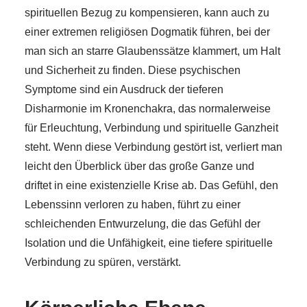
spirituellen Bezug zu kompensieren, kann auch zu
einer extremen religiösen Dogmatik führen, bei der
man sich an starre Glaubenssätze klammert, um Halt
und Sicherheit zu finden. Diese psychischen
Symptome sind ein Ausdruck der tieferen
Disharmonie im Kronenchakra, das normalerweise
für Erleuchtung, Verbindung und spirituelle Ganzheit
steht. Wenn diese Verbindung gestört ist, verliert man
leicht den Überblick über das große Ganze und
driftet in eine existenzielle Krise ab. Das Gefühl, den
Lebenssinn verloren zu haben, führt zu einer
schleichenden Entwurzelung, die das Gefühl der
Isolation und die Unfähigkeit, eine tiefere spirituelle
Verbindung zu spüren, verstärkt.