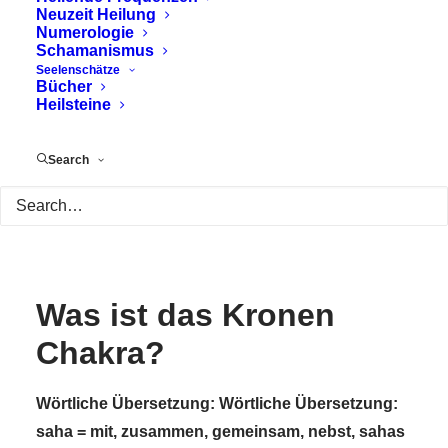
Neuzeit Heilung
Numerologie
Schamanismus
Seelenschätze
Bücher
Heilsteine
Search
Was ist das Kronen
Chakra?
Wörtliche Übersetzung: Wörtliche Übersetzung:
saha = mit, zusammen, gemeinsam, nebst, sahas