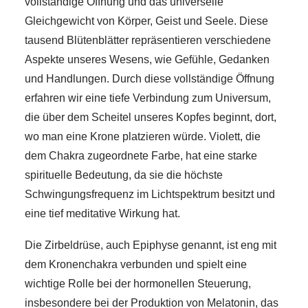
vollständige Öffnung und das universelle
Gleichgewicht von Körper, Geist und Seele. Diese
tausend Blütenblätter repräsentieren verschiedene
Aspekte unseres Wesens, wie Gefühle, Gedanken
und Handlungen. Durch diese vollständige Öffnung
erfahren wir eine tiefe Verbindung zum Universum,
die über dem Scheitel unseres Kopfes beginnt, dort,
wo man eine Krone platzieren würde. Violett, die
dem Chakra zugeordnete Farbe, hat eine starke
spirituelle Bedeutung, da sie die höchste
Schwingungsfrequenz im Lichtspektrum besitzt und
eine tief meditative Wirkung hat.
Die Zirbeldrüse, auch Epiphyse genannt, ist eng mit
dem Kronenchakra verbunden und spielt eine
wichtige Rolle bei der hormonellen Steuerung,
insbesondere bei der Produktion von Melatonin, das