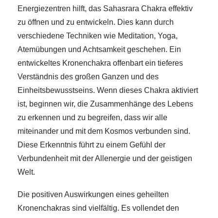
Energiezentren hilft, das Sahasrara Chakra effektiv
zu öffnen und zu entwickeln. Dies kann durch
verschiedene Techniken wie Meditation, Yoga,
Atemübungen und Achtsamkeit geschehen. Ein
entwickeltes Kronenchakra offenbart ein tieferes
Verständnis des großen Ganzen und des
Einheitsbewusstseins. Wenn dieses Chakra aktiviert
ist, beginnen wir, die Zusammenhänge des Lebens
zu erkennen und zu begreifen, dass wir alle
miteinander und mit dem Kosmos verbunden sind.
Diese Erkenntnis führt zu einem Gefühl der
Verbundenheit mit der Allenergie und der geistigen
Welt.
Die positiven Auswirkungen eines geheilten
Kronenchakras sind vielfältig. Es vollendet den