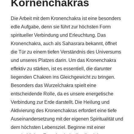
Kornenchakras
Die Arbeit mit dem Kronenchakra ist eine besonders
edle Aufgabe, denn sie führt zur höchsten Form
spiritueller Verbindung und Erleuchtung. Das
Kronenchakra, auch als Sahasrara bekannt, öffnet
die Tür zu einem tiefen Verständnis des Universums
und unseres Platzes darin. Um das Kronenchakra
effektiv zu stärken, ist es essentiell, die darunter
liegenden Chakren ins Gleichgewicht zu bringen.
Besonders das Wurzelchakra spielt eine
entscheidende Rolle, da es unsere energetische
Verbindung zur Erde darstellt. Die Heilung und
Aktivierung des Kronenchakras erfordert eine tiefe
Auseinandersetzung mit der eigenen Spiritualität und
dem höchsten Lebensziel. Beginne mit einer