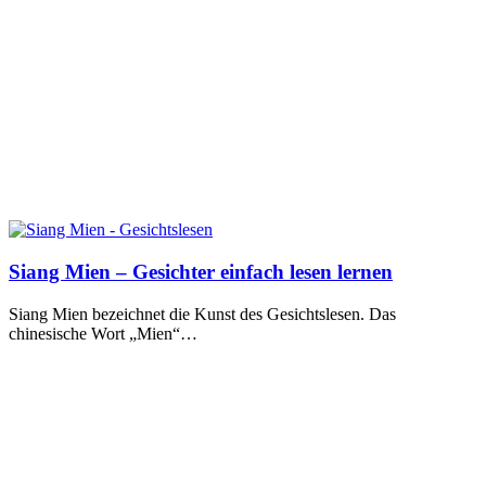
Siang Mien – Gesichter einfach lesen lernen
Siang Mien bezeichnet die Kunst des Gesichtslesen. Das
chinesische Wort „Mien“…