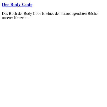
Der Body Code
Das Buch der Body Code ist eines der herausragendsten Bücher
unserer Neuzeit.…