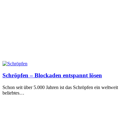
Schröpfen – Blockaden entspannt lösen
Schon seit über 5.000 Jahren ist das Schröpfen ein weltweit
beliebtes…