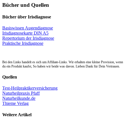
Bücher und Quellen
Bücher über Irisdiagnose
Basiswissen Augendiagnose
Irisdiagnosekarte DIN A5
Repertorium der Irisdiagnose
Praktische Irisdiagnose
Bei den Links handelt es sich um Affiliate-Links. Wir erhalten eine kleine Provision, wenn
du ein Produkt kaufst, So haben wir beide was davon. Lieben Dank für Dein Vertrauen.
Quellen
Test-Heilpraktikerversicherung
Naturheilpraxis Pfaff
Naturheilkunde.de
Thieme Verlag
Weitere Artikel