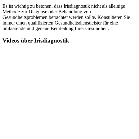
Es ist wichtig zu betonen, dass Irisdiagnostik nicht als alleinige
Methode zur Diagnose oder Behandlung von
Gesundheitsproblemen betrachtet werden sollte. Konsultieren Sie
immer einen qualifizierten Gesundheitsdienstleister für eine
umfassende und genaue Beurteilung Ihrer Gesundheit.
Videos über Irisdiagnostik