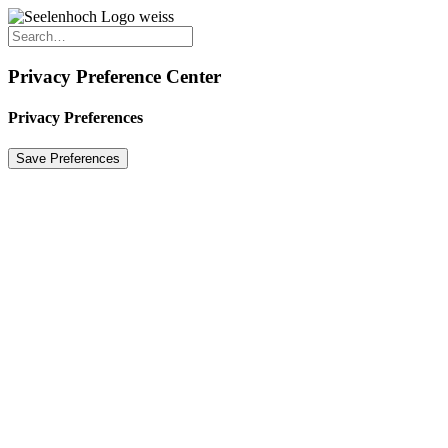
Privacy Preference Center
Privacy Preferences