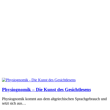
Physiognomik – Die Kunst des Gesichtlesens
Physiognomik kommt aus dem altgriechischen Sprachgebrauch und
setzt sich aus…