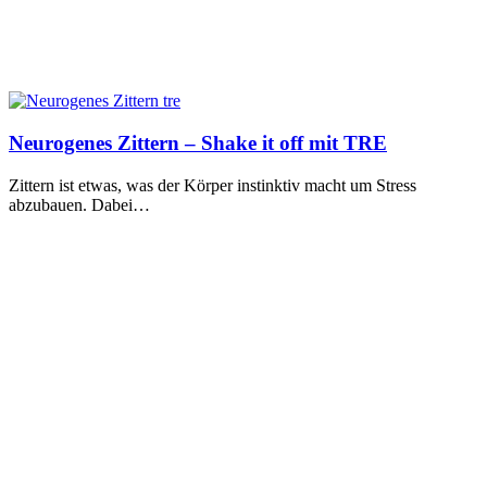
Neurogenes Zittern – Shake it off mit TRE
Zittern ist etwas, was der Körper instinktiv macht um Stress
abzubauen. Dabei…