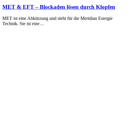
MET & EFT – Blockaden lösen durch Klopfen
MET ist eine Abkürzung und steht für die Meridian Energie
Technik. Sie ist eine…