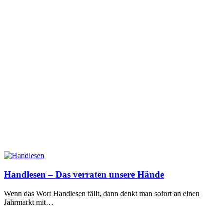
Handlesen – Das verraten unsere Hände
Wenn das Wort Handlesen fällt, dann denkt man sofort an einen
Jahrmarkt mit…