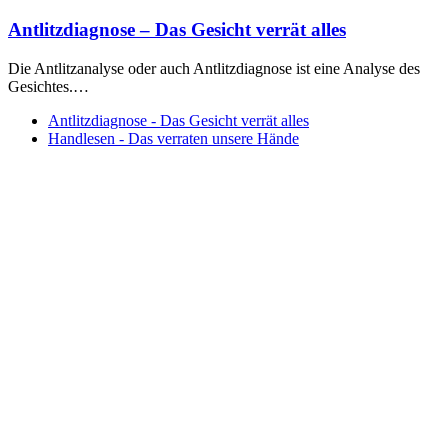
Antlitzdiagnose – Das Gesicht verrät alles
Die Antlitzanalyse oder auch Antlitzdiagnose ist eine Analyse des
Gesichtes.…
Antlitzdiagnose - Das Gesicht verrät alles
Handlesen - Das verraten unsere Hände