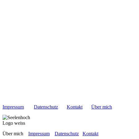
Impressum
Datenschutz
Kontakt
Über mich
Über mich
Impressum
Datenschutz
Kontakt