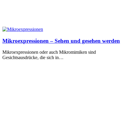
Mikroexpressionen – Sehen und gesehen werden
Mikroexpressionen oder auch Mikromimiken sind
Gesichtsausdrücke, die sich in…