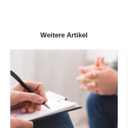
Weitere Artikel