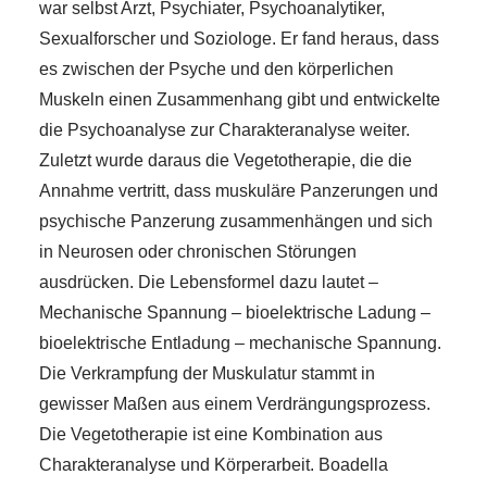
war selbst Arzt, Psychiater, Psychoanalytiker,
Sexualforscher und Soziologe. Er fand heraus, dass
es zwischen der Psyche und den körperlichen
Muskeln einen Zusammenhang gibt und entwickelte
die Psychoanalyse zur Charakteranalyse weiter.
Zuletzt wurde daraus die Vegetotherapie, die die
Annahme vertritt, dass muskuläre Panzerungen und
psychische Panzerung zusammenhängen und sich
in Neurosen oder chronischen Störungen
ausdrücken. Die Lebensformel dazu lautet –
Mechanische Spannung – bioelektrische Ladung –
bioelektrische Entladung – mechanische Spannung.
Die Verkrampfung der Muskulatur stammt in
gewisser Maßen aus einem Verdrängungsprozess.
Die Vegetotherapie ist eine Kombination aus
Charakteranalyse und Körperarbeit. Boadella