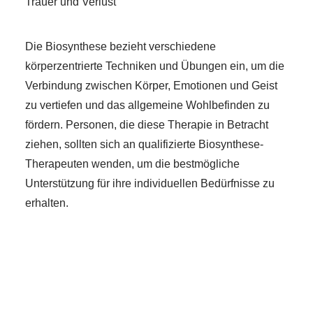
Trauer und Verlust
Die Biosynthese bezieht verschiedene
körperzentrierte Techniken und Übungen ein, um die
Verbindung zwischen Körper, Emotionen und Geist
zu vertiefen und das allgemeine Wohlbefinden zu
fördern. Personen, die diese Therapie in Betracht
ziehen, sollten sich an qualifizierte Biosynthese-
Therapeuten wenden, um die bestmögliche
Unterstützung für ihre individuellen Bedürfnisse zu
erhalten.