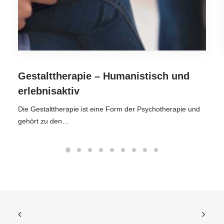
Gestalttherapie – Humanistisch und
erlebnisaktiv
Die Gestalttherapie ist eine Form der Psychotherapie und
gehört zu den…