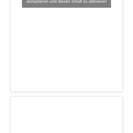
akzeptieren und diesen Inhalt zu aktivieren