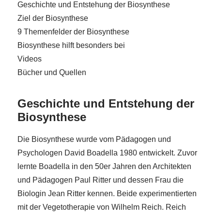
Geschichte und Entstehung der Biosynthese
Ziel der Biosynthese
9 Themenfelder der Biosynthese
Biosynthese hilft besonders bei
Videos
Bücher und Quellen
Geschichte und Entstehung der
Biosynthese
Die Biosynthese wurde vom Pädagogen und
Psychologen David Boadella 1980 entwickelt. Zuvor
lernte Boadella in den 50er Jahren den Architekten
und Pädagogen Paul Ritter und dessen Frau die
Biologin Jean Ritter kennen. Beide experimentierten
mit der Vegetotherapie von Wilhelm Reich. Reich