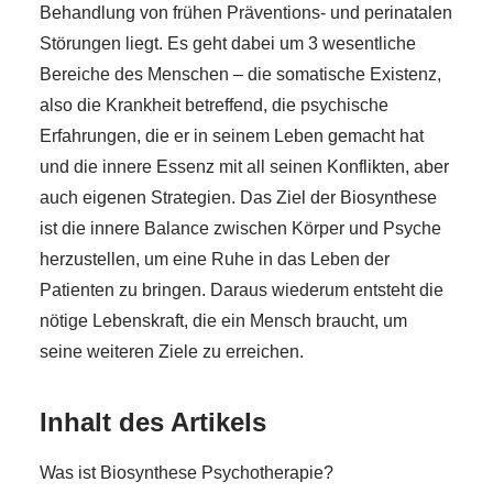
Behandlung von frühen Präventions- und perinatalen
Störungen liegt. Es geht dabei um 3 wesentliche
Bereiche des Menschen – die somatische Existenz,
also die Krankheit betreffend, die psychische
Erfahrungen, die er in seinem Leben gemacht hat
und die innere Essenz mit all seinen Konflikten, aber
auch eigenen Strategien. Das Ziel der Biosynthese
ist die innere Balance zwischen Körper und Psyche
herzustellen, um eine Ruhe in das Leben der
Patienten zu bringen. Daraus wiederum entsteht die
nötige Lebenskraft, die ein Mensch braucht, um
seine weiteren Ziele zu erreichen.
Inhalt des Artikels
Was ist Biosynthese Psychotherapie?