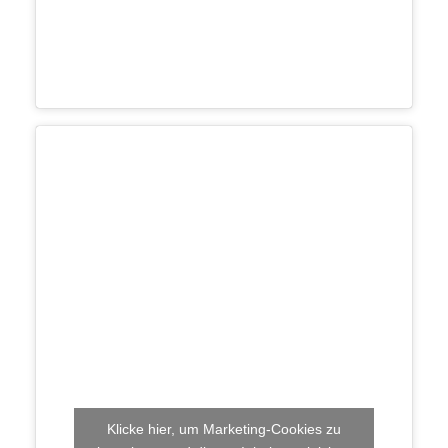
Klicke hier, um Marketing-Cookies zu