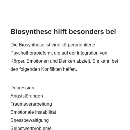
Biosynthese hilft besonders bei
Die Biosynthese ist eine körperorientierte
Psychotherapieform, die auf der Integration von
Körper, Emotionen und Denken abzielt. Sie kann bei
den folgenden Konflikten helfen.
Depression
Angststörungen
Traumaverarbeitung
Emotionale Instabilität
Stressbewältigung
Selbstwertprobleme