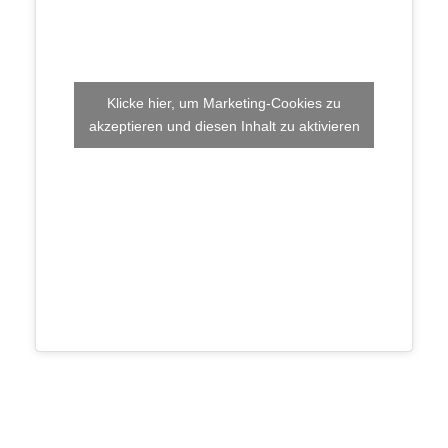
Klicke hier, um Marketing-Cookies zu
akzeptieren und diesen Inhalt zu aktivieren