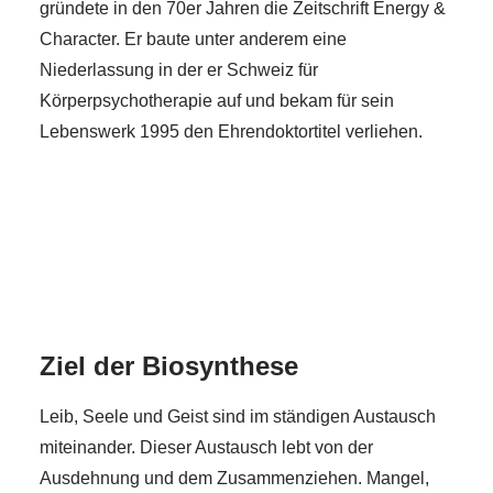
gründete in den 70er Jahren die Zeitschrift Energy &
Character. Er baute unter anderem eine
Niederlassung in der er Schweiz für
Körperpsychotherapie auf und bekam für sein
Lebenswerk 1995 den Ehrendoktortitel verliehen.
Ziel der Biosynthese
Leib, Seele und Geist sind im ständigen Austausch
miteinander. Dieser Austausch lebt von der
Ausdehnung und dem Zusammenziehen. Mangel,