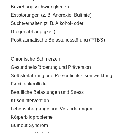
Beziehungsschwierigkeiten
Essstörungen (z. B. Anorexie, Bulimie)
Suchtverhalten (z. B. Alkohol- oder
Drogenabhängigkeit)
Posttraumatische Belastungsstörung (PTBS)
Chronische Schmerzen
Gesundheitsförderung und Prävention
Selbsterfahrung und Persönlichkeitsentwicklung
Familienkonflikte
Berufliche Belastungen und Stress
Krisenintervention
Lebensübergänge und Veränderungen
Körperbildprobleme
Burnout-Syndrom