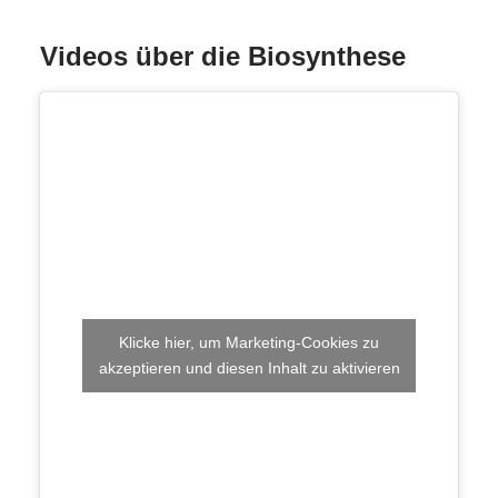
Videos über die Biosynthese
Klicke hier, um Marketing-Cookies zu
akzeptieren und diesen Inhalt zu aktivieren