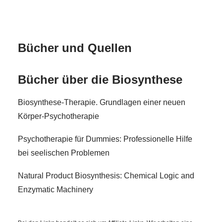
Bücher und Quellen
Bücher über die Biosynthese
Biosynthese-Therapie. Grundlagen einer neuen
Körper-Psychotherapie
Psychotherapie für Dummies: Professionelle Hilfe
bei seelischen Problemen
Natural Product Biosynthesis: Chemical Logic and
Enzymatic Machinery