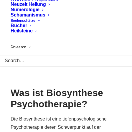
Neuzeit Heilung
Numerologie
Schamanismus
Seelenschätze
Bücher
Heilsteine
Search
Was ist Biosynthese
Psychotherapie?
Die Biosynthese ist eine tiefenpsychologische
Psychotherapie deren Schwerpunkt auf der