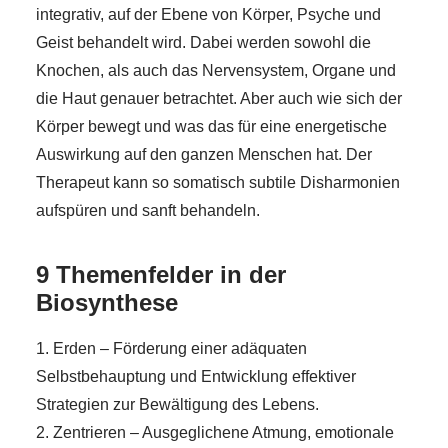
integrativ, auf der Ebene von Körper, Psyche und
Geist behandelt wird. Dabei werden sowohl die
Knochen, als auch das Nervensystem, Organe und
die Haut genauer betrachtet. Aber auch wie sich der
Körper bewegt und was das für eine energetische
Auswirkung auf den ganzen Menschen hat. Der
Therapeut kann so somatisch subtile Disharmonien
aufspüren und sanft behandeln.
9 Themenfelder in der
Biosynthese
1. Erden – Förderung einer adäquaten
Selbstbehauptung und Entwicklung effektiver
Strategien zur Bewältigung des Lebens.
2. Zentrieren – Ausgeglichene Atmung, emotionale