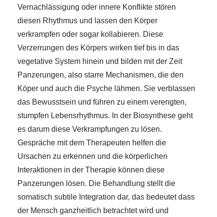
Vernachlässigung oder innere Konflikte stören
diesen Rhythmus und lassen den Körper
verkrampfen oder sogar kollabieren. Diese
Verzerrungen des Körpers wirken tief bis in das
vegetative System hinein und bilden mit der Zeit
Panzerungen, also starre Mechanismen, die den
Köper und auch die Psyche lähmen. Sie verblassen
das Bewusstsein und führen zu einem verengten,
stumpfen Lebensrhythmus. In der Biosynthese geht
es darum diese Verkrampfungen zu lösen.
Gespräche mit dem Therapeuten helfen die
Ursachen zu erkennen und die körperlichen
Interaktionen in der Therapie können diese
Panzerungen lösen. Die Behandlung stellt die
somatisch subtile Integration dar, das bedeutet dass
der Mensch ganzheitlich betrachtet wird und