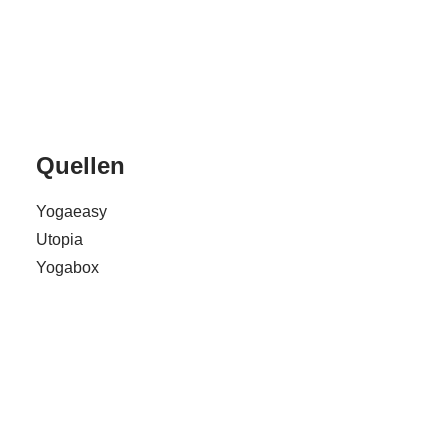
Quellen
Yogaeasy
Utopia
Yogabox