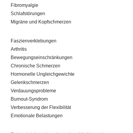
Fibromyalgie
Schlafstörungen
Migräne und Kopfschmerzen
Faszienverklebungen
Arthritis
Bewegungseinschränkungen
Chronische Schmerzen
Hormonelle Ungleichgewichte
Gelenkschmerzen
Verdauungsprobleme
Burnout-Syndrom
Verbesserung der Flexibilität
Emotionale Belastungen