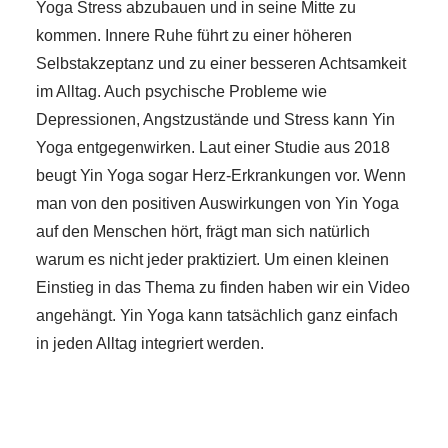
Yoga Stress abzubauen und in seine Mitte zu
kommen. Innere Ruhe führt zu einer höheren
Selbstakzeptanz und zu einer besseren Achtsamkeit
im Alltag. Auch psychische Probleme wie
Depressionen, Angstzustände und Stress kann Yin
Yoga entgegenwirken. Laut einer Studie aus 2018
beugt Yin Yoga sogar Herz-Erkrankungen vor. Wenn
man von den positiven Auswirkungen von Yin Yoga
auf den Menschen hört, frägt man sich natürlich
warum es nicht jeder praktiziert. Um einen kleinen
Einstieg in das Thema zu finden haben wir ein Video
angehängt. Yin Yoga kann tatsächlich ganz einfach
in jeden Alltag integriert werden.