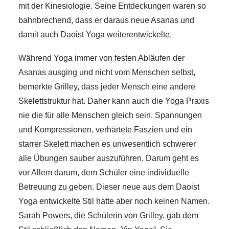
mit der Kinesiologie. Seine Entdeckungen waren so
bahnbrechend, dass er daraus neue Asanas und
damit auch Daoist Yoga weiterentwickelte.
Während Yoga immer von festen Abläufen der
Asanas ausging und nicht vom Menschen selbst,
bemerkte Grilley, dass jeder Mensch eine andere
Skelettstruktur hat. Daher kann auch die Yoga Praxis
nie die für alle Menschen gleich sein. Spannungen
und Kompressionen, verhärtete Faszien und ein
starrer Skelett machen es unwesentlich schwerer
alle Übungen sauber auszuführen. Darum geht es
vor Allem darum, dem Schüler eine individuelle
Betreuung zu geben. Dieser neue aus dem Daoist
Yoga entwickelte Stil hatte aber noch keinen Namen.
Sarah Powers, die Schülerin von Grilley, gab dem