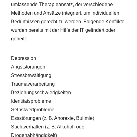
umfassende Therapieansatz, der verschiedene
Methoden und Ansätze integriert, um individuellen
Bedürfnissen gerecht zu werden. Folgende Konflikte
wurden bereits mit der Hilfe der IT gelindert oder
geheilt:
Depression
Angststörungen
Stressbewältigung
Traumaverarbeitung
Beziehungsschwierigkeiten
Identitätsprobleme
Selbstwertprobleme
Essstörungen (z. B. Anorexie, Bulimie)
Suchtverhalten (z. B. Alkohol- oder
Drogenabhängigkeit)