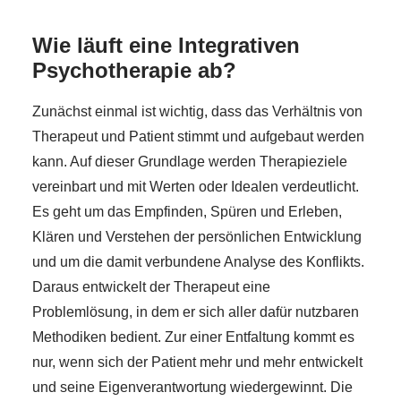
Wie läuft eine Integrativen
Psychotherapie ab?
Zunächst einmal ist wichtig, dass das Verhältnis von
Therapeut und Patient stimmt und aufgebaut werden
kann. Auf dieser Grundlage werden Therapieziele
vereinbart und mit Werten oder Idealen verdeutlicht.
Es geht um das Empfinden, Spüren und Erleben,
Klären und Verstehen der persönlichen Entwicklung
und um die damit verbundene Analyse des Konflikts.
Daraus entwickelt der Therapeut eine
Problemlösung, in dem er sich aller dafür nutzbaren
Methodiken bedient. Zur einer Entfaltung kommt es
nur, wenn sich der Patient mehr und mehr entwickelt
und seine Eigenverantwortung wiedergewinnt. Die