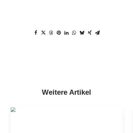
Weitere Artikel