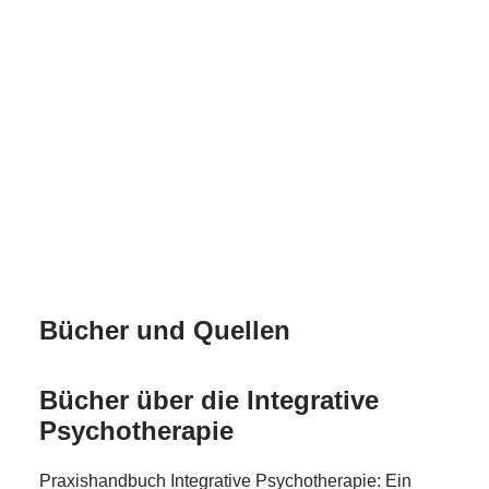
Bücher und Quellen
Bücher über die Integrative
Psychotherapie
Praxishandbuch Integrative Psychotherapie: Ein