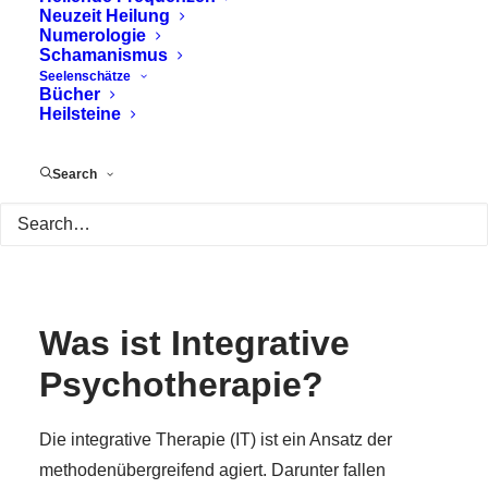
Neuzeit Heilung
Numerologie
Schamanismus
Seelenschätze
Bücher
Heilsteine
Search
Was ist Integrative
Psychotherapie?
Die integrative Therapie (IT) ist ein Ansatz der
methodenübergreifend agiert. Darunter fallen