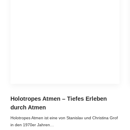
Holotropes Atmen – Tiefes Erleben
durch Atmen
Holotropes Atmen ist eine von Stanislav und Christina Grof
in den 1970er Jahren…