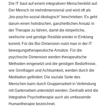
Die IT baut auf einem integrativen Menschenbild auf.
Der Mensch ist mehrdimensional und wird oft als
„bio-psycho-sozial-ökologisch“ beschrieben. Es geht
darum einen holistischen, ganzheitlichen Ansatz in
der Therapie zu fahren, damit die körperliche,
seelische und geistige Realität wieder in Einklang
kommt. Für die Bio Dimension nutzt man in der IT
bewegungstherapeutische Ansätze. Für die
psychische Dimension werden therapeutische
Methoden eingesetzt und die geistigen Bedürfnisse,
wie Sinnfragen und Achtsamkeit, werden durch die
Meditation gefördert. Die soziale Seite des
Menschen kann durch Gruppenarbeit in Verbindung
mit Gartenarbeit unterstützt werden. Deshalb wird die
Integrative Psychotherapie auch als umfassende
Humantherapie bezeichnet.