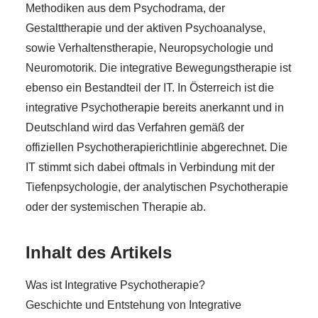
Methodiken aus dem Psychodrama, der
Gestalttherapie und der aktiven Psychoanalyse,
sowie Verhaltenstherapie, Neuropsychologie und
Neuromotorik. Die integrative Bewegungstherapie ist
ebenso ein Bestandteil der IT. In Österreich ist die
integrative Psychotherapie bereits anerkannt und in
Deutschland wird das Verfahren gemäß der
offiziellen Psychotherapierichtlinie abgerechnet. Die
IT stimmt sich dabei oftmals in Verbindung mit der
Tiefenpsychologie, der analytischen Psychotherapie
oder der systemischen Therapie ab.
Inhalt des Artikels
Was ist Integrative Psychotherapie?
Geschichte und Entstehung von Integrative