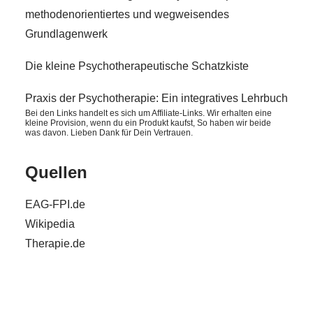
methodenorientiertes und wegweisendes
Grundlagenwerk
Die kleine Psychotherapeutische Schatzkiste
Praxis der Psychotherapie: Ein integratives Lehrbuch
Bei den Links handelt es sich um Affiliate-Links. Wir erhalten eine
kleine Provision, wenn du ein Produkt kaufst, So haben wir beide
was davon. Lieben Dank für Dein Vertrauen.
Quellen
EAG-FPI.de
Wikipedia
Therapie.de