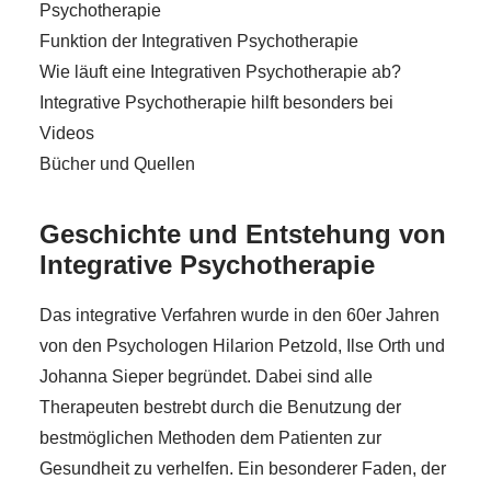
Psychotherapie
Funktion der Integrativen Psychotherapie
Wie läuft eine Integrativen Psychotherapie ab?
Integrative Psychotherapie hilft besonders bei
Videos
Bücher und Quellen
Geschichte und Entstehung von
Integrative Psychotherapie
Das integrative Verfahren wurde in den 60er Jahren
von den Psychologen Hilarion Petzold, Ilse Orth und
Johanna Sieper begründet. Dabei sind alle
Therapeuten bestrebt durch die Benutzung der
bestmöglichen Methoden dem Patienten zur
Gesundheit zu verhelfen. Ein besonderer Faden, der