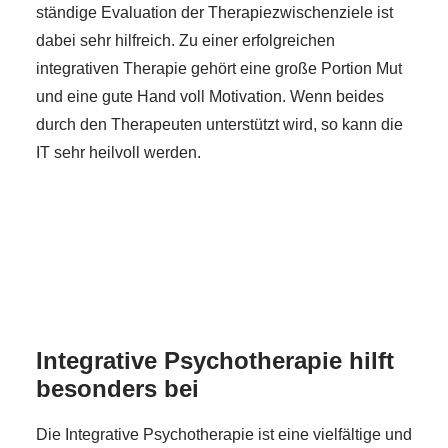
ständige Evaluation der Therapiezwischenziele ist
dabei sehr hilfreich. Zu einer erfolgreichen
integrativen Therapie gehört eine große Portion Mut
und eine gute Hand voll Motivation. Wenn beides
durch den Therapeuten unterstützt wird, so kann die
IT sehr heilvoll werden.
Integrative Psychotherapie hilft
besonders bei
Die Integrative Psychotherapie ist eine vielfältige und