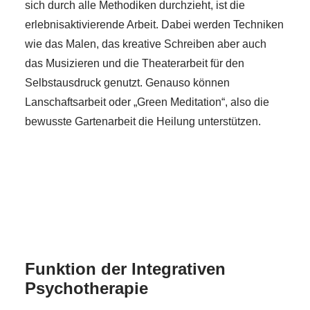
sich durch alle Methodiken durchzieht, ist die
erlebnisaktivierende Arbeit. Dabei werden Techniken
wie das Malen, das kreative Schreiben aber auch
das Musizieren und die Theaterarbeit für den
Selbstausdruck genutzt. Genauso können
Lanschaftsarbeit oder „Green Meditation“, also die
bewusste Gartenarbeit die Heilung unterstützen.
Funktion der Integrativen
Psychotherapie