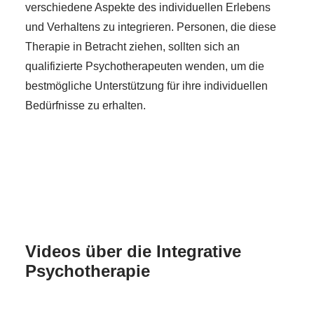
verschiedene Aspekte des individuellen Erlebens
und Verhaltens zu integrieren. Personen, die diese
Therapie in Betracht ziehen, sollten sich an
qualifizierte Psychotherapeuten wenden, um die
bestmögliche Unterstützung für ihre individuellen
Bedürfnisse zu erhalten.
Videos über die Integrative
Psychotherapie