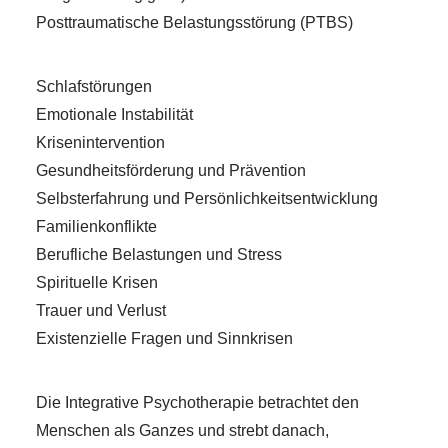
Posttraumatische Belastungsstörung (PTBS)
Schlafstörungen
Emotionale Instabilität
Krisenintervention
Gesundheitsförderung und Prävention
Selbsterfahrung und Persönlichkeitsentwicklung
Familienkonflikte
Berufliche Belastungen und Stress
Spirituelle Krisen
Trauer und Verlust
Existenzielle Fragen und Sinnkrisen
Die Integrative Psychotherapie betrachtet den
Menschen als Ganzes und strebt danach,