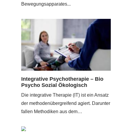
Bewegungsapparates...
Integrative Psychotherapie – Bio
Psycho Sozial Ökologisch
Die integrative Therapie (IT) ist ein Ansatz
der methodenübergreifend agiert. Darunter
fallen Methodiken aus dem…