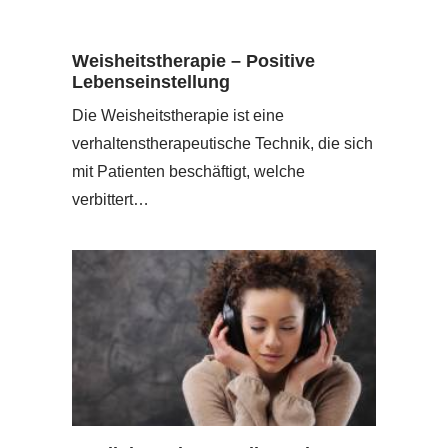
Weisheitstherapie – Positive
Lebenseinstellung
Die Weisheitstherapie ist eine
verhaltenstherapeutische Technik, die sich
mit Patienten beschäftigt, welche
verbittert…