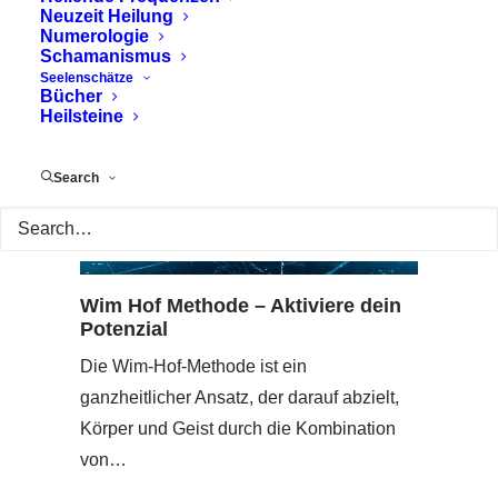
Neuzeit Heilung
Numerologie
Schamanismus
Seelenschätze
Bücher
Heilsteine
Search
Wim Hof Methode – Aktiviere dein
Potenzial
Die Wim-Hof-Methode ist ein
ganzheitlicher Ansatz, der darauf abzielt,
Körper und Geist durch die Kombination
von…