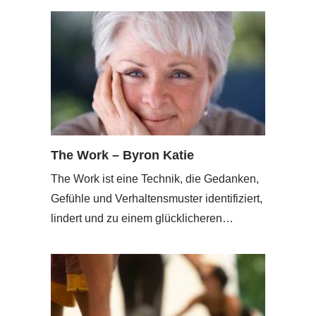
The Work – Byron Katie
The Work ist eine Technik, die Gedanken,
Gefühle und Verhaltensmuster identifiziert,
lindert und zu einem glücklicheren…