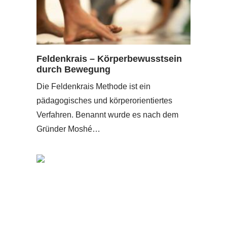
Feldenkrais – Körperbewusstsein
durch Bewegung
Die Feldenkrais Methode ist ein
pädagogisches und körperorientiertes
Verfahren. Benannt wurde es nach dem
Gründer Moshé…