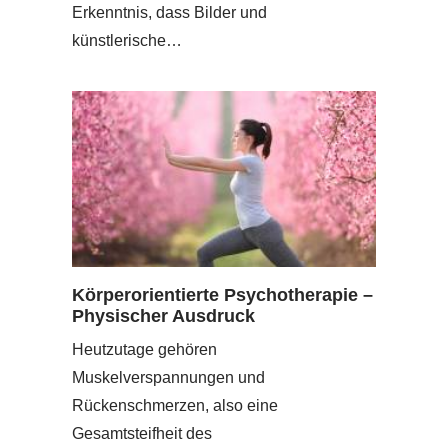
Erkenntnis, dass Bilder und
künstlerische…
Körperorientierte Psychotherapie –
Physischer Ausdruck
Heutzutage gehören
Muskelverspannungen und
Rückenschmerzen, also eine
Gesamtsteifheit des