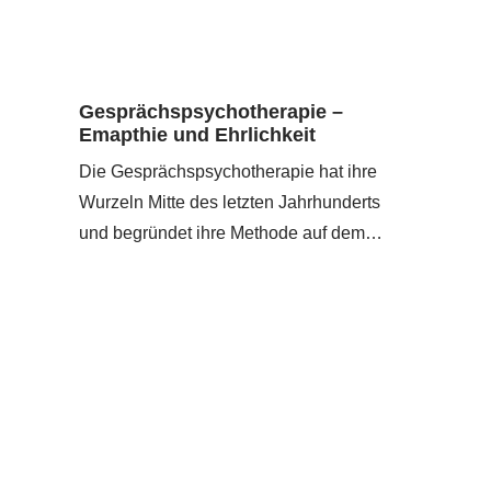
Gesprächspsychotherapie –
Emapthie und Ehrlichkeit
Die Gesprächspsychotherapie hat ihre
Wurzeln Mitte des letzten Jahrhunderts
und begründet ihre Methode auf dem…