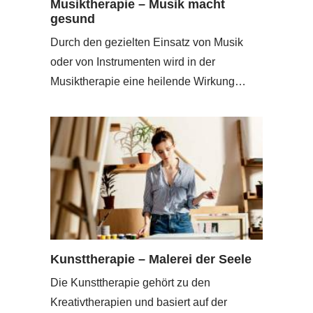
Musiktherapie – Musik macht
gesund
Durch den gezielten Einsatz von Musik
oder von Instrumenten wird in der
Musiktherapie eine heilende Wirkung…
Kunsttherapie – Malerei der Seele
Die Kunsttherapie gehört zu den
Kreativtherapien und basiert auf der