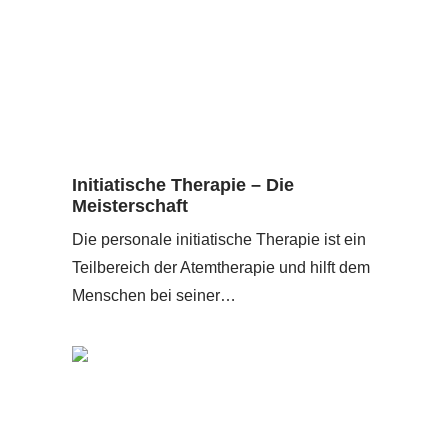
Initiatische Therapie – Die
Meisterschaft
Die personale initiatische Therapie ist ein
Teilbereich der Atemtherapie und hilft dem
Menschen bei seiner…