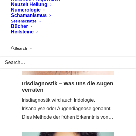
Neuzeit Heilung
Numerologie
Schamanismus
Seelenschätze
Bücher
Heilsteine
Search
Irisdiagnostik – Was uns die Augen
verraten
Irisdiagnostik wird auch Iridologie,
Irisanalyse oder Augendiagnose genannt.
Dies Methode der frühen Erkenntnis von…