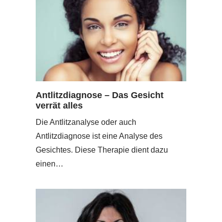
Antlitzdiagnose – Das Gesicht
verrät alles
Die Antlitzanalyse oder auch
Antlitzdiagnose ist eine Analyse des
Gesichtes. Diese Therapie dient dazu
einen…