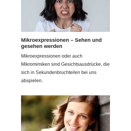
Mikroexpressionen – Sehen und
gesehen werden
Mikroexpressionen oder auch
Mikromimiken sind Gesichtsausdrücke, die
sich in Sekundenbruchteilen bei uns
abspielen.