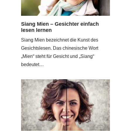
Siang Mien – Gesichter einfach
lesen lernen
Siang Mien bezeichnet die Kunst des
Gesichtslesen. Das chinesische Wort
„Mien“ steht für Gesicht und „Siang“
bedeutet…