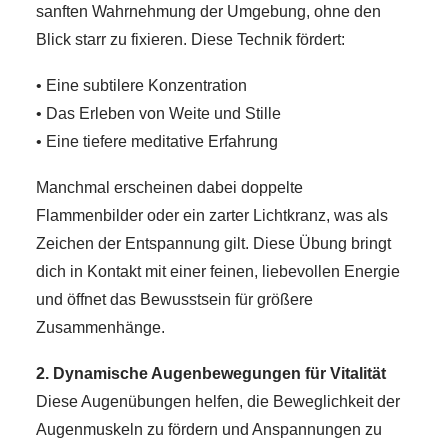
sanften Wahrnehmung der Umgebung, ohne den
Blick starr zu fixieren. Diese Technik fördert:
• Eine subtilere Konzentration
• Das Erleben von Weite und Stille
• Eine tiefere meditative Erfahrung
Manchmal erscheinen dabei doppelte
Flammenbilder oder ein zarter Lichtkranz, was als
Zeichen der Entspannung gilt. Diese Übung bringt
dich in Kontakt mit einer feinen, liebevollen Energie
und öffnet das Bewusstsein für größere
Zusammenhänge.
2. Dynamische Augenbewegungen für Vitalität
Diese Augenübungen helfen, die Beweglichkeit der
Augenmuskeln zu fördern und Anspannungen zu