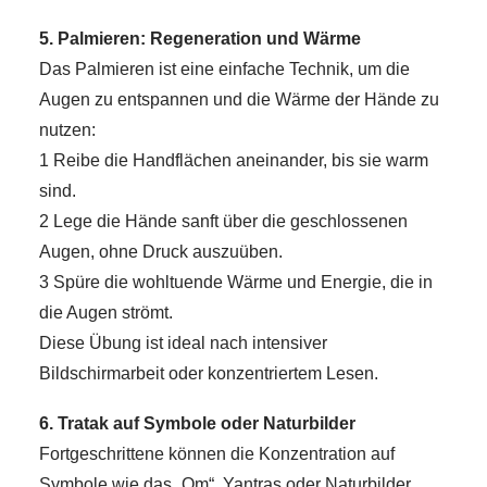
5. Palmieren: Regeneration und Wärme
Das Palmieren ist eine einfache Technik, um die
Augen zu entspannen und die Wärme der Hände zu
nutzen:
1 Reibe die Handflächen aneinander, bis sie warm
sind.
2 Lege die Hände sanft über die geschlossenen
Augen, ohne Druck auszuüben.
3 Spüre die wohltuende Wärme und Energie, die in
die Augen strömt.
Diese Übung ist ideal nach intensiver
Bildschirmarbeit oder konzentriertem Lesen.
6. Tratak auf Symbole oder Naturbilder
Fortgeschrittene können die Konzentration auf
Symbole wie das „Om“, Yantras oder Naturbilder