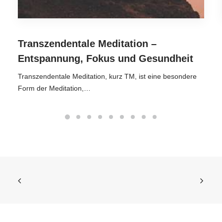
Transzendentale Meditation –
Entspannung, Fokus und Gesundheit
Transzendentale Meditation, kurz TM, ist eine besondere
Form der Meditation,…