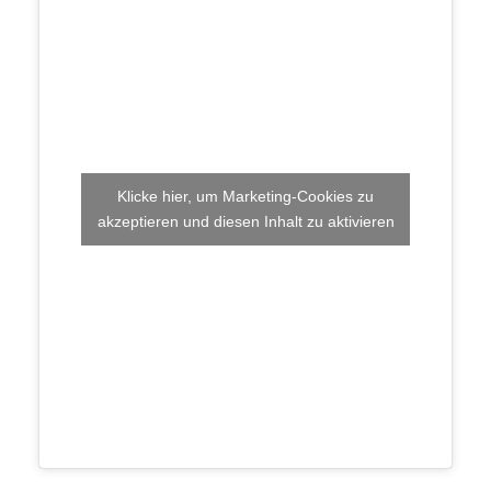
Klicke hier, um Marketing-Cookies zu
akzeptieren und diesen Inhalt zu aktivieren