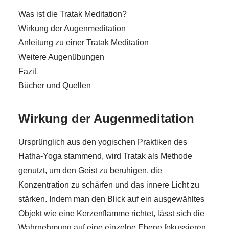
Was ist die Tratak Meditation?
Wirkung der Augenmeditation
Anleitung zu einer Tratak Meditation
Weitere Augenübungen
Fazit
Bücher und Quellen
Wirkung der Augenmeditation
Ursprünglich aus den yogischen Praktiken des
Hatha-Yoga stammend, wird Tratak als Methode
genutzt, um den Geist zu beruhigen, die
Konzentration zu schärfen und das innere Licht zu
stärken. Indem man den Blick auf ein ausgewähltes
Objekt wie eine Kerzenflamme richtet, lässt sich die
Wahrnehmung auf eine einzelne Ebene fokussieren,