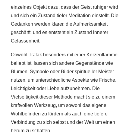
einzelnes Objekt dazu, dass der Geist ruhiger wird
und sich ein Zustand tiefer Meditation einstellt. Die
Gedanken werden klarer, die Aufmerksamkeit
geschärft, und es entsteht ein Zustand innerer
Gelassenheit.
Obwohl Tratak besonders mit einer Kerzenflamme
beliebt ist, lassen sich andere Gegenstände wie
Blumen, Symbole oder Bilder spiritueller Meister
nutzen, um unterschiedliche Aspekte wie Frische,
Leichtigkeit oder Liebe aufzunehmen. Die
Vielseitigkeit dieser Methode macht sie zu einem
kraftvollen Werkzeug, um sowohl das eigene
Wohlbefinden zu fördern als auch eine tiefere
Verbindung zu sich selbst und der Welt um einen
herum zu schaffen.