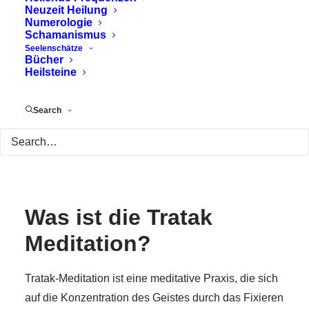
Neuzeit Heilung
Numerologie
Schamanismus
Seelenschätze
Bücher
Heilsteine
Search
Was ist die Tratak
Meditation?
Tratak-Meditation ist eine meditative Praxis, die sich
auf die Konzentration des Geistes durch das Fixieren