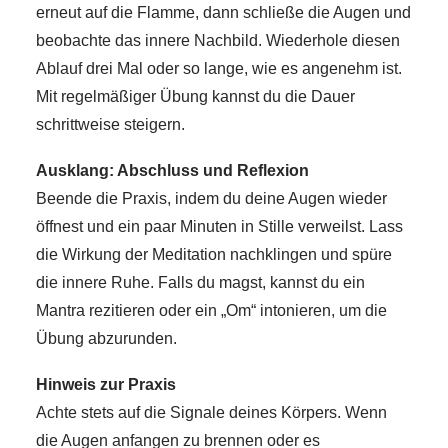
erneut auf die Flamme, dann schließe die Augen und
beobachte das innere Nachbild. Wiederhole diesen
Ablauf drei Mal oder so lange, wie es angenehm ist.
Mit regelmäßiger Übung kannst du die Dauer
schrittweise steigern.
Ausklang: Abschluss und Reflexion
Beende die Praxis, indem du deine Augen wieder
öffnest und ein paar Minuten in Stille verweilst. Lass
die Wirkung der Meditation nachklingen und spüre
die innere Ruhe. Falls du magst, kannst du ein
Mantra rezitieren oder ein „Om“ intonieren, um die
Übung abzurunden.
Hinweis zur Praxis
Achte stets auf die Signale deines Körpers. Wenn
die Augen anfangen zu brennen oder es