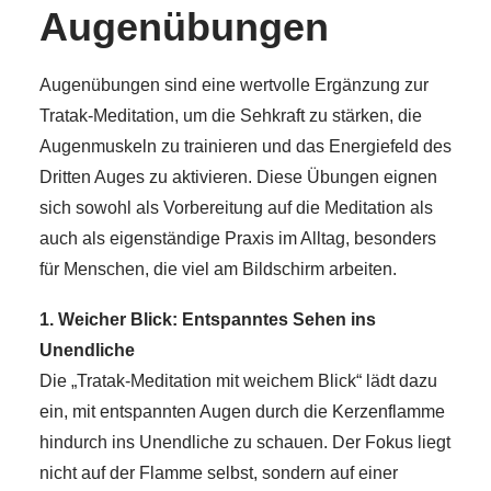
Augenübungen
Augenübungen sind eine wertvolle Ergänzung zur
Tratak-Meditation, um die Sehkraft zu stärken, die
Augenmuskeln zu trainieren und das Energiefeld des
Dritten Auges zu aktivieren. Diese Übungen eignen
sich sowohl als Vorbereitung auf die Meditation als
auch als eigenständige Praxis im Alltag, besonders
für Menschen, die viel am Bildschirm arbeiten.
1. Weicher Blick: Entspanntes Sehen ins
Unendliche
Die „Tratak-Meditation mit weichem Blick“ lädt dazu
ein, mit entspannten Augen durch die Kerzenflamme
hindurch ins Unendliche zu schauen. Der Fokus liegt
nicht auf der Flamme selbst, sondern auf einer