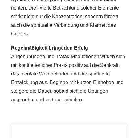
richten. Die fixierte Betrachtung solcher Elemente
stärkt nicht nur die Konzentration, sondern fördert
auch die spirituelle Verbindung und Klarheit des
Geistes.
Regelmäßigkeit bringt den Erfolg
Augenübungen und Tratak-Meditationen wirken sich
mit kontinuierlicher Praxis positiv auf die Sehkraft,
das mentale Wohlbefinden und die spirituelle
Entwicklung aus. Beginne mit kurzen Einheiten und
steigere die Dauer, sobald sich die Übungen
angenehm und vertraut anfühlen.