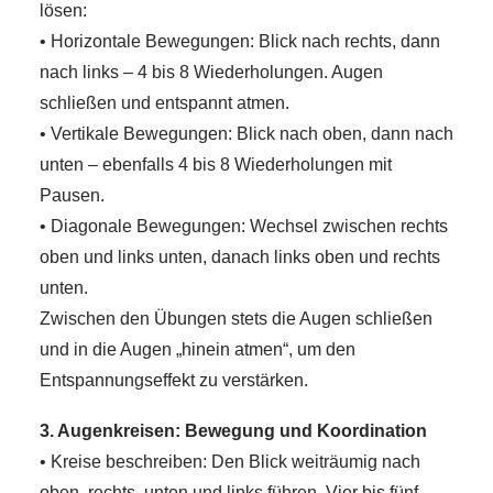
lösen:
• Horizontale Bewegungen: Blick nach rechts, dann
nach links – 4 bis 8 Wiederholungen. Augen
schließen und entspannt atmen.
• Vertikale Bewegungen: Blick nach oben, dann nach
unten – ebenfalls 4 bis 8 Wiederholungen mit
Pausen.
• Diagonale Bewegungen: Wechsel zwischen rechts
oben und links unten, danach links oben und rechts
unten.
Zwischen den Übungen stets die Augen schließen
und in die Augen „hinein atmen“, um den
Entspannungseffekt zu verstärken.
3. Augenkreisen: Bewegung und Koordination
• Kreise beschreiben: Den Blick weiträumig nach
oben, rechts, unten und links führen. Vier bis fünf