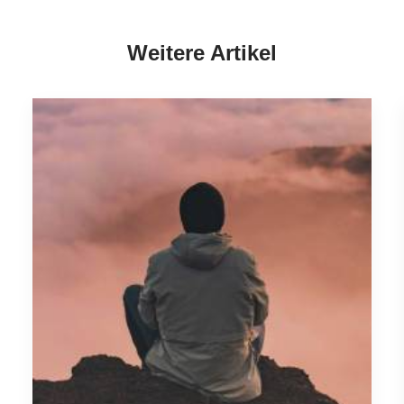
Weitere Artikel