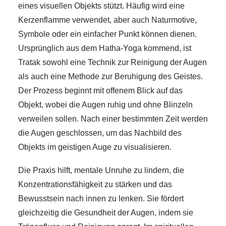
eines visuellen Objekts stützt. Häufig wird eine
Kerzenflamme verwendet, aber auch Naturmotive,
Symbole oder ein einfacher Punkt können dienen.
Ursprünglich aus dem Hatha-Yoga kommend, ist
Tratak sowohl eine Technik zur Reinigung der Augen
als auch eine Methode zur Beruhigung des Geistes.
Der Prozess beginnt mit offenem Blick auf das
Objekt, wobei die Augen ruhig und ohne Blinzeln
verweilen sollen. Nach einer bestimmten Zeit werden
die Augen geschlossen, um das Nachbild des
Objekts im geistigen Auge zu visualisieren.
Die Praxis hilft, mentale Unruhe zu lindern, die
Konzentrationsfähigkeit zu stärken und das
Bewusstsein nach innen zu lenken. Sie fördert
gleichzeitig die Gesundheit der Augen, indem sie