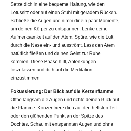
Setze dich in eine bequeme Haltung, wie den
Lotussitz oder auf einen Stuhl mit geradem Rücken.
Schließe die Augen und nimm dir ein paar Momente,
um deinen Körper zu entspannen. Lenke deine
Aufmerksamkeit auf den Atem. Spüre, wie die Luft
durch die Nase ein- und ausströmt. Lass den Atem
natürlich fließen und deinen Geist zur Ruhe
kommen. Diese Phase hilft, Ablenkungen
loszulassen und dich auf die Meditation
einzustimmen.
Fokussierung: Der Blick auf die Kerzenflamme
Öffne langsam die Augen und richte deinen Blick auf
die Flamme. Konzentriere dich auf den hellsten Teil
oder den glühenden Punkt an der Spitze des
Dochtes. Schau mit entspannten Augen und ohne