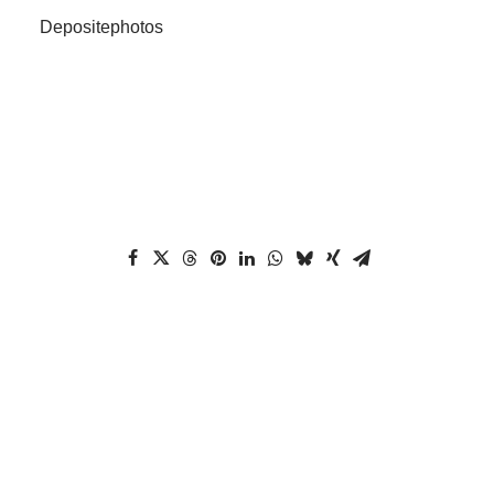
Depositephotos