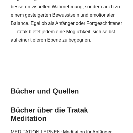
besseren visuellen Wahrnehmung, sondern auch zu
einem gesteigerten Bewusstsein und emotionaler
Balance. Egal ob als Anfänger oder Fortgeschrittener
– Tratak bietet jedem eine Möglichkeit, sich selbst
auf einer tieferen Ebene zu begegnen.
Bücher und Quellen
Bücher über die Tratak
Meditation
MEDITATION LERNEN: Meditation für Anfänger