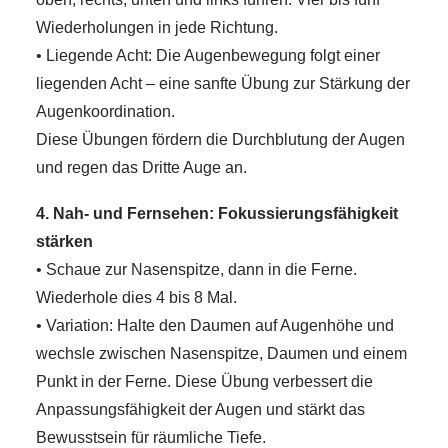
Wiederholungen in jede Richtung.
• Liegende Acht: Die Augenbewegung folgt einer
liegenden Acht – eine sanfte Übung zur Stärkung der
Augenkoordination.
Diese Übungen fördern die Durchblutung der Augen
und regen das Dritte Auge an.
4. Nah- und Fernsehen: Fokussierungsfähigkeit
stärken
• Schaue zur Nasenspitze, dann in die Ferne.
Wiederhole dies 4 bis 8 Mal.
• Variation: Halte den Daumen auf Augenhöhe und
wechsle zwischen Nasenspitze, Daumen und einem
Punkt in der Ferne. Diese Übung verbessert die
Anpassungsfähigkeit der Augen und stärkt das
Bewusstsein für räumliche Tiefe.