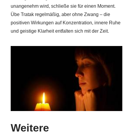
unangenehm wird, schließe sie für einen Moment.
Übe Tratak regelmäßig, aber ohne Zwang – die
positiven Wirkungen auf Konzentration, innere Ruhe
und geistige Klarheit entfalten sich mit der Zeit.
Weitere