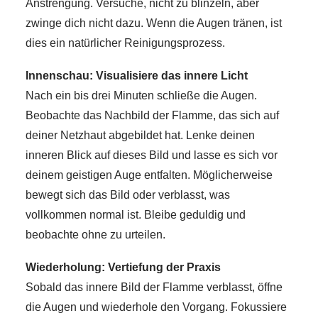
Anstrengung. Versuche, nicht zu blinzeln, aber
zwinge dich nicht dazu. Wenn die Augen tränen, ist
dies ein natürlicher Reinigungsprozess.
Innenschau: Visualisiere das innere Licht
Nach ein bis drei Minuten schließe die Augen.
Beobachte das Nachbild der Flamme, das sich auf
deiner Netzhaut abgebildet hat. Lenke deinen
inneren Blick auf dieses Bild und lasse es sich vor
deinem geistigen Auge entfalten. Möglicherweise
bewegt sich das Bild oder verblasst, was
vollkommen normal ist. Bleibe geduldig und
beobachte ohne zu urteilen.
Wiederholung: Vertiefung der Praxis
Sobald das innere Bild der Flamme verblasst, öffne
die Augen und wiederhole den Vorgang. Fokussiere