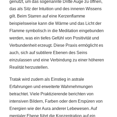
genutzt, um das sogenannte Dritte Auge zu öffnen,
das als Sitz der Intuition und des inneren Wissens
gilt. Beim Starren auf eine Kerzenflamme
beispielsweise kann die Wärme und das Licht der
Flamme symbolisch in die Meditation eingebunden
werden, was ein tiefes Gefühl von Positivität und
Verbundenheit erzeugt. Diese Praxis ermöglicht es
auch, sich auf subtilere Ebenen des Seins
einzulassen und eine Verbindung zu einer höheren
Realität herzustellen.
Tratak wird zudem als Einstieg in astrale
Erfahrungen und erweiterte Wahrnehmungen
betrachtet. Viele Praktizierende berichten von
intensiven Bildern, Farben oder dem Erspüren von
Energien wie der Aura anderer Lebewesen. Auf
mentaler Ebene führt die Konzentration auf ein