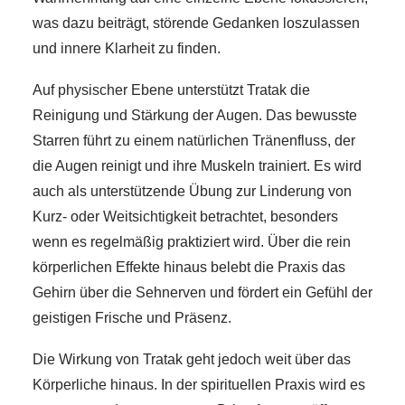
was dazu beiträgt, störende Gedanken loszulassen
und innere Klarheit zu finden.
Auf physischer Ebene unterstützt Tratak die
Reinigung und Stärkung der Augen. Das bewusste
Starren führt zu einem natürlichen Tränenfluss, der
die Augen reinigt und ihre Muskeln trainiert. Es wird
auch als unterstützende Übung zur Linderung von
Kurz- oder Weitsichtigkeit betrachtet, besonders
wenn es regelmäßig praktiziert wird. Über die rein
körperlichen Effekte hinaus belebt die Praxis das
Gehirn über die Sehnerven und fördert ein Gefühl der
geistigen Frische und Präsenz.
Die Wirkung von Tratak geht jedoch weit über das
Körperliche hinaus. In der spirituellen Praxis wird es