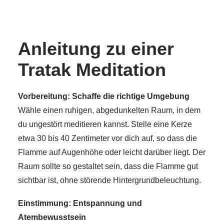
Anleitung zu einer
Tratak Meditation
Vorbereitung: Schaffe die richtige Umgebung
Wähle einen ruhigen, abgedunkelten Raum, in dem
du ungestört meditieren kannst. Stelle eine Kerze
etwa 30 bis 40 Zentimeter vor dich auf, so dass die
Flamme auf Augenhöhe oder leicht darüber liegt. Der
Raum sollte so gestaltet sein, dass die Flamme gut
sichtbar ist, ohne störende Hintergrundbeleuchtung.
Einstimmung: Entspannung und
Atembewusstsein