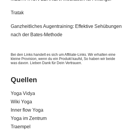
Tratak
Ganzheitliches Augentraining: Effektive Sehübungen
nach der Bates-Methode
Bei den Links handelt es sich um Affiliate-Links. Wir erhalten eine
kleine Provision, wenn du ein Produkt kaufst, So haben wir beide
was davon. Lieben Dank für Dein Vertrauen.
Quellen
Yoga Vidya
Wiki Yoga
Inner flow Yoga
Yoga im Zentrum
Traempel