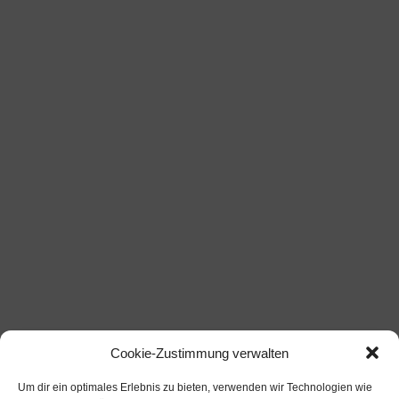
Cookie-Zustimmung verwalten
Um dir ein optimales Erlebnis zu bieten, verwenden wir Technologien wie