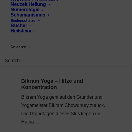
Neuzeit Heilung
Numerologie
Schamanismus
Seelenschätze
Bücher
Heilsteine
Search
Bikram Yoga – Hitze und
Konzentration
Bikram Yoga geht auf den Gründer und
Yogameister Bikram Chowdhury zurück.
Die Grundlagen dieses Stils liegen im
Hatha…