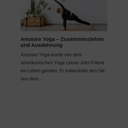
Anusara Yoga – Zusammenziehen
und Ausdehnung
Anusara Yoga wurde von dem
amerikanischen Yoga Lehrer John Friend
ins Leben gerufen. Er entwickelte den Stil
aus dem…