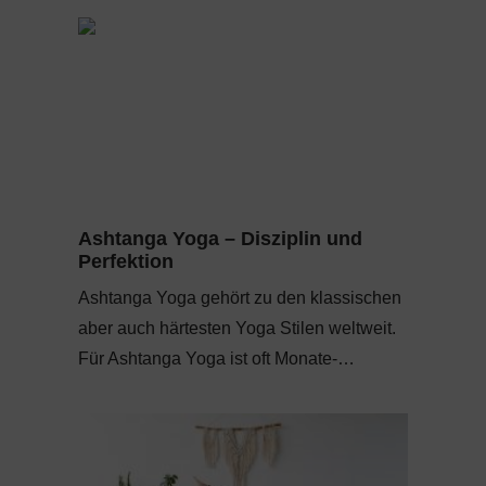
Ashtanga Yoga – Disziplin und
Perfektion
Ashtanga Yoga gehört zu den klassischen
aber auch härtesten Yoga Stilen weltweit.
Für Ashtanga Yoga ist oft Monate-…