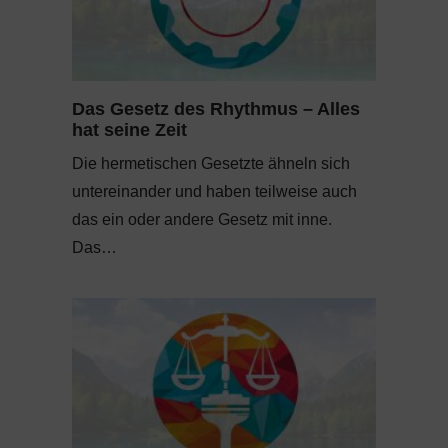
Das Gesetz des Rhythmus – Alles
hat seine Zeit
Die hermetischen Gesetzte ähneln sich
untereinander und haben teilweise auch
das ein oder andere Gesetz mit inne.
Das…