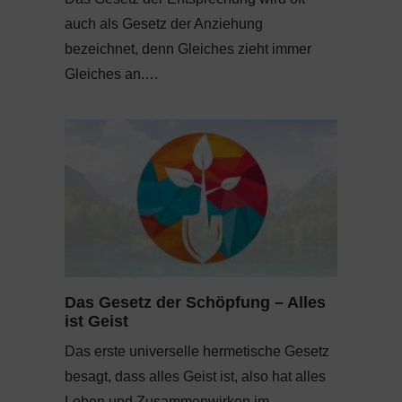
auch als Gesetz der Anziehung
bezeichnet, denn Gleiches zieht immer
Gleiches an.…
Das Gesetz der Schöpfung – Alles
ist Geist
Das erste universelle hermetische Gesetz
besagt, dass alles Geist ist, also hat alles
Leben und Zusammenwirken im…