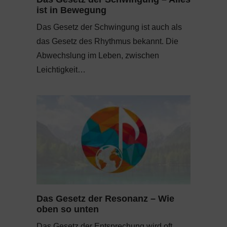
ist in Bewegung
Das Gesetz der Schwingung ist auch als
das Gesetz des Rhythmus bekannt. Die
Abwechslung im Leben, zwischen
Leichtigkeit…
Das Gesetz der Resonanz – Wie
oben so unten
Das Gesetz der Entsprechung wird oft