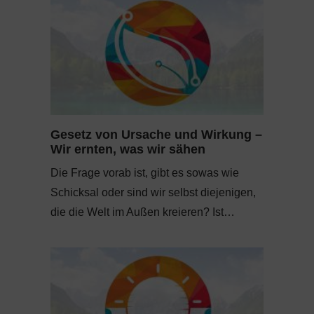
Gesetz von Ursache und Wirkung –
Wir ernten, was wir sähen
Die Frage vorab ist, gibt es sowas wie
Schicksal oder sind wir selbst diejenigen,
die die Welt im Außen kreieren? Ist…