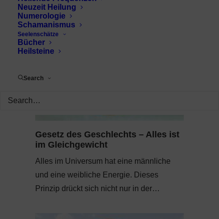
Neuzeit Heilung
Numerologie
Schamanismus
Seelenschätze
Bücher
Heilsteine
Search
Gesetz des Geschlechts – Alles ist
im Gleichgewicht
Alles im Universum hat eine männliche
und eine weibliche Energie. Dieses
Prinzip drückt sich nicht nur in der…