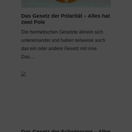
Das Gesetz der Polarität – Alles hat
zwei Pole
Die hermetischen Gesetzte ähneln sich
untereinander und haben teilweise auch
das ein oder andere Gesetz mit inne.
Das…
Das Gesetz der Schwingung – Alles