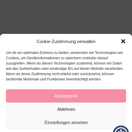
Cookie-Zustimmung verwalten
Um dir ein optimales Erlebnis zu bieten, verwenden wir Technologien wie
Cookies, um Geräteinformationen zu speichern und/oder darauf
zuzugreifen. Wenn du diesen Technologien zustimmst, können wir Daten
wie das Surfverhalten oder eindeutige IDs auf dieser Website verarbeiten.
Wenn du deine Zustimmung nicht erteilst oder zurückziehst, können
bestimmte Merkmale und Funktionen beeinträchtigt werden.
Über mich
Impressum
Datenschutz
Kontakt
Akzeptieren
Ablehnen
Einstellungen ansehen