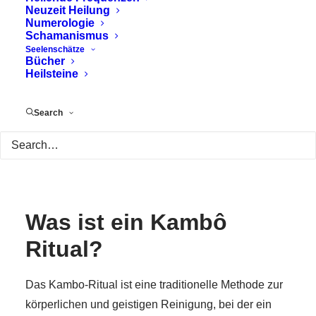
Neuzeit Heilung
Numerologie
Schamanismus
Seelenschätze
Bücher
Heilsteine
Search
Was ist ein Kambô
Ritual?
Das Kambo-Ritual ist eine traditionelle Methode zur
körperlichen und geistigen Reinigung, bei der ein