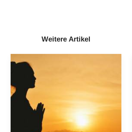
Weitere Artikel