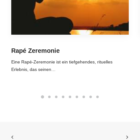
Rapé Zeremonie
Eine Rapé-Zeremonie ist ein tiefgehendes, rituelles
Erlebnis, das seinen…