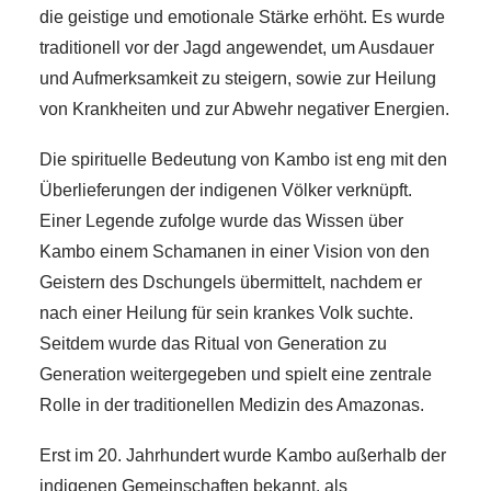
die geistige und emotionale Stärke erhöht. Es wurde
traditionell vor der Jagd angewendet, um Ausdauer
und Aufmerksamkeit zu steigern, sowie zur Heilung
von Krankheiten und zur Abwehr negativer Energien.
Die spirituelle Bedeutung von Kambo ist eng mit den
Überlieferungen der indigenen Völker verknüpft.
Einer Legende zufolge wurde das Wissen über
Kambo einem Schamanen in einer Vision von den
Geistern des Dschungels übermittelt, nachdem er
nach einer Heilung für sein krankes Volk suchte.
Seitdem wurde das Ritual von Generation zu
Generation weitergegeben und spielt eine zentrale
Rolle in der traditionellen Medizin des Amazonas.
Erst im 20. Jahrhundert wurde Kambo außerhalb der
indigenen Gemeinschaften bekannt, als