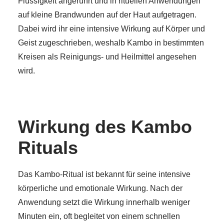
Flüssigkeit angerührt und in rituellen Anwendungen
auf kleine Brandwunden auf der Haut aufgetragen.
Dabei wird ihr eine intensive Wirkung auf Körper und
Geist zugeschrieben, weshalb Kambo in bestimmten
Kreisen als Reinigungs- und Heilmittel angesehen
wird.
Wirkung des Kambo
Rituals
Das Kambo-Ritual ist bekannt für seine intensive
körperliche und emotionale Wirkung. Nach der
Anwendung setzt die Wirkung innerhalb weniger
Minuten ein, oft begleitet von einem schnellen