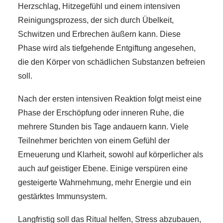
Herzschlag, Hitzegefühl und einem intensiven
Reinigungsprozess, der sich durch Übelkeit,
Schwitzen und Erbrechen äußern kann. Diese
Phase wird als tiefgehende Entgiftung angesehen,
die den Körper von schädlichen Substanzen befreien
soll.
Nach der ersten intensiven Reaktion folgt meist eine
Phase der Erschöpfung oder inneren Ruhe, die
mehrere Stunden bis Tage andauern kann. Viele
Teilnehmer berichten von einem Gefühl der
Erneuerung und Klarheit, sowohl auf körperlicher als
auch auf geistiger Ebene. Einige verspüren eine
gesteigerte Wahrnehmung, mehr Energie und ein
gestärktes Immunsystem.
Langfristig soll das Ritual helfen, Stress abzubauen,