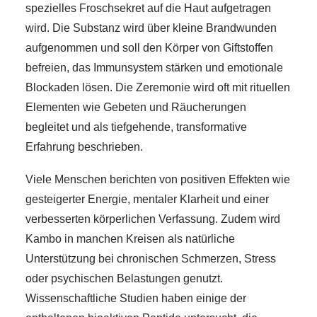
spezielles Froschsekret auf die Haut aufgetragen
wird. Die Substanz wird über kleine Brandwunden
aufgenommen und soll den Körper von Giftstoffen
befreien, das Immunsystem stärken und emotionale
Blockaden lösen. Die Zeremonie wird oft mit rituellen
Elementen wie Gebeten und Räucherungen
begleitet und als tiefgehende, transformative
Erfahrung beschrieben.
Viele Menschen berichten von positiven Effekten wie
gesteigerter Energie, mentaler Klarheit und einer
verbesserten körperlichen Verfassung. Zudem wird
Kambo in manchen Kreisen als natürliche
Unterstützung bei chronischen Schmerzen, Stress
oder psychischen Belastungen genutzt.
Wissenschaftliche Studien haben einige der