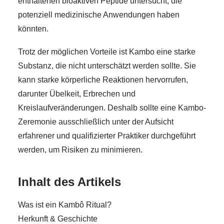
enthaltenen bioaktiven Peptide untersucht, die
potenziell medizinische Anwendungen haben
könnten.
Trotz der möglichen Vorteile ist Kambo eine starke
Substanz, die nicht unterschätzt werden sollte. Sie
kann starke körperliche Reaktionen hervorrufen,
darunter Übelkeit, Erbrechen und
Kreislaufveränderungen. Deshalb sollte eine Kambo-
Zeremonie ausschließlich unter der Aufsicht
erfahrener und qualifizierter Praktiker durchgeführt
werden, um Risiken zu minimieren.
Inhalt des Artikels
Was ist ein Kambô Ritual?
Herkunft & Geschichte