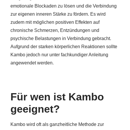
emotionale Blockaden zu lösen und die Verbindung
zur eigenen inneren Stärke zu fördern. Es wird
zudem mit möglichen positiven Effekten auf
chronische Schmerzen, Entzündungen und
psychische Belastungen in Verbindung gebracht.
Aufgrund der starken körperlichen Reaktionen sollte
Kambo jedoch nur unter fachkundiger Anleitung
angewendet werden.
Für wen ist Kambo
geeignet?
Kambo wird oft als ganzheitliche Methode zur