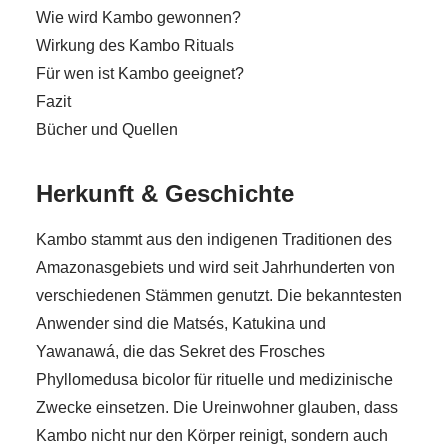
Wie wird Kambo gewonnen?
Wirkung des Kambo Rituals
Für wen ist Kambo geeignet?
Fazit
Bücher und Quellen
Herkunft & Geschichte
Kambo stammt aus den indigenen Traditionen des
Amazonasgebiets und wird seit Jahrhunderten von
verschiedenen Stämmen genutzt. Die bekanntesten
Anwender sind die Matsés, Katukina und
Yawanawá, die das Sekret des Frosches
Phyllomedusa bicolor für rituelle und medizinische
Zwecke einsetzen. Die Ureinwohner glauben, dass
Kambo nicht nur den Körper reinigt, sondern auch