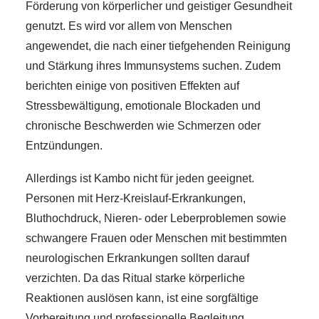
Förderung von körperlicher und geistiger Gesundheit
genutzt. Es wird vor allem von Menschen
angewendet, die nach einer tiefgehenden Reinigung
und Stärkung ihres Immunsystems suchen. Zudem
berichten einige von positiven Effekten auf
Stressbewältigung, emotionale Blockaden und
chronische Beschwerden wie Schmerzen oder
Entzündungen.
Allerdings ist Kambo nicht für jeden geeignet.
Personen mit Herz-Kreislauf-Erkrankungen,
Bluthochdruck, Nieren- oder Leberproblemen sowie
schwangere Frauen oder Menschen mit bestimmten
neurologischen Erkrankungen sollten darauf
verzichten. Da das Ritual starke körperliche
Reaktionen auslösen kann, ist eine sorgfältige
Vorbereitung und professionelle Begleitung