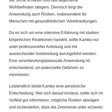
die Sinne schärfen und das allgemeine
Wohlbefinden steigern. Dennoch birgt die
Anwendung auch Risiken, insbesondere für
Menschen mit gesundheitlichen Vorerkrankungen.
Da es sich um eine intensive Erfahrung mit starken
körperlichen Reaktionen handelt, sollte Kambo nur
unter professioneller Anleitung und mit
ausreichender Vorbereitung durchgeführt werden.
Eine verantwortungsbewusste Anwendung ist
entscheidend, um potenzielle Gefahren zu
minimieren.
Letztendlich bleibt Kambo eine persönliche
Entscheidung. Wer sich darauf einlässt, sollte sich im
Vorfeld gut informieren, mögliche Risiken abwägen
und sicherstellen, dass die Zeremonie unter sicheren