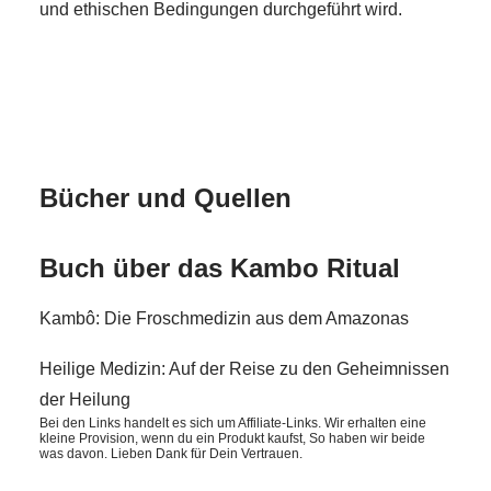
und ethischen Bedingungen durchgeführt wird.
Bücher und Quellen
Buch über das Kambo Ritual
Kambô: Die Froschmedizin aus dem Amazonas
Heilige Medizin: Auf der Reise zu den Geheimnissen
der Heilung
Bei den Links handelt es sich um Affiliate-Links. Wir erhalten eine
kleine Provision, wenn du ein Produkt kaufst, So haben wir beide
was davon. Lieben Dank für Dein Vertrauen.