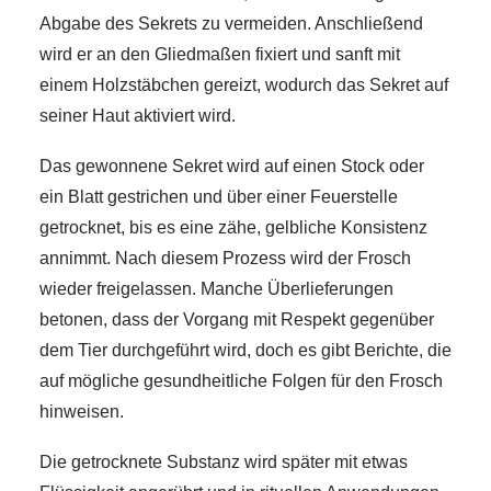
Abgabe des Sekrets zu vermeiden. Anschließend
wird er an den Gliedmaßen fixiert und sanft mit
einem Holzstäbchen gereizt, wodurch das Sekret auf
seiner Haut aktiviert wird.
Das gewonnene Sekret wird auf einen Stock oder
ein Blatt gestrichen und über einer Feuerstelle
getrocknet, bis es eine zähe, gelbliche Konsistenz
annimmt. Nach diesem Prozess wird der Frosch
wieder freigelassen. Manche Überlieferungen
betonen, dass der Vorgang mit Respekt gegenüber
dem Tier durchgeführt wird, doch es gibt Berichte, die
auf mögliche gesundheitliche Folgen für den Frosch
hinweisen.
Die getrocknete Substanz wird später mit etwas