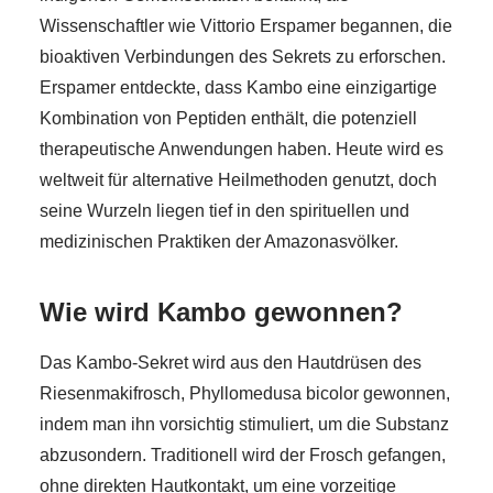
Wissenschaftler wie Vittorio Erspamer begannen, die
bioaktiven Verbindungen des Sekrets zu erforschen.
Erspamer entdeckte, dass Kambo eine einzigartige
Kombination von Peptiden enthält, die potenziell
therapeutische Anwendungen haben. Heute wird es
weltweit für alternative Heilmethoden genutzt, doch
seine Wurzeln liegen tief in den spirituellen und
medizinischen Praktiken der Amazonasvölker.
Wie wird Kambo gewonnen?
Das Kambo-Sekret wird aus den Hautdrüsen des
Riesenmakifrosch, Phyllomedusa bicolor gewonnen,
indem man ihn vorsichtig stimuliert, um die Substanz
abzusondern. Traditionell wird der Frosch gefangen,
ohne direkten Hautkontakt, um eine vorzeitige