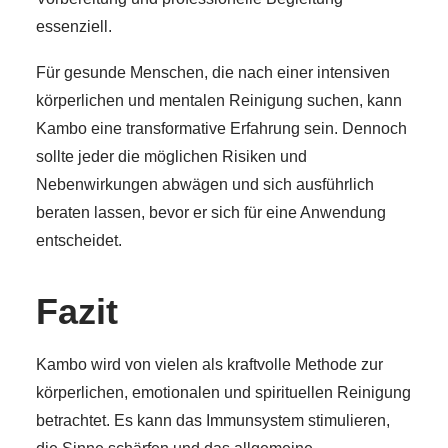
essenziell.
Für gesunde Menschen, die nach einer intensiven
körperlichen und mentalen Reinigung suchen, kann
Kambo eine transformative Erfahrung sein. Dennoch
sollte jeder die möglichen Risiken und
Nebenwirkungen abwägen und sich ausführlich
beraten lassen, bevor er sich für eine Anwendung
entscheidet.
Fazit
Kambo wird von vielen als kraftvolle Methode zur
körperlichen, emotionalen und spirituellen Reinigung
betrachtet. Es kann das Immunsystem stimulieren,