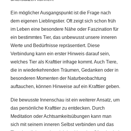
Ein möglicher Ausgangspunkt ist die Frage nach
dem eigenen Lieblingstier. Oft zeigt sich schon früh
im Leben eine besondere Nähe oder Faszination für
ein bestimmtes Tier, das unbewusst unsere inneren
Werte und Bedürfnisse repräsentiert. Diese
Verbindung kann ein erster Hinweis darauf sein,
welches Tier als Krafttier infrage kommt. Auch Tiere,
die in wiederkehrenden Träumen, Gedanken oder in
besonderen Momenten der Naturbeobachtung
auftauchen, können Hinweise auf ein Krafttier geben.
Die bewusste Innenschau ist ein weiterer Ansatz, um
das persönliche Krafttier zu entdecken. Durch
Meditation oder Achtsamkeitsübungen kann man
sich mit seinem inneren Selbst verbinden und das