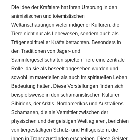
Die Idee der Krafttiere hat ihren Ursprung in den
animistischen und totemistischen
Weltanschauungen vieler indigener Kulturen, die
Tiere nicht nur als Lebewesen, sondern auch als
Träger spiritueller Kräfte betrachten. Besonders in
den Traditionen von Jäger- und
Sammlergesellschaften spielten Tiere eine zentrale
Rolle, da sie als beseelt angesehen wurden und
sowohl im materiellen als auch im spirituellen Leben
Bedeutung hatten. Diese Vorstellungen finden sich
beispielsweise in den schamanistischen Kulturen
Sibiriens, der Arktis, Nordamerikas und Australiens.
Schamanen, die als Vermittler zwischen der
physischen und der geistigen Welt agieren, berichten
von tiergestaltigen Schutz- und Hilfsgeistern, die
ihnen in Trancezuständen erscheinen. Diese Geister