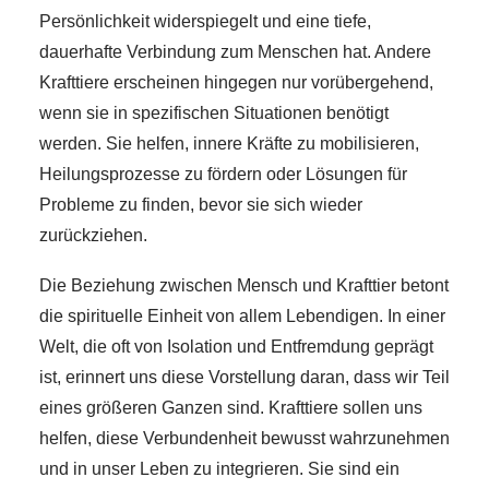
Persönlichkeit widerspiegelt und eine tiefe,
dauerhafte Verbindung zum Menschen hat. Andere
Krafttiere erscheinen hingegen nur vorübergehend,
wenn sie in spezifischen Situationen benötigt
werden. Sie helfen, innere Kräfte zu mobilisieren,
Heilungsprozesse zu fördern oder Lösungen für
Probleme zu finden, bevor sie sich wieder
zurückziehen.
Die Beziehung zwischen Mensch und Krafttier betont
die spirituelle Einheit von allem Lebendigen. In einer
Welt, die oft von Isolation und Entfremdung geprägt
ist, erinnert uns diese Vorstellung daran, dass wir Teil
eines größeren Ganzen sind. Krafttiere sollen uns
helfen, diese Verbundenheit bewusst wahrzunehmen
und in unser Leben zu integrieren. Sie sind ein