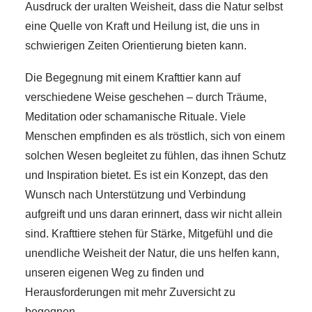
Ausdruck der uralten Weisheit, dass die Natur selbst
eine Quelle von Kraft und Heilung ist, die uns in
schwierigen Zeiten Orientierung bieten kann.
Die Begegnung mit einem Krafttier kann auf
verschiedene Weise geschehen – durch Träume,
Meditation oder schamanische Rituale. Viele
Menschen empfinden es als tröstlich, sich von einem
solchen Wesen begleitet zu fühlen, das ihnen Schutz
und Inspiration bietet. Es ist ein Konzept, das den
Wunsch nach Unterstützung und Verbindung
aufgreift und uns daran erinnert, dass wir nicht allein
sind. Krafttiere stehen für Stärke, Mitgefühl und die
unendliche Weisheit der Natur, die uns helfen kann,
unseren eigenen Weg zu finden und
Herausforderungen mit mehr Zuversicht zu
begegnen.