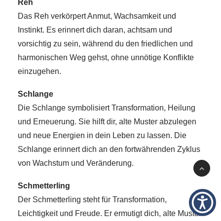
Reh
Das Reh verkörpert Anmut, Wachsamkeit und
Instinkt. Es erinnert dich daran, achtsam und
vorsichtig zu sein, während du den friedlichen und
harmonischen Weg gehst, ohne unnötige Konflikte
einzugehen.
Schlange
Die Schlange symbolisiert Transformation, Heilung
und Erneuerung. Sie hilft dir, alte Muster abzulegen
und neue Energien in dein Leben zu lassen. Die
Schlange erinnert dich an den fortwährenden Zyklus
von Wachstum und Veränderung.
Schmetterling
Der Schmetterling steht für Transformation,
Leichtigkeit und Freude. Er ermutigt dich, alte Muster