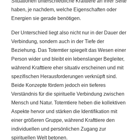
Situationen unterschiedliche Krafttiere an ihrer Seite
haben, je nachdem, welche Eigenschaften oder
Energien sie gerade benötigen.
Der Unterschied liegt also nicht nur in der Dauer der
Verbindung, sondern auch in der Tiefe der
Beziehung. Das Totemtier spiegelt das Wesen einer
Person wider und bleibt ein lebenslanger Begleiter,
während Krafttiere eher situativ erscheinen und mit
spezifischen Herausforderungen verknüpft sind.
Beide Konzepte fördern jedoch ein tieferes
Verständnis für die spirituelle Verbindung zwischen
Mensch und Natur. Totemtiere heben die kollektiven
Aspekte hervor und stärken die Identifikation mit
einer größeren Gruppe, während Krafttiere den
individuellen und persönlichen Zugang zur
spirituellen Welt betonen.