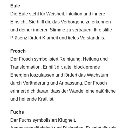
Eule
Die Eule steht für Weisheit, Intuition und innere
Einsicht. Sie hilft dir, das Verborgene zu erkennen
und deiner inneren Stimme zu vertrauen. Ihre stille
Präsenz fördert Klarheit und tiefes Verständnis.
Frosch
Der Frosch symbolisiert Reinigung, Heilung und
Transformation. Er hilft dir, alte, blockierende
Energien loszulassen und fördert das Wachstum
durch Veränderung und Anpassung. Der Frosch
erinnert dich daran, dass der Wandel eine natürliche
und heilende Kraft ist.
Fuchs
Der Fuchs symbolisiert Klugheit,