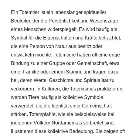
Ein Totemtier ist ein lebenslanger spiritueller
Begleiter, der die Persönlichkeit und Wesenszüge
eines Menschen widerspiegelt. Es wird häufig als
Symbol für die Eigenschaften und Kräfte betrachtet,
die eine Person von Natur aus besitzt oder
entwickeln möchte. Totemtiere haben oft eine enge
Bindung zu einer Gruppe oder Gemeinschaft, etwa
einer Familie oder einem Stamm, und tragen dazu
bei, deren Werte, Geschichte und Spiritualität zu
verkörpern. In Kulturen, die Totemismus praktizieren,
werden Tiere häufig als kollektive Symbole
verwendet, die die Identität einer Gemeinschaft
stärken. Totempfähle, wie sie beispielsweise bei
indigenen Völkern Nordamerikas verbreitet sind,
illustrieren diese kollektive Bedeutung. Sie zeigen oft