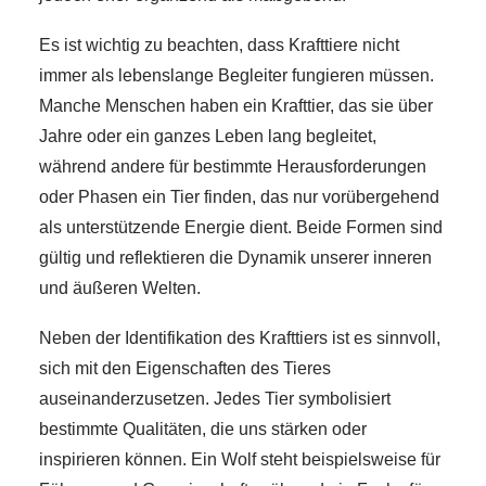
Es ist wichtig zu beachten, dass Krafttiere nicht
immer als lebenslange Begleiter fungieren müssen.
Manche Menschen haben ein Krafttier, das sie über
Jahre oder ein ganzes Leben lang begleitet,
während andere für bestimmte Herausforderungen
oder Phasen ein Tier finden, das nur vorübergehend
als unterstützende Energie dient. Beide Formen sind
gültig und reflektieren die Dynamik unserer inneren
und äußeren Welten.
Neben der Identifikation des Krafttiers ist es sinnvoll,
sich mit den Eigenschaften des Tieres
auseinanderzusetzen. Jedes Tier symbolisiert
bestimmte Qualitäten, die uns stärken oder
inspirieren können. Ein Wolf steht beispielsweise für