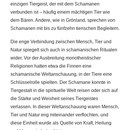
einzigen Tiergeist, der mit dem Schamanen
verbunden ist – häufig einem mächtigen Tier wie
dem Bären. Andere, wie in Grönland, sprechen von
Schamanen mit bis zu fünfzehn tierischen Begleitern.
Die enge Verbindung zwischen Mensch, Tier und
Natur spiegelt sich auch in schamanischen Ritualen
wider. Vor der Ausbreitung monotheistischer
Religionen hatten etwa die Finnen eine
schamanische Weltanschauung, in der Tiere eine
Schlüsselrolle spielten. Der Schamane konnte in
Tiergestalt in die spirituelle Welt reisen oder sich auf
die Stärke und Weisheit seines Tiergeistes
verlassen. In dieser Weltanschauung waren Mensch,
Tier und Natur eng miteinander verflochten, und
diese Einheit wurde als Quelle von Kraft, Heilung