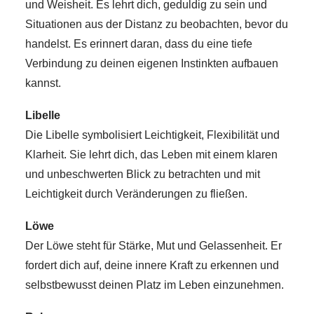
und Weisheit. Es lehrt dich, geduldig zu sein und
Situationen aus der Distanz zu beobachten, bevor du
handelst. Es erinnert daran, dass du eine tiefe
Verbindung zu deinen eigenen Instinkten aufbauen
kannst.
Libelle
Die Libelle symbolisiert Leichtigkeit, Flexibilität und
Klarheit. Sie lehrt dich, das Leben mit einem klaren
und unbeschwerten Blick zu betrachten und mit
Leichtigkeit durch Veränderungen zu fließen.
Löwe
Der Löwe steht für Stärke, Mut und Gelassenheit. Er
fordert dich auf, deine innere Kraft zu erkennen und
selbstbewusst deinen Platz im Leben einzunehmen.