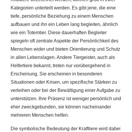
Kategorien unterteilt werden. Es gibt jene, die eine
tiefe, persönliche Beziehung zu einem Menschen
aufbauen und ihn ein Leben lang begleiten, ähnlich
wie ein Totemtier. Diese dauerhaften Begleiter
spiegeln oft zentrale Aspekte der Persönlichkeit des
Menschen wider und bieten Orientierung und Schutz
in allen Lebenslagen. Andere Tiergeister, auch als
Helfertiere bekannt, treten nur vorübergehend in
Erscheinung. Sie erscheinen in besonderen
Situationen oder Krisen, um spezifische Stärken zu
verleihen oder bei der Bewältigung einer Aufgabe zu
unterstützen. Ihre Präsenz ist weniger persönlich und
eher zweckgebunden, sie können nacheinander
mehreren Menschen helfen.
Die symbolische Bedeutung der Krafttiere wird dabei