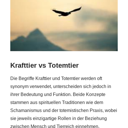
Krafttier vs Totemtier
Die Begriffe Krafttier und Totemtier werden oft
synonym verwendet, unterscheiden sich jedoch in
ihrer Bedeutung und Funktion. Beide Konzepte
stammen aus spirituellen Traditionen wie dem
Schamanismus und der totemistischen Praxis, wobei
sie jeweils einzigartige Rollen in der Beziehung
zwischen Mensch und Tierreich einnehmen.