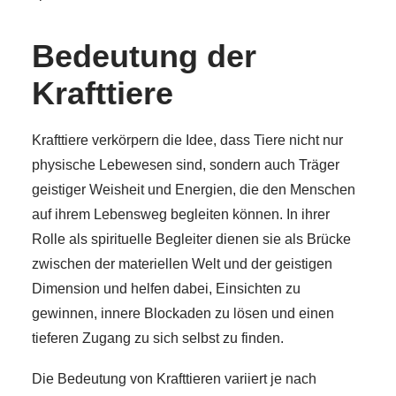
Bedeutung der
Krafttiere
Krafttiere verkörpern die Idee, dass Tiere nicht nur
physische Lebewesen sind, sondern auch Träger
geistiger Weisheit und Energien, die den Menschen
auf ihrem Lebensweg begleiten können. In ihrer
Rolle als spirituelle Begleiter dienen sie als Brücke
zwischen der materiellen Welt und der geistigen
Dimension und helfen dabei, Einsichten zu
gewinnen, innere Blockaden zu lösen und einen
tieferen Zugang zu sich selbst zu finden.
Die Bedeutung von Krafttieren variiert je nach