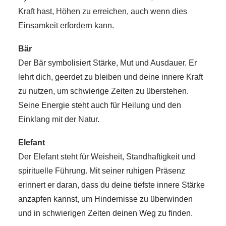
Kraft hast, Höhen zu erreichen, auch wenn dies
Einsamkeit erfordern kann.
Bär
Der Bär symbolisiert Stärke, Mut und Ausdauer. Er
lehrt dich, geerdet zu bleiben und deine innere Kraft
zu nutzen, um schwierige Zeiten zu überstehen.
Seine Energie steht auch für Heilung und den
Einklang mit der Natur.
Elefant
Der Elefant steht für Weisheit, Standhaftigkeit und
spirituelle Führung. Mit seiner ruhigen Präsenz
erinnert er daran, dass du deine tiefste innere Stärke
anzapfen kannst, um Hindernisse zu überwinden
und in schwierigen Zeiten deinen Weg zu finden.