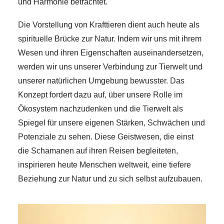
und Harmonie betrachtet.
Die Vorstellung von Krafttieren dient auch heute als
spirituelle Brücke zur Natur. Indem wir uns mit ihrem
Wesen und ihren Eigenschaften auseinandersetzen,
werden wir uns unserer Verbindung zur Tierwelt und
unserer natürlichen Umgebung bewusster. Das
Konzept fordert dazu auf, über unsere Rolle im
Ökosystem nachzudenken und die Tierwelt als
Spiegel für unsere eigenen Stärken, Schwächen und
Potenziale zu sehen. Diese Geistwesen, die einst
die Schamanen auf ihren Reisen begleiteten,
inspirieren heute Menschen weltweit, eine tiefere
Beziehung zur Natur und zu sich selbst aufzubauen.