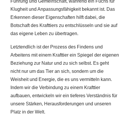
Führung und Gemeinschaft, während ein Fuchs für
Klugheit und Anpassungsfähigkeit bekannt ist. Das
Erkennen dieser Eigenschaften hilft dabei, die
Botschaft des Krafttiers zu entschlüsseln und sie auf
das eigene Leben zu übertragen.
Letztendlich ist der Prozess des Findens und
Arbeitens mit einem Krafttier ein Spiegel der eigenen
Beziehung zur Natur und zu sich selbst. Es geht
nicht nur um das Tier an sich, sondern um die
Weisheit und Energie, die es uns vermitteln kann.
Indem wir die Verbindung zu einem Krafttier
aufbauen, entwickeln wir ein tieferes Verständnis für
unsere Stärken, Herausforderungen und unseren
Platz in der Welt.