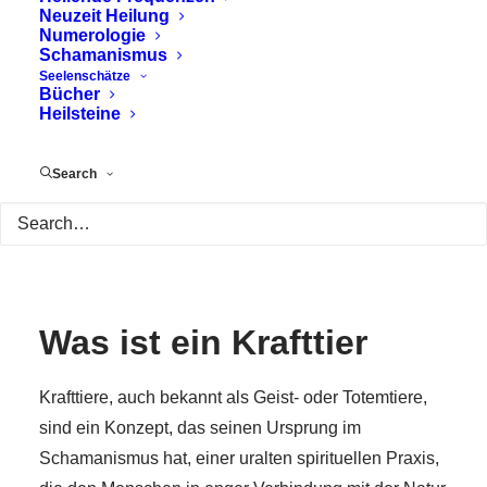
Neuzeit Heilung
Numerologie
Schamanismus
Seelenschätze
Bücher
Heilsteine
Search
Was ist ein Krafttier
Krafttiere, auch bekannt als Geist- oder Totemtiere,
sind ein Konzept, das seinen Ursprung im
Schamanismus hat, einer uralten spirituellen Praxis,