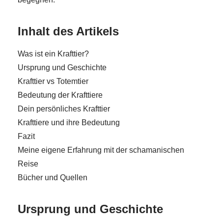
Inhalt des Artikels
Was ist ein Krafttier?
Ursprung und Geschichte
Krafttier vs Totemtier
Bedeutung der Krafttiere
Dein persönliches Krafttier
Krafttiere und ihre Bedeutung
Fazit
Meine eigene Erfahrung mit der schamanischen
Reise
Bücher und Quellen
Ursprung und Geschichte