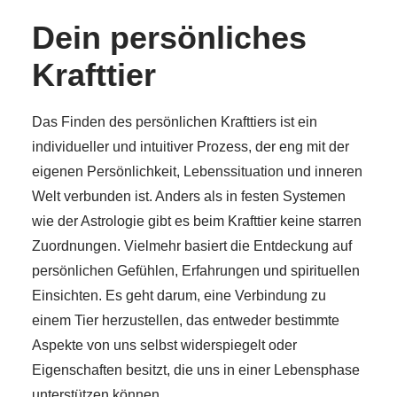
Dein persönliches
Krafttier
Das Finden des persönlichen Krafttiers ist ein
individueller und intuitiver Prozess, der eng mit der
eigenen Persönlichkeit, Lebenssituation und inneren
Welt verbunden ist. Anders als in festen Systemen
wie der Astrologie gibt es beim Krafttier keine starren
Zuordnungen. Vielmehr basiert die Entdeckung auf
persönlichen Gefühlen, Erfahrungen und spirituellen
Einsichten. Es geht darum, eine Verbindung zu
einem Tier herzustellen, das entweder bestimmte
Aspekte von uns selbst widerspiegelt oder
Eigenschaften besitzt, die uns in einer Lebensphase
unterstützen können.