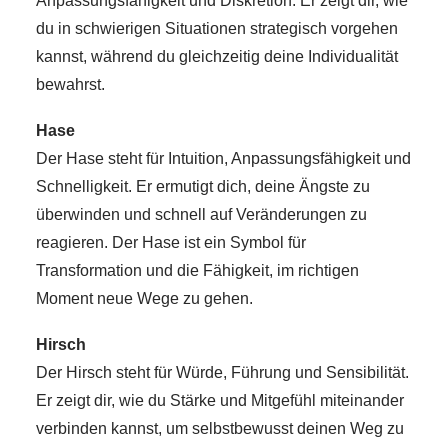
Anpassungsfähigkeit und Diskretion. Er zeigt dir, wie
du in schwierigen Situationen strategisch vorgehen
kannst, während du gleichzeitig deine Individualität
bewahrst.
Hase
Der Hase steht für Intuition, Anpassungsfähigkeit und
Schnelligkeit. Er ermutigt dich, deine Ängste zu
überwinden und schnell auf Veränderungen zu
reagieren. Der Hase ist ein Symbol für
Transformation und die Fähigkeit, im richtigen
Moment neue Wege zu gehen.
Hirsch
Der Hirsch steht für Würde, Führung und Sensibilität.
Er zeigt dir, wie du Stärke und Mitgefühl miteinander
verbinden kannst, um selbstbewusst deinen Weg zu