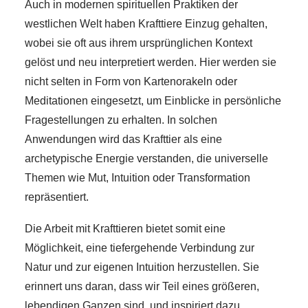
Auch in modernen spirituellen Praktiken der
westlichen Welt haben Krafttiere Einzug gehalten,
wobei sie oft aus ihrem ursprünglichen Kontext
gelöst und neu interpretiert werden. Hier werden sie
nicht selten in Form von Kartenorakeln oder
Meditationen eingesetzt, um Einblicke in persönliche
Fragestellungen zu erhalten. In solchen
Anwendungen wird das Krafttier als eine
archetypische Energie verstanden, die universelle
Themen wie Mut, Intuition oder Transformation
repräsentiert.
Die Arbeit mit Krafttieren bietet somit eine
Möglichkeit, eine tiefergehende Verbindung zur
Natur und zur eigenen Intuition herzustellen. Sie
erinnert uns daran, dass wir Teil eines größeren,
lebendigen Ganzen sind, und inspiriert dazu,