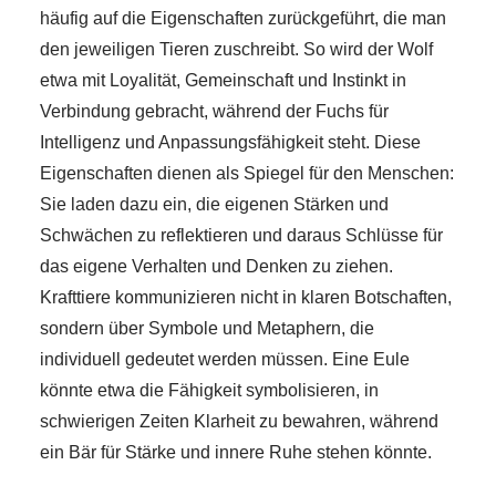
häufig auf die Eigenschaften zurückgeführt, die man
den jeweiligen Tieren zuschreibt. So wird der Wolf
etwa mit Loyalität, Gemeinschaft und Instinkt in
Verbindung gebracht, während der Fuchs für
Intelligenz und Anpassungsfähigkeit steht. Diese
Eigenschaften dienen als Spiegel für den Menschen:
Sie laden dazu ein, die eigenen Stärken und
Schwächen zu reflektieren und daraus Schlüsse für
das eigene Verhalten und Denken zu ziehen.
Krafttiere kommunizieren nicht in klaren Botschaften,
sondern über Symbole und Metaphern, die
individuell gedeutet werden müssen. Eine Eule
könnte etwa die Fähigkeit symbolisieren, in
schwierigen Zeiten Klarheit zu bewahren, während
ein Bär für Stärke und innere Ruhe stehen könnte.