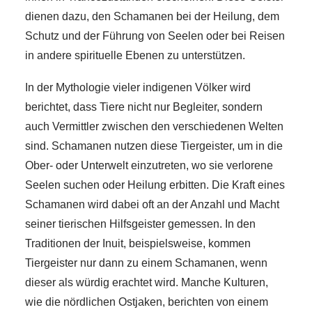
dienen dazu, den Schamanen bei der Heilung, dem
Schutz und der Führung von Seelen oder bei Reisen
in andere spirituelle Ebenen zu unterstützen.
In der Mythologie vieler indigenen Völker wird
berichtet, dass Tiere nicht nur Begleiter, sondern
auch Vermittler zwischen den verschiedenen Welten
sind. Schamanen nutzen diese Tiergeister, um in die
Ober- oder Unterwelt einzutreten, wo sie verlorene
Seelen suchen oder Heilung erbitten. Die Kraft eines
Schamanen wird dabei oft an der Anzahl und Macht
seiner tierischen Hilfsgeister gemessen. In den
Traditionen der Inuit, beispielsweise, kommen
Tiergeister nur dann zu einem Schamanen, wenn
dieser als würdig erachtet wird. Manche Kulturen,
wie die nördlichen Ostjaken, berichten von einem