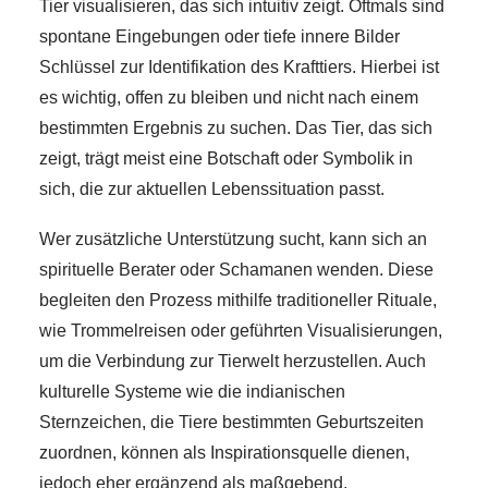
Tier visualisieren, das sich intuitiv zeigt. Oftmals sind
spontane Eingebungen oder tiefe innere Bilder
Schlüssel zur Identifikation des Krafttiers. Hierbei ist
es wichtig, offen zu bleiben und nicht nach einem
bestimmten Ergebnis zu suchen. Das Tier, das sich
zeigt, trägt meist eine Botschaft oder Symbolik in
sich, die zur aktuellen Lebenssituation passt.
Wer zusätzliche Unterstützung sucht, kann sich an
spirituelle Berater oder Schamanen wenden. Diese
begleiten den Prozess mithilfe traditioneller Rituale,
wie Trommelreisen oder geführten Visualisierungen,
um die Verbindung zur Tierwelt herzustellen. Auch
kulturelle Systeme wie die indianischen
Sternzeichen, die Tiere bestimmten Geburtszeiten
zuordnen, können als Inspirationsquelle dienen,
jedoch eher ergänzend als maßgebend.