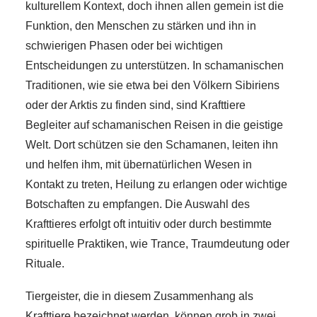
kulturellem Kontext, doch ihnen allen gemein ist die
Funktion, den Menschen zu stärken und ihn in
schwierigen Phasen oder bei wichtigen
Entscheidungen zu unterstützen. In schamanischen
Traditionen, wie sie etwa bei den Völkern Sibiriens
oder der Arktis zu finden sind, sind Krafttiere
Begleiter auf schamanischen Reisen in die geistige
Welt. Dort schützen sie den Schamanen, leiten ihn
und helfen ihm, mit übernatürlichen Wesen in
Kontakt zu treten, Heilung zu erlangen oder wichtige
Botschaften zu empfangen. Die Auswahl des
Krafttieres erfolgt oft intuitiv oder durch bestimmte
spirituelle Praktiken, wie Trance, Traumdeutung oder
Rituale.
Tiergeister, die in diesem Zusammenhang als
Krafttiere bezeichnet werden, können grob in zwei