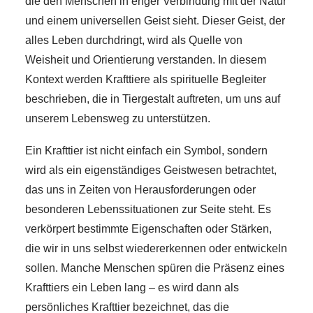
die den Menschen in enger Verbindung mit der Natur
und einem universellen Geist sieht. Dieser Geist, der
alles Leben durchdringt, wird als Quelle von
Weisheit und Orientierung verstanden. In diesem
Kontext werden Krafttiere als spirituelle Begleiter
beschrieben, die in Tiergestalt auftreten, um uns auf
unserem Lebensweg zu unterstützen.
Ein Krafttier ist nicht einfach ein Symbol, sondern
wird als ein eigenständiges Geistwesen betrachtet,
das uns in Zeiten von Herausforderungen oder
besonderen Lebenssituationen zur Seite steht. Es
verkörpert bestimmte Eigenschaften oder Stärken,
die wir in uns selbst wiedererkennen oder entwickeln
sollen. Manche Menschen spüren die Präsenz eines
Krafttiers ein Leben lang – es wird dann als
persönliches Krafttier bezeichnet, das die