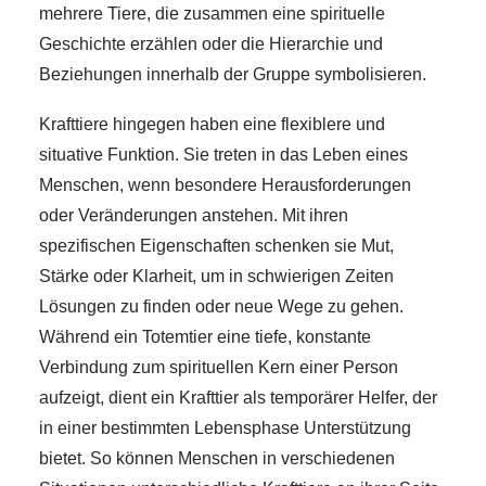
mehrere Tiere, die zusammen eine spirituelle
Geschichte erzählen oder die Hierarchie und
Beziehungen innerhalb der Gruppe symbolisieren.
Krafttiere hingegen haben eine flexiblere und
situative Funktion. Sie treten in das Leben eines
Menschen, wenn besondere Herausforderungen
oder Veränderungen anstehen. Mit ihren
spezifischen Eigenschaften schenken sie Mut,
Stärke oder Klarheit, um in schwierigen Zeiten
Lösungen zu finden oder neue Wege zu gehen.
Während ein Totemtier eine tiefe, konstante
Verbindung zum spirituellen Kern einer Person
aufzeigt, dient ein Krafttier als temporärer Helfer, der
in einer bestimmten Lebensphase Unterstützung
bietet. So können Menschen in verschiedenen