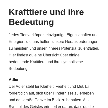
Krafttiere und ihre
Bedeutung
Jedes Tier verkörpert einzigartige Eigenschaften und
Energien, die uns helfen, unsere Herausforderungen
zu meistern und unser inneres Potenzial zu entfalten.
Hier findest du eine Übersicht über einige
bedeutende Krafttiere und ihre symbolische
Bedeutung.
Adler
Der Adler steht für Klarheit, Freiheit und Mut. Er
fordert dich auf, dich über Hindernisse zu erheben
und das große Ganze im Blick zu behalten. Als
Symbol des Geistes erinnert er daran, dass du die