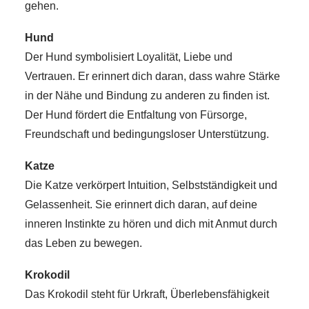
gehen.
Hund
Der Hund symbolisiert Loyalität, Liebe und
Vertrauen. Er erinnert dich daran, dass wahre Stärke
in der Nähe und Bindung zu anderen zu finden ist.
Der Hund fördert die Entfaltung von Fürsorge,
Freundschaft und bedingungsloser Unterstützung.
Katze
Die Katze verkörpert Intuition, Selbstständigkeit und
Gelassenheit. Sie erinnert dich daran, auf deine
inneren Instinkte zu hören und dich mit Anmut durch
das Leben zu bewegen.
Krokodil
Das Krokodil steht für Urkraft, Überlebensfähigkeit