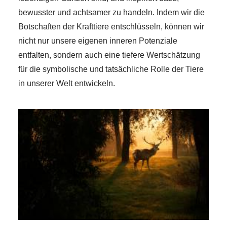
bewusster und achtsamer zu handeln. Indem wir die
Botschaften der Krafttiere entschlüsseln, können wir
nicht nur unsere eigenen inneren Potenziale
entfalten, sondern auch eine tiefere Wertschätzung
für die symbolische und tatsächliche Rolle der Tiere
in unserer Welt entwickeln.