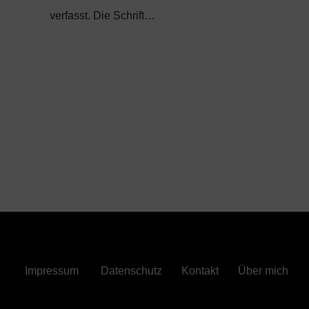
verfasst. Die Schrift…
Impressum
Datenschutz
Kontakt
Über mich