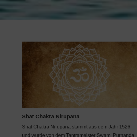
Shat Chakra Nirupana
Shat Chakra Nirupana stammt aus dem Jahr 1526
und wurde von dem Tantrameister Swami Purnanda