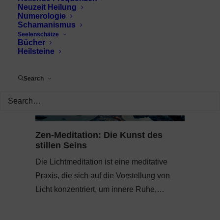
Neuzeit Heilung
Numerologie
Schamanismus
Seelenschätze
Bücher
Heilsteine
Search
Zen-Meditation: Die Kunst des
stillen Seins
Die Lichtmeditation ist eine meditative
Praxis, die sich auf die Vorstellung von
Licht konzentriert, um innere Ruhe,…