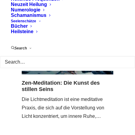
Neuzeit Heilung
Numerologie
Schamanismus
Seelenschätze
Bücher
Heilsteine
Search
Zen-Meditation: Die Kunst des
stillen Seins
Die Lichtmeditation ist eine meditative
Praxis, die sich auf die Vorstellung von
Licht konzentriert, um innere Ruhe,…