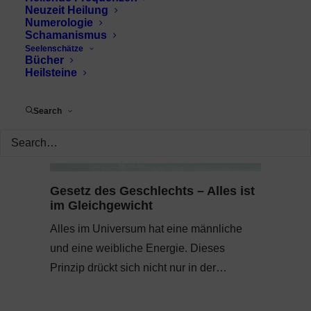
Neuzeit Heilung
Numerologie
Schamanismus
Seelenschätze
Bücher
Heilsteine
Search
Gesetz des Geschlechts – Alles ist
im Gleichgewicht
Alles im Universum hat eine männliche
und eine weibliche Energie. Dieses
Prinzip drückt sich nicht nur in der…