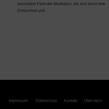
besondere Form der Meditation, die sich durch ihre
Einfachheit und…
Impressum
Datenschutz
Kontakt
Über mich