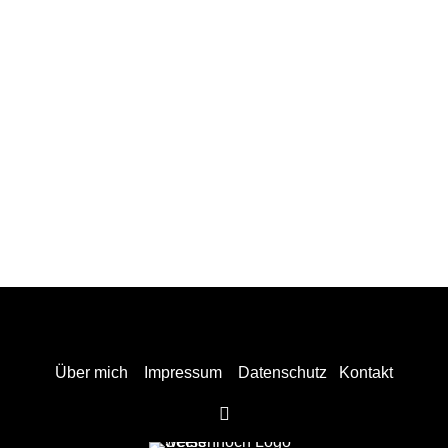
Über mich
Impressum
Datenschutz
Kontakt