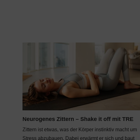
Neurogenes Zittern – Shake it off mit TRE
Zittern ist etwas, was der Körper instinktiv macht um
Stress abzubauen. Dabei erwärmt er sich und baut