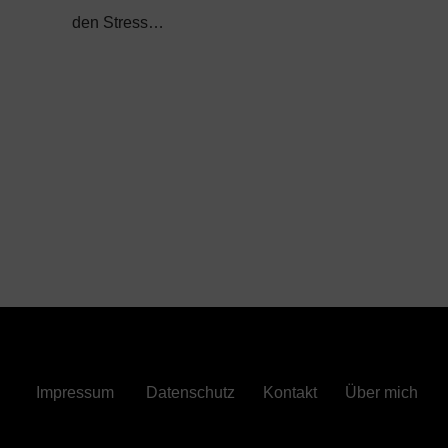
den Stress…
Impressum
Datenschutz
Kontakt
Über mich