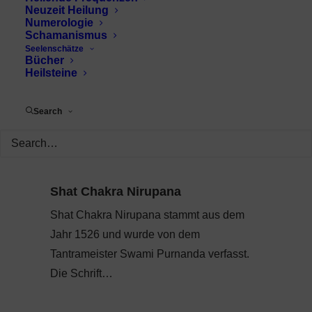
Neuzeit Heilung
Numerologie
Schamanismus
Seelenschätze
Bücher
Heilsteine
Search
Shat Chakra Nirupana
Shat Chakra Nirupana stammt aus dem
Jahr 1526 und wurde von dem
Tantrameister Swami Purnanda verfasst.
Die Schrift…