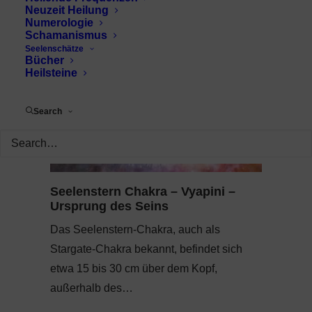
Neuzeit Heilung
Numerologie
Schamanismus
Seelenschätze
Bücher
Heilsteine
Search
Seelenstern Chakra – Vyapini –
Ursprung des Seins
Das Seelenstern-Chakra, auch als
Stargate-Chakra bekannt, befindet sich
etwa 15 bis 30 cm über dem Kopf,
außerhalb des…