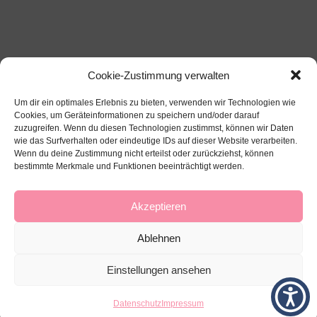
Cookie-Zustimmung verwalten
Um dir ein optimales Erlebnis zu bieten, verwenden wir Technologien wie
Cookies, um Geräteinformationen zu speichern und/oder darauf
zuzugreifen. Wenn du diesen Technologien zustimmst, können wir Daten
wie das Surfverhalten oder eindeutige IDs auf dieser Website verarbeiten.
Wenn du deine Zustimmung nicht erteilst oder zurückziehst, können
bestimmte Merkmale und Funktionen beeinträchtigt werden.
Über mich
Impressum
Datenschutz
Kontakt
Akzeptieren
Ablehnen
Einstellungen ansehen
Datenschutz
Impressum