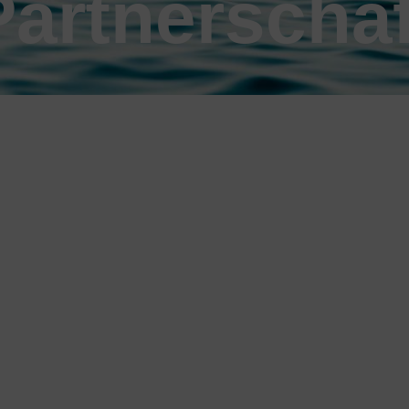
Partnerschaf