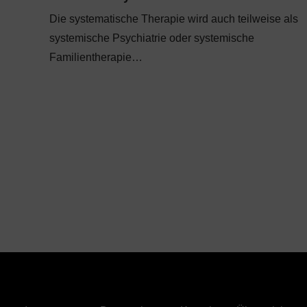
Die systematische Therapie wird auch teilweise als
systemische Psychiatrie oder systemische
Familientherapie…