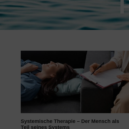
Systemische Therapie – Der Mensch als
Teil seines Systems