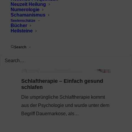
Neuzeit Heilung
Numerologie
Schamanismus
Seelenschätze
Bücher
Heilsteine
Search
Schlaftherapie – Einfach gesund
schlafen
Die ursprüngliche Schlaftherapie kommt
aus der Psychologie und wurde unter dem
Begriff Dauernarkose, als…