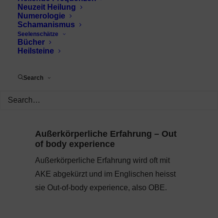
Neuzeit Heilung
Numerologie
Schamanismus
Seelenschätze
Bücher
Heilsteine
Search
Außerkörperliche Erfahrung – Out
of body experience
Außerkörperliche Erfahrung wird oft mit
AKE abgekürzt und im Englischen heisst
sie Out-of-body experience, also OBE.