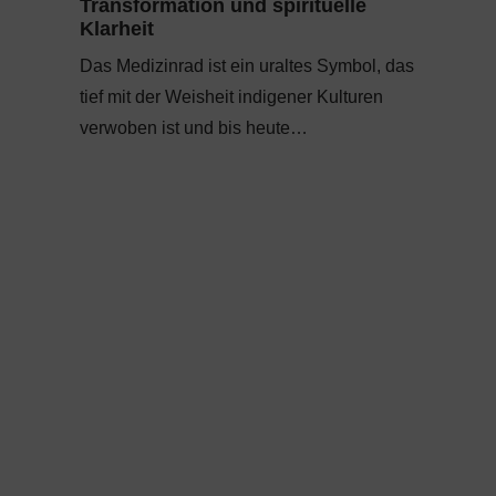
Transformation und spirituelle
Klarheit
Das Medizinrad ist ein uraltes Symbol, das
tief mit der Weisheit indigener Kulturen
verwoben ist und bis heute…