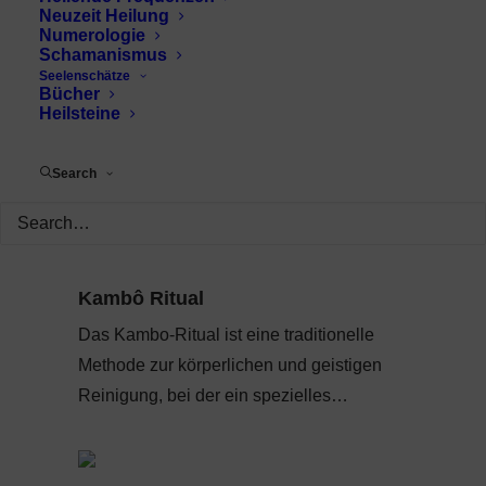
Neuzeit Heilung
Numerologie
Schamanismus
Seelenschätze
Bücher
Heilsteine
Search
Kambô Ritual
Das Kambo-Ritual ist eine traditionelle
Methode zur körperlichen und geistigen
Reinigung, bei der ein spezielles…