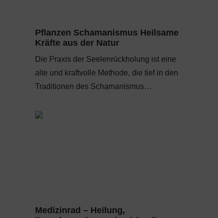
Pflanzen Schamanismus Heilsame
Kräfte aus der Natur
Die Praxis der Seelenrückholung ist eine
alte und kraftvolle Methode, die tief in den
Traditionen des Schamanismus…
Medizinrad – Heilung,