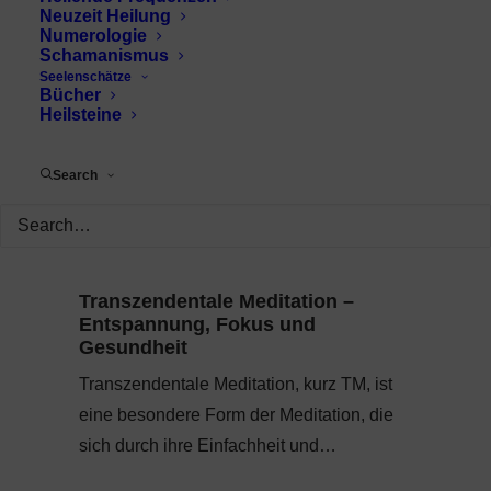
Neuzeit Heilung
Numerologie
Schamanismus
Seelenschätze
Bücher
Heilsteine
Search
Transzendentale Meditation –
Entspannung, Fokus und
Gesundheit
Transzendentale Meditation, kurz TM, ist
eine besondere Form der Meditation, die
sich durch ihre Einfachheit und…