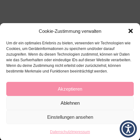
Cookie-Zustimmung verwalten
Um dir ein optimales Erlebnis zu bieten, verwenden wir Technologien wie
Cookies, um Geräteinformationen zu speichern und/oder darauf
zuzugreifen. Wenn du diesen Technologien zustimmst, können wir Daten
wie das Surfverhalten oder eindeutige IDs auf dieser Website verarbeiten.
Wenn du deine Zustimmung nicht erteilst oder zurückziehst, können
bestimmte Merkmale und Funktionen beeinträchtigt werden.
Über mich
Impressum
Datenschutz
Kontakt
Akzeptieren
Ablehnen
Einstellungen ansehen
Datenschutz
Impressum