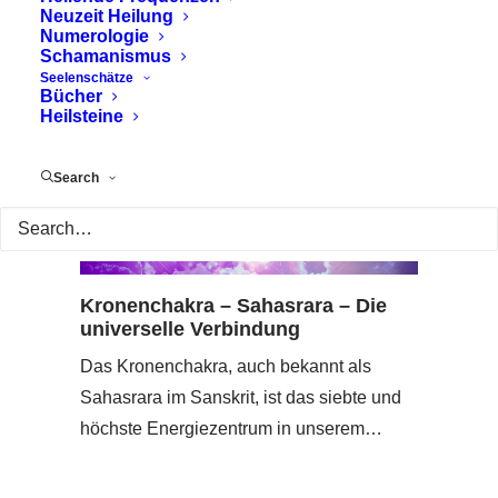
Neuzeit Heilung
Numerologie
Schamanismus
Seelenschätze
Bücher
Heilsteine
Search
Kronenchakra – Sahasrara – Die
universelle Verbindung
Das Kronenchakra, auch bekannt als
Sahasrara im Sanskrit, ist das siebte und
höchste Energiezentrum in unserem…