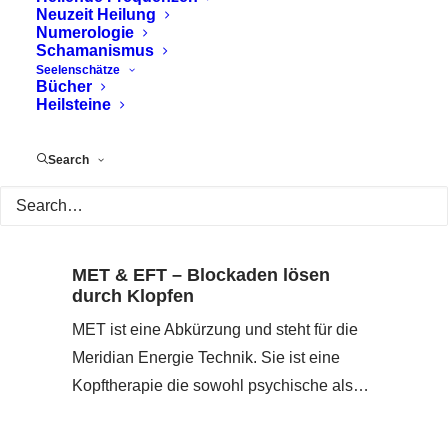
Neuzeit Heilung
Numerologie
Schamanismus
Seelenschätze
Bücher
Heilsteine
Search
MET & EFT – Blockaden lösen
durch Klopfen
MET ist eine Abkürzung und steht für die
Meridian Energie Technik. Sie ist eine
Kopftherapie die sowohl psychische als…