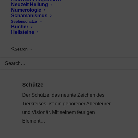
Neuzeit Heilung
Numerologie
Schamanismus
Seelenschätze
Bücher
Heilsteine
Search
Schütze
Der Schütze, das neunte Zeichen des
Tierkreises, ist ein geborener Abenteurer
und Visionär. Mit seinem feurigen
Element…