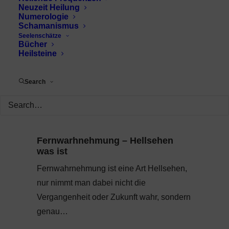
Neuzeit Heilung
Numerologie
Schamanismus
Seelenschätze
Bücher
Heilsteine
Search
Fernwarhnehmung – Hellsehen
was ist
Fernwahrnehmung ist eine Art Hellsehen,
nur nimmt man dabei nicht die
Vergangenheit oder Zukunft wahr, sondern
genau…