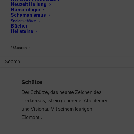
Neuzeit Heilung
Numerologie
Schamanismus
Seelenschätze
Bücher
Heilsteine
Search
Schütze
Der Schütze, das neunte Zeichen des
Tierkreises, ist ein geborener Abenteurer
und Visionär. Mit seinem feurigen
Element…