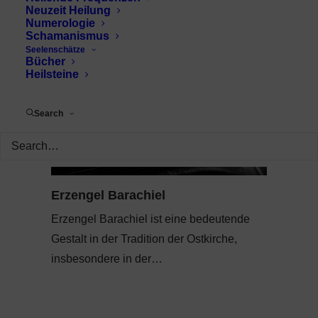
Neuzeit Heilung
Numerologie
Schamanismus
Seelenschätze
Bücher
Heilsteine
Search
Erzengel Barachiel
Erzengel Barachiel ist eine bedeutende
Gestalt in der Tradition der Ostkirche,
insbesondere in der…