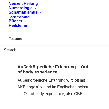
Neuzeit Heilung
Numerologie
Schamanismus
Seelenschätze
Bücher
Heilsteine
Search
Außerkörperliche Erfahrung – Out
of body experience
Außerkörperliche Erfahrung wird oft mit
AKE abgekürzt und im Englischen heisst
sie Out-of-body experience, also OBE.