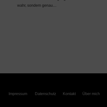
wahr, sondern genau…
Impressum
Datenschutz
Kontakt
Über mich