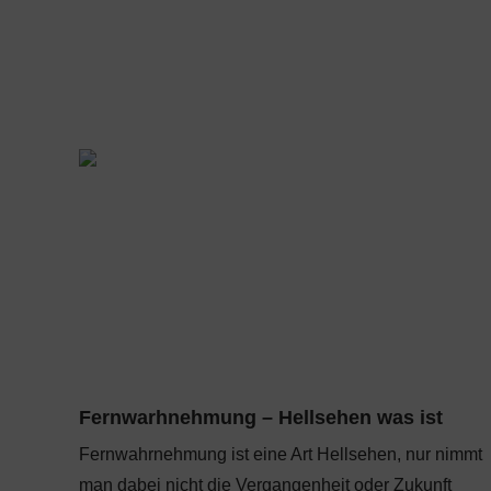
Fernwarhnehmung – Hellsehen was ist
Fernwahrnehmung ist eine Art Hellsehen, nur nimmt
man dabei nicht die Vergangenheit oder Zukunft