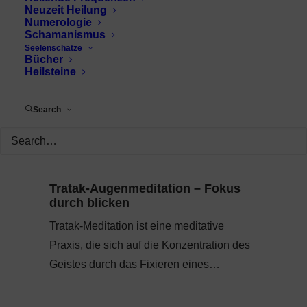
Neuzeit Heilung
Numerologie
Schamanismus
Seelenschätze
Bücher
Heilsteine
Search
Tratak-Augenmeditation – Fokus
durch blicken
Tratak-Meditation ist eine meditative
Praxis, die sich auf die Konzentration des
Geistes durch das Fixieren eines…