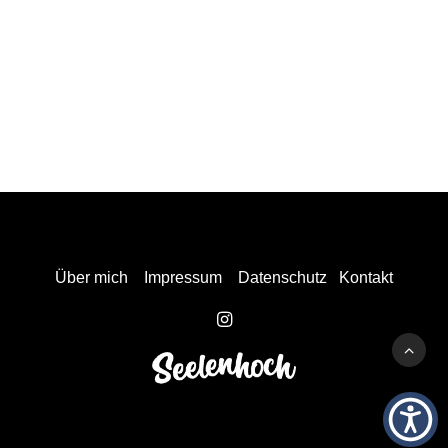
Über mich
Impressum
Datenschutz
Kontakt