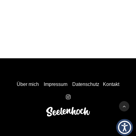
Über mich
Impressum
Datenschutz
Kontakt