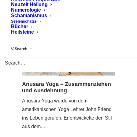
Neuzeit Heilung
Numerologie
Schamanismus
Seelenschätze
Bücher
Heilsteine
Search
Anusara Yoga – Zusammenziehen
und Ausdehnung
Anusara Yoga wurde von dem
amerikanischen Yoga Lehrer John Friend
ins Leben gerufen. Er entwickelte den Stil
aus dem…