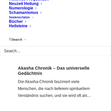
Neuzeit Heilung
Numerologie
Schamanismus
Seelenschätze
Bücher
Heilsteine
Search
Akasha Chronik – Das universelle
Gedächtnis
Die Akasha-Chronik fasziniert viele
Menschen, die nach tieferem spirituellem
Verständnis suchen, und sie wird oft als…