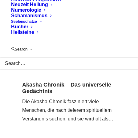
Neuzeit Heilung
Numerologie
Schamanismus
Seelenschätze
Bücher
Heilsteine
Search
Akasha Chronik – Das universelle
Gedächtnis
Die Akasha-Chronik fasziniert viele
Menschen, die nach tieferem spirituellem
Verständnis suchen, und sie wird oft als…