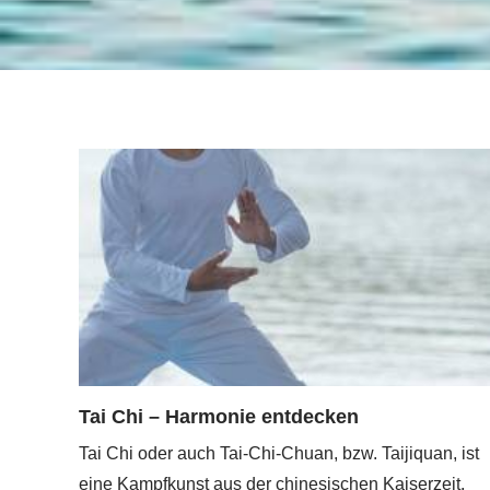
Tai Chi – Harmonie entdecken
Tai Chi oder auch Tai-Chi-Chuan, bzw. Taijiquan, ist
eine Kampfkunst aus der chinesischen Kaiserzeit.