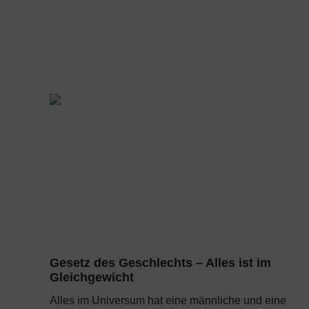
Gesetz des Geschlechts – Alles ist im
Gleichgewicht
Alles im Universum hat eine männliche und eine