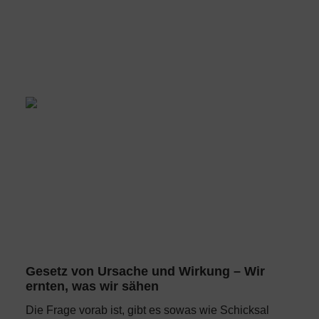
Gesetz von Ursache und Wirkung – Wir
ernten, was wir sähen
Die Frage vorab ist, gibt es sowas wie Schicksal