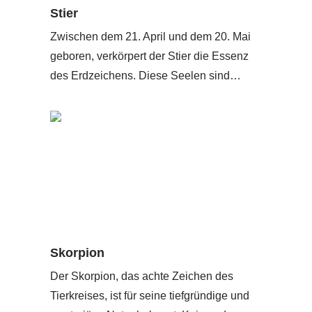
Stier
Zwischen dem 21. April und dem 20. Mai
geboren, verkörpert der Stier die Essenz
des Erdzeichens. Diese Seelen sind…
Skorpion
Der Skorpion, das achte Zeichen des
Tierkreises, ist für seine tiefgründige und