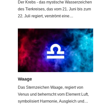
Der Krebs - das mystische Wasserzeichen
des Tierkreises, das vom 21. Juni bis zum
22. Juli regiert, verströmt eine…
Waage
Das Sternzeichen Waage, regiert von
Venus und beherrscht vom Element Luft,
symbolisiert Harmonie, Ausgleich und…