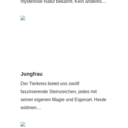
mysteriöse Natur bekannt. Kein anderes…
Jungfrau
Der Tierkreis bietet uns zwölf
faszinierende Sternzeichen, jedes mit
seiner eigenen Magie und Eigenart. Heute
widmen…