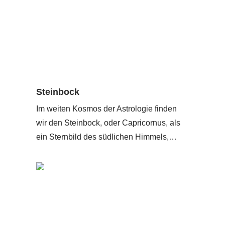
Steinbock
Im weiten Kosmos der Astrologie finden
wir den Steinbock, oder Capricornus, als
ein Sternbild des südlichen Himmels,…