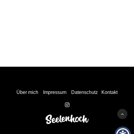
Über mich
Impressum
Datenschutz
Kontakt