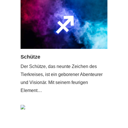
Schütze
Der Schütze, das neunte Zeichen des
Tierkreises, ist ein geborener Abenteurer
und Visionär. Mit seinem feurigen
Element…