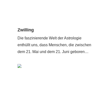
Zwilling
Die faszinierende Welt der Astrologie
enthüllt uns, dass Menschen, die zwischen
dem 21. Mai und dem 21. Juni geboren…