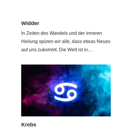
Widder
In Zeiten des Wandels und der inneren
Heilung spüren wir alle, dass etwas Neues
auf uns zukommt. Die Welt ist in…
Krebs