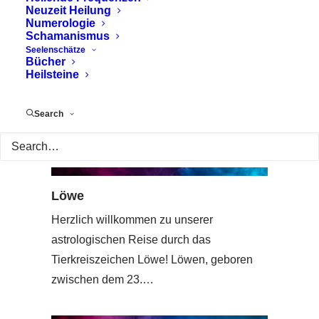
Neuzeit Heilung
Numerologie
Schamanismus
Seelenschätze
Bücher
Heilsteine
Search
Löwe
Herzlich willkommen zu unserer
astrologischen Reise durch das
Tierkreiszeichen Löwe! Löwen, geboren
zwischen dem 23.…