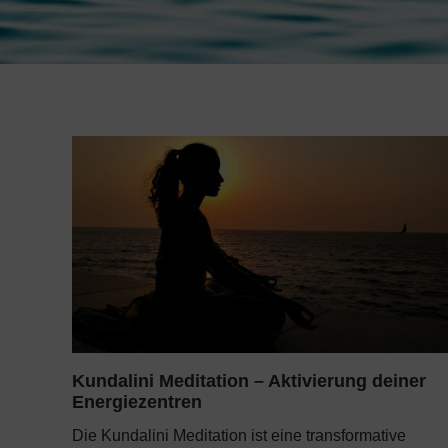
Kundalini Meditation – Aktivierung deiner
Energiezentren
Die Kundalini Meditation ist eine transformative