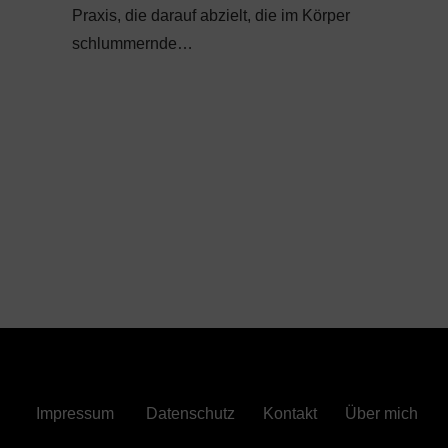
Praxis, die darauf abzielt, die im Körper
schlummernde…
Impressum
Datenschutz
Kontakt
Über mich