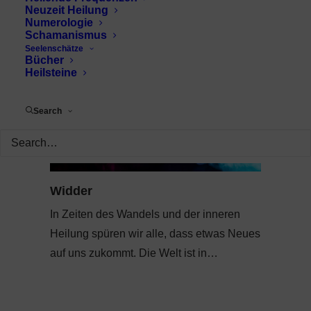
Neuzeit Heilung
Numerologie
Schamanismus
Seelenschätze
Bücher
Heilsteine
Search
Widder
In Zeiten des Wandels und der inneren
Heilung spüren wir alle, dass etwas Neues
auf uns zukommt. Die Welt ist in…