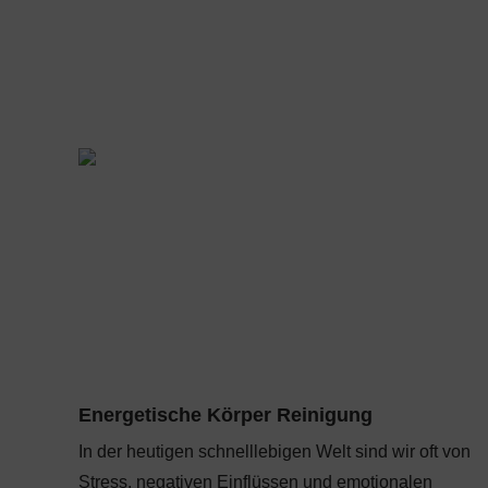
Energetische Körper Reinigung
In der heutigen schnelllebigen Welt sind wir oft von
Stress, negativen Einflüssen und emotionalen