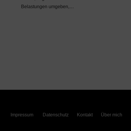
Belastungen umgeben,…
Impressum
Datenschutz
Kontakt
Über mich