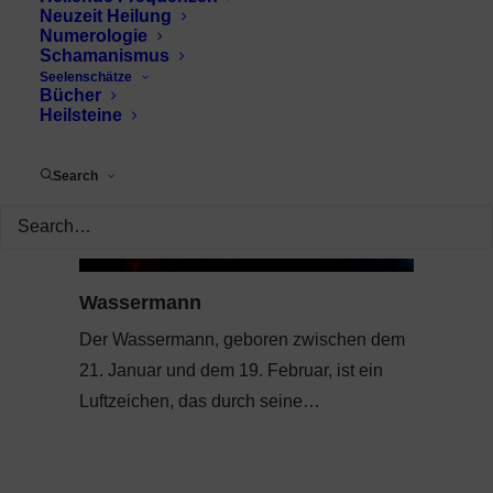
Neuzeit Heilung
Numerologie
Schamanismus
Seelenschätze
Bücher
Heilsteine
Search
Wassermann
Der Wassermann, geboren zwischen dem
21. Januar und dem 19. Februar, ist ein
Luftzeichen, das durch seine…