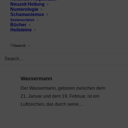
Neuzeit Heilung
Numerologie
Schamanismus
Seelenschätze
Bücher
Heilsteine
Search
Wassermann
Der Wassermann, geboren zwischen dem
21. Januar und dem 19. Februar, ist ein
Luftzeichen, das durch seine…